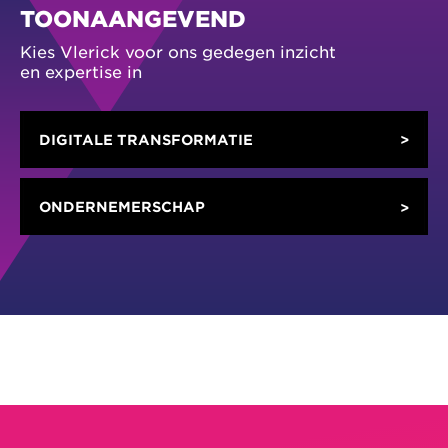
TOONAANGEVEND
Kies Vlerick voor ons gedegen inzicht
en expertise in
DIGITALE TRANSFORMATIE
ONDERNEMERSCHAP