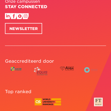
Onze campussen
STAY CONNECTED
NEWSLETTER
Geaccrediteerd door
Top ranked