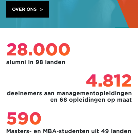
OVER ONS
28.000
alumni in 98 landen
4.812
deelnemers aan managementopleidingen
en 68 opleidingen op maat
590
Masters- en MBA-studenten uit 49 landen