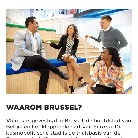
WAAROM BRUSSEL?
Vlerick is gevestigd in Brussel, de hoofdstad van
België en het kloppende hart van Europa. De
kosmopolitische stad is de thuisbasis van de