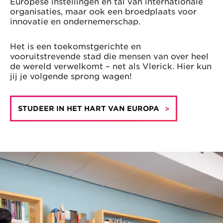
Europese instellingen en tal van internationale
organisaties, maar ook een broedplaats voor
innovatie en ondernemerschap.
Het is een toekomstgerichte en
vooruitstrevende stad die mensen van over heel
de wereld verwelkomt – net als Vlerick. Hier kun
jij je volgende sprong wagen!
STUDEER IN HET HART VAN EUROPA