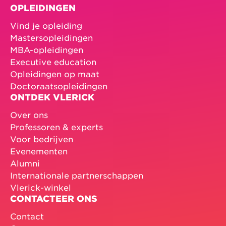
OPLEIDINGEN
Vind je opleiding
Mastersopleidingen
MBA-opleidingen
Executive education
Opleidingen op maat
Doctoraatsopleidingen
ONTDEK VLERICK
Over ons
Professoren & experts
Voor bedrijven
Evenementen
Alumni
Internationale partnerschappen
Vlerick-winkel
CONTACTEER ONS
Contact