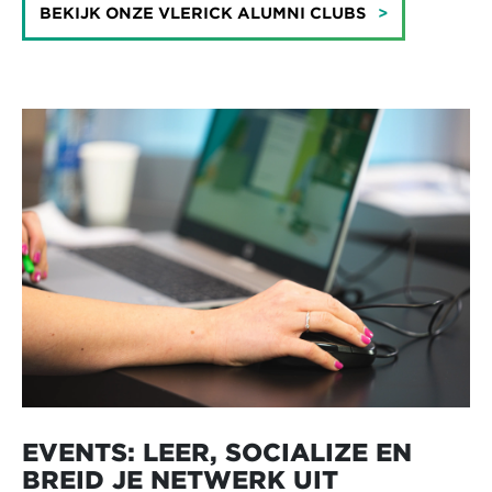
BEKIJK ONZE VLERICK ALUMNI CLUBS
EVENTS: LEER, SOCIALIZE EN
BREID JE NETWERK UIT