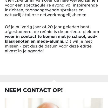
voor een spectaculaire avond vol inspirerende
inzichten, toonaangevende sprekers en
natuurlijk talloze netwerkmogelijkheden.
Of je nu vorig jaar of 20 jaar geleden bent
afgestudeerd, de reünie is de perfecte plek om
weer in contact te komen met je school, oud-
klasgenoten en mede-alumni
. Dit wil je niet
missen - zet dus de datum voor deze editie
alvast in je agenda!
NEEM CONTACT OP!