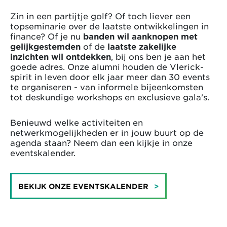
Zin in een partijtje golf? Of toch liever een
topseminarie over de laatste ontwikkelingen in
finance? Of je nu
banden wil aanknopen met
gelijkgestemden
of de
laatste zakelijke
inzichten
wil ontdekken
, bij ons ben je aan het
goede adres. Onze alumni houden de Vlerick-
spirit in leven door elk jaar meer dan 30 events
te organiseren - van informele bijeenkomsten
tot deskundige workshops en exclusieve gala's.
Benieuwd welke activiteiten en
netwerkmogelijkheden er in jouw buurt op de
agenda staan? Neem dan een kijkje in onze
eventskalender.
BEKIJK ONZE EVENTSKALENDER