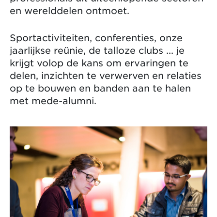
en werelddelen ontmoet.
Sportactiviteiten, conferenties, onze
jaarlijkse reünie, de talloze clubs ... je
krijgt volop de kans om ervaringen te
delen, inzichten te verwerven en relaties
op te bouwen en banden aan te halen
met mede-alumni.