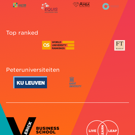
Top ranked
Peteruniversiteiten