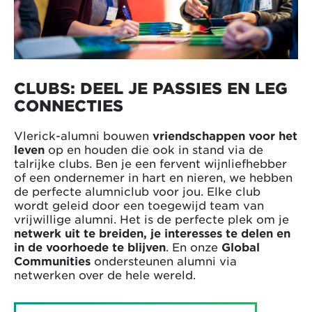
CLUBS: DEEL JE PASSIES EN LEG
CONNECTIES
Vlerick-alumni bouwen
vriendschappen voor het
leven
op en houden die ook in stand via de
talrijke clubs. Ben je een fervent wijnliefhebber
of een ondernemer in hart en nieren, we hebben
de perfecte alumniclub voor jou. Elke club
wordt geleid door een toegewijd team van
vrijwillige alumni. Het is de perfecte plek om je
netwerk uit te breiden, je interesses te delen en
in de voorhoede te blijven
. En onze
Global
Communities
ondersteunen alumni via
netwerken over de hele wereld.