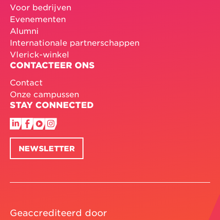
Voor bedrijven
Evenementen
Alumni
Internationale partnerschappen
Vlerick-winkel
CONTACTEER ONS
Contact
Onze campussen
STAY CONNECTED
NEWSLETTER
Geaccrediteerd door