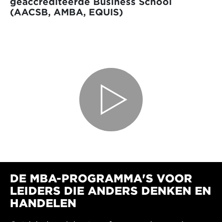
geaccrediteerde Business School
(AACSB, AMBA, EQUIS)
DE MBA-PROGRAMMA'S VOOR
LEIDERS DIE ANDERS DENKEN EN
HANDELEN