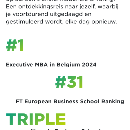
Een ontdekkingsreis naar jezelf, waarbij
je voortdurend uitgedaagd en
gestimuleerd wordt, elke dag opnieuw.
#1
Executive MBA in Belgium 2024
#31
FT European Business School Ranking
TRIPLE