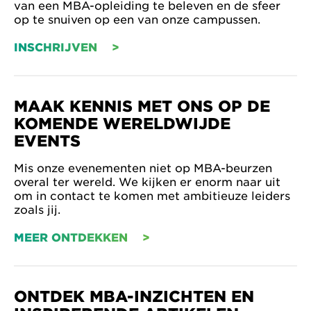
van een MBA-opleiding te beleven en de sfeer
op te snuiven op een van onze campussen.
INSCHRIJVEN
MAAK KENNIS MET ONS OP DE
KOMENDE WERELDWIJDE
EVENTS
Mis onze evenementen niet op MBA-beurzen
overal ter wereld. We kijken er enorm naar uit
om in contact te komen met ambitieuze leiders
zoals jij.
MEER ONTDEKKEN
ONTDEK MBA-INZICHTEN EN