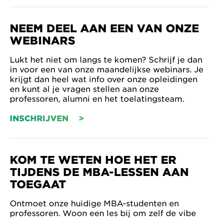
NEEM DEEL AAN EEN VAN ONZE
WEBINARS
Lukt het niet om langs te komen? Schrijf je dan
in voor een van onze maandelijkse webinars. Je
krijgt dan heel wat info over onze opleidingen
en kunt al je vragen stellen aan onze
professoren, alumni en het toelatingsteam.
INSCHRIJVEN
KOM TE WETEN HOE HET ER
TIJDENS DE MBA-LESSEN AAN
TOEGAAT
Ontmoet onze huidige MBA-studenten en
professoren. Woon een les bij om zelf de vibe