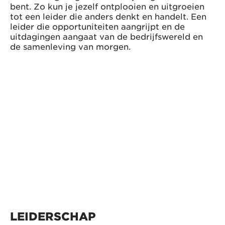
bent. Zo kun je jezelf ontplooien en uitgroeien
tot een leider die anders denkt en handelt. Een
leider die opportuniteiten aangrijpt en de
uitdagingen aangaat van de bedrijfswereld en
de samenleving van morgen.
LEIDERSCHAP