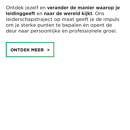
Ontdek jezelf en
verander de manier waarop je
leidinggeeft
en
naar de wereld kijkt
. Ons
leiderschapstraject op maat geeft je de impuls
om je sterke punten te bepalen én opent de
deur naar persoonlijke en professionele groei.
ONTDEK MEER