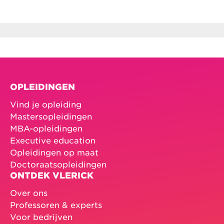
OPLEIDINGEN
Vind je opleiding
Mastersopleidingen
MBA-opleidingen
Executive education
Opleidingen op maat
Doctoraatsopleidingen
ONTDEK VLERICK
Over ons
Professoren & experts
Voor bedrijven