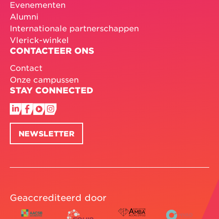
Evenementen
Alumni
Internationale partnerschappen
Vlerick-winkel
CONTACTEER ONS
Contact
Onze campussen
STAY CONNECTED
NEWSLETTER
Geaccrediteerd door