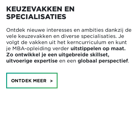
KEUZEVAKKEN EN
SPECIALISATIES
Ontdek nieuwe interesses en ambities dankzij de
vele keuzevakken en diverse specialisaties. Je
volgt de vakken uit het kerncurriculum en kunt
je MBA-opleiding verder
uitstippelen op maat.
Zo ontwikkel je een uitgebreide skillset,
uitvoerige expertise
en een
globaal perspectief
.
ONTDEK MEER