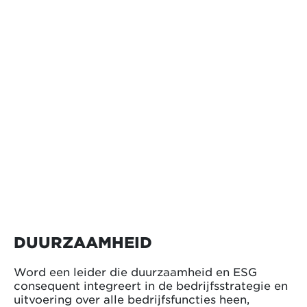
DUURZAAMHEID
Word een leider die duurzaamheid en ESG
consequent integreert in de bedrijfsstrategie en
uitvoering over alle bedrijfsfuncties heen,