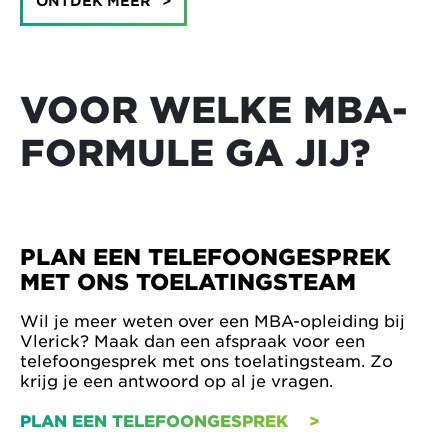
ONTDEK MEER
VOOR WELKE MBA-
FORMULE GA JIJ?
PLAN EEN TELEFOONGESPREK
MET ONS TOELATINGSTEAM
Wil je meer weten over een MBA-opleiding bij
Vlerick? Maak dan een afspraak voor een
telefoongesprek met ons toelatingsteam. Zo
krijg je een antwoord op al je vragen.
PLAN EEN TELEFOONGESPREK