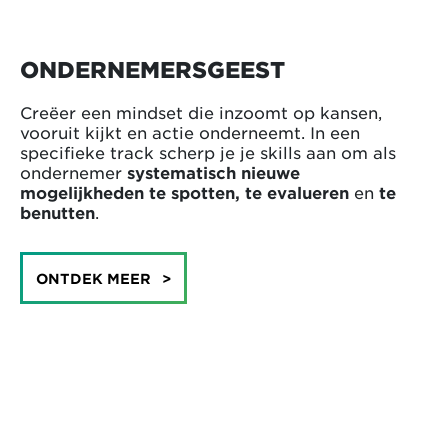
ONDERNEMERSGEEST
Creëer een mindset die inzoomt op kansen,
vooruit kijkt en actie onderneemt. In een
specifieke track scherp je je skills aan om als
ondernemer
systematisch nieuwe
mogelijkheden te spotten, te evalueren
en
te
benutten
.
ONTDEK MEER