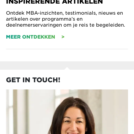
INSPIRERENDE ARTIKELEN
Ontdek MBA-inzichten, testimonials, nieuws en
artikelen over programma’s en
deelnemerservaringen om je reis te begeleiden.
MEER ONTDEKKEN
GET IN TOUCH!