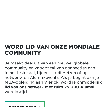
WORD LID VAN ONZE MONDIALE
COMMUNITY
Je maakt deel uit van een nieuwe, globale
community en knoopt tal van connecties aan –
in het leslokaal, tijdens studiereizen of op
netwerk- en Alumni-events. Als je begint aan je
MBA-opleiding aan Vlerick, word je onmiddellijk
lid van ons netwerk met ruim 25.000 Alumni
wereldwijd.