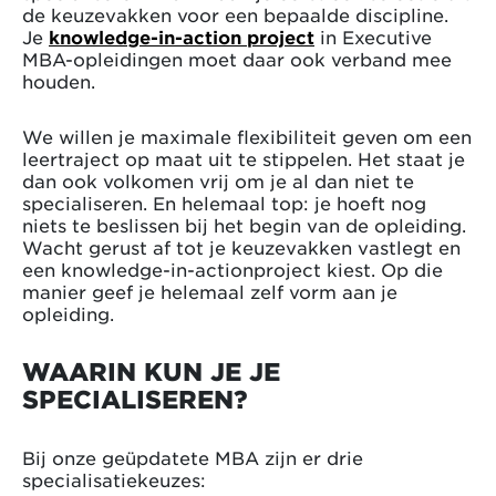
de keuzevakken voor een bepaalde discipline.
Je
knowledge-in-action project
in Executive
MBA-opleidingen moet daar ook verband mee
houden.
We willen je maximale flexibiliteit geven om een
leertraject op maat uit te stippelen. Het staat je
dan ook volkomen vrij om je al dan niet te
specialiseren. En helemaal top: je hoeft nog
niets te beslissen bij het begin van de opleiding.
Wacht gerust af tot je keuzevakken vastlegt en
een knowledge-in-actionproject kiest. Op die
manier geef je helemaal zelf vorm aan je
opleiding.
WAARIN KUN JE JE
SPECIALISEREN?
Bij onze geüpdatete MBA zijn er drie
specialisatiekeuzes: