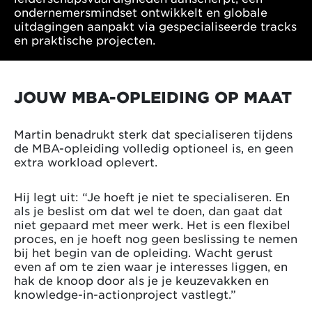
ondernemersmindset ontwikkelt en globale
uitdagingen aanpakt via gespecialiseerde tracks
en praktische projecten.
JOUW MBA-OPLEIDING OP MAAT
Martin benadrukt sterk dat specialiseren tijdens
de MBA-opleiding volledig optioneel is, en geen
extra workload oplevert.
Hij legt uit: “Je hoeft je niet te specialiseren. En
als je beslist om dat wel te doen, dan gaat dat
niet gepaard met meer werk. Het is een flexibel
proces, en je hoeft nog geen beslissing te nemen
bij het begin van de opleiding. Wacht gerust
even af om te zien waar je interesses liggen, en
hak de knoop door als je je keuzevakken en
knowledge-in-actionproject vastlegt.”