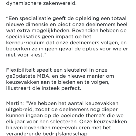
dynamischere zakenwereld.
“Een specialisatie geeft de opleiding een totaal
nieuwe dimensie en biedt onze deelnemers heel
wat extra mogelijkheden. Bovendien hebben de
specialisaties geen impact op het
kerncurriculum dat onze deelnemers volgen, en
beperken ze in geen geval de opties voor wie er
niet voor kiest.”
Flexibiliteit speelt een sleutelrol in onze
geüpdatete MBA, en de nieuwe manier om
keuzevakken aan te bieden en te volgen,
illustreert die insteek perfect.
Martin: “We hebben het aantal keuzevakken
uitgebreid, zodat de deelnemers nog dieper
kunnen ingaan op de boeiende thema’s die we
elk jaar voor hen selecteren. Onze keuzevakken
blijven bovendien mee-evolueren met het
veranderende bedrijfslandschap.