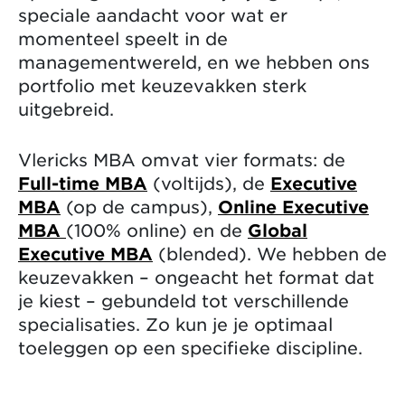
speciale aandacht voor wat er
momenteel speelt in de
managementwereld, en we hebben ons
portfolio met keuzevakken sterk
uitgebreid.
Vlericks MBA omvat vier formats: de
Full-time MBA
(voltijds), de
Executive
MBA
(op de campus),
Online Executive
MBA
(100% online) en de
Global
Executive MBA
(blended). We hebben de
keuzevakken – ongeacht het format dat
je kiest – gebundeld tot verschillende
specialisaties. Zo kun je je optimaal
toeleggen op een specifieke discipline.