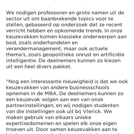
We nodigen professoren en grote namen uit de
sector uit om baanbrekende topics voor te
stellen, gebaseerd op onderzoek dat ze recent
verricht hebben en opkomende trends. In onze
keuzevakken komen klassieke onderwerpen aan
bod, zoals onderhandelen en
verandermanagement, maar ook actuele
thema’s, zoals geopolitieke onrust en artificiële
intelligentie. De deelnemers kunnen zo kiezen
uit een heel divers pakket.
“Nog een interessante nieuwigheid is dat we ook
keuzevakken van andere businessschools
opnemen in de MBA. De deelnemers kunnen zo
een keuzevak volgen aan een van onze
partnerinstellingen, en wij nodigen studenten
van die instellingen ook uit bij Vlerick. We
maken gebruik van elkaars unieke
expertisedomeinen en spelen elk onze eigen
troeven uit. Door samen keuzevakken aan te