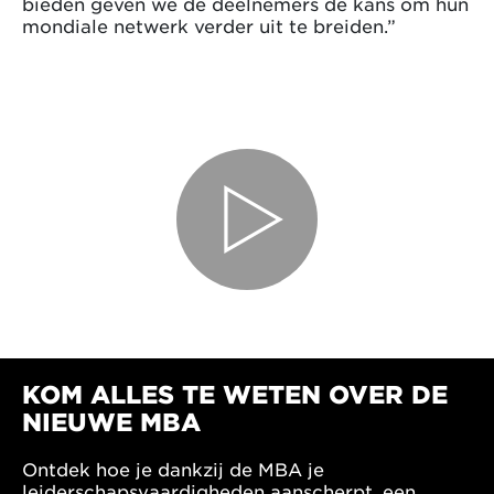
bieden geven we de deelnemers de kans om hun
mondiale netwerk verder uit te breiden.”
KOM ALLES TE WETEN OVER DE
NIEUWE MBA
Ontdek hoe je dankzij de MBA je
leiderschapsvaardigheden aanscherpt, een