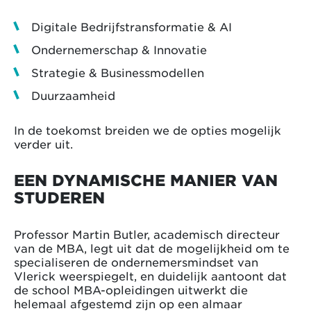
Digitale Bedrijfstransformatie & AI
Ondernemerschap & Innovatie
Strategie & Businessmodellen
Duurzaamheid
In de toekomst breiden we de opties mogelijk
verder uit.
EEN DYNAMISCHE MANIER VAN
STUDEREN
Professor Martin Butler, academisch directeur
van de MBA, legt uit dat de mogelijkheid om te
specialiseren de ondernemersmindset van
Vlerick weerspiegelt, en duidelijk aantoont dat
de school MBA-opleidingen uitwerkt die
helemaal afgestemd zijn op een almaar