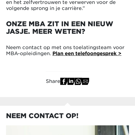
en het zelfvertrouwen te verwerven voor de
volgende sprong in je carrière.”
ONZE MBA ZIT IN EEN NIEUW
JASJE. MEER WETEN?
Neem contact op met ons toelatingsteam voor
MBA-opleidingen.
Plan een telefoongesprek >
Share
NEEM CONTACT OP!