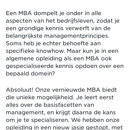
Een MBA dompelt je onder in alle
aspecten van het bedrijfsleven, zodat je
een grondige kennis verwerft van de
belangrijkste managementprincipes.
Soms heb je echter behoefte aan
specifieke knowhow. Maar kun je in een
algemene opleiding als een MBA ook
gespecialiseerde kennis opdoen over een
bepaald domein?
Absoluut! Onze vernieuwde MBA biedt
die unieke mogelijkheid. Je leert eerst
alles over de basisfacetten van
management, en krijgt daarna de kans
om je te specialiseren. We hebben onze
opleiding in een nieuw jasje gestopt, met