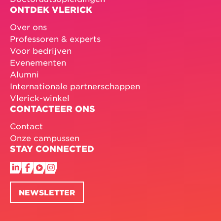
ONTDEK VLERICK
Over ons
Professoren & experts
Voor bedrijven
Evenementen
Alumni
Internationale partnerschappen
Vlerick-winkel
CONTACTEER ONS
Contact
Onze campussen
STAY CONNECTED
NEWSLETTER