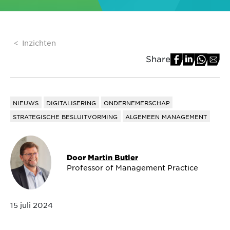
Inzichten
Share
NIEUWS
DIGITALISERING
ONDERNEMERSCHAP
STRATEGISCHE BESLUITVORMING
ALGEMEEN MANAGEMENT
Door
Martin Butler
Professor of Management Practice
15 juli 2024