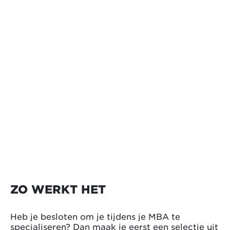
ZO WERKT HET
Heb je besloten om je tijdens je MBA te
specialiseren? Dan maak je eerst een selectie uit