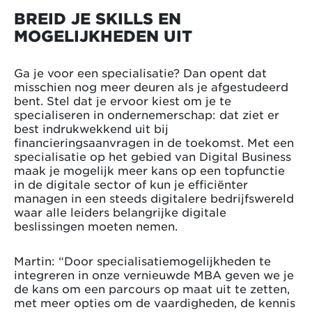
BREID JE SKILLS EN
MOGELIJKHEDEN UIT
Ga je voor een specialisatie? Dan opent dat
misschien nog meer deuren als je afgestudeerd
bent. Stel dat je ervoor kiest om je te
specialiseren in ondernemerschap: dat ziet er
best indrukwekkend uit bij
financieringsaanvragen in de toekomst. Met een
specialisatie op het gebied van Digital Business
maak je mogelijk meer kans op een topfunctie
in de digitale sector of kun je efficiënter
managen in een steeds digitalere bedrijfswereld
waar alle leiders belangrijke digitale
beslissingen moeten nemen.
Martin: “Door specialisatiemogelijkheden te
integreren in onze vernieuwde MBA geven we je
de kans om een parcours op maat uit te zetten,
met meer opties om de vaardigheden, de kennis