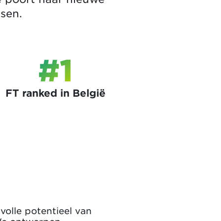
sen.
#1
FT ranked in België
volle potentieel van