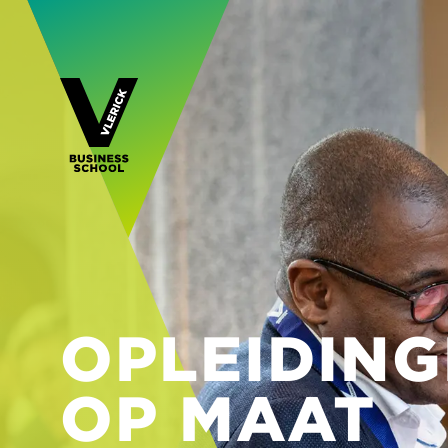
OPLEIDIN
OP MAAT