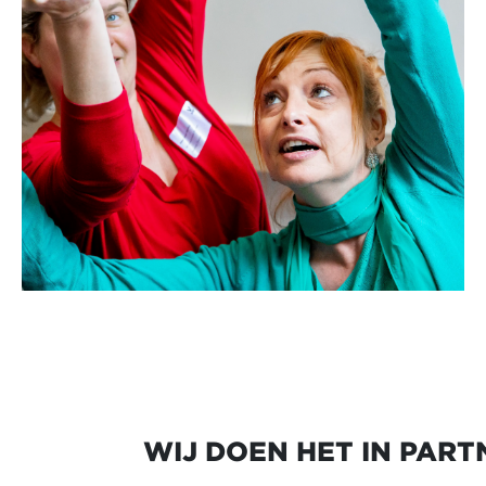
WIJ DOEN HET IN PART