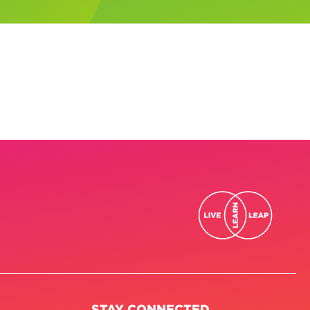
STAY CONNECTED