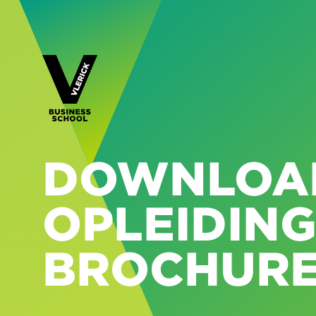
DOWNLOA
OPLEIDIN
BROCHUR