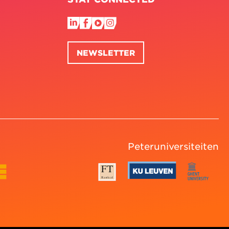
NEWSLETTER
Peteruniversiteiten