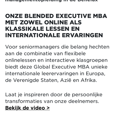
ONZE BLENDED EXECUTIVE MBA
MET ZOWEL ONLINE ALS
KLASSIKALE LESSEN EN
INTERNATIONALE ERVARINGEN
Voor seniormanagers die belang hechten
aan de combinatie van flexibele
onlinelessen en interactieve klasgroepen
biedt deze Global Executive MBA unieke
internationale leerervaringen in Europa,
de Verenigde Staten, Azië en Afrika.
Laat je inspireren door de persoonlijke
transformaties van onze deelnemers.
Bekijk de video >