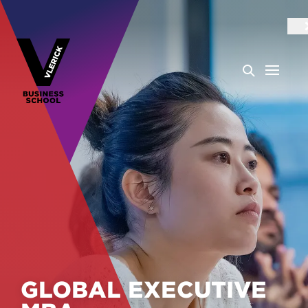
GLOBAL EXECUTIVE