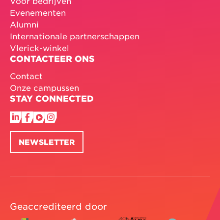
Voor bedrijven
Evenementen
Alumni
Internationale partnerschappen
Vlerick-winkel
CONTACTEER ONS
Contact
Onze campussen
STAY CONNECTED
NEWSLETTER
Geaccrediteerd door