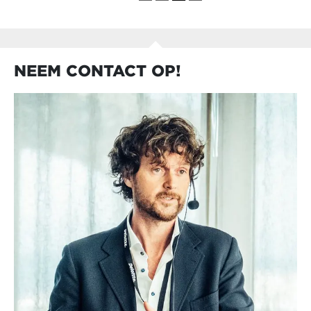
NEEM CONTACT OP!