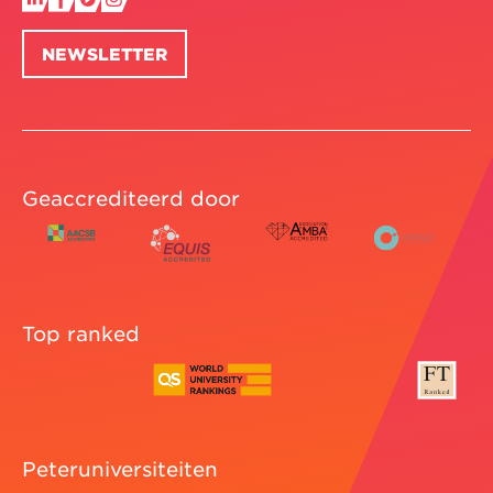
NEWSLETTER
Geaccrediteerd door
Top ranked
Peteruniversiteiten