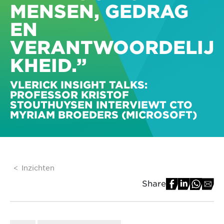
MENSEN, GEDRAG
EN
VERANTWOORDELIJ
KHEID.”
VLERICK INSIGHT TALKS:
PROFESSOR KRISTOF
STOUTHUYSEN INTERVIEWT CTO
MYRIAM BROEDERS (MICROSOFT)
Inzichten
Share