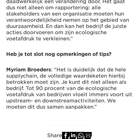
daadwerkelijk een verandering door. Het gaat
dus niet alleen om rapportering: alle
stakeholders van een organisatie moeten hun
verantwoordelijkheid nemen op het gebied van
duurzaamheid. En dan kan het bedrijf de juiste
acties doorvoeren om zijn ecologische
voetafdruk te verkleinen.”
Heb je tot slot nog opmerkingen of tips?
Myriam Broeders
: “Het is duidelijk dat de hele
supplychain, de volledige waardeketen hierbij
betrokken moet zijn. Je kunt dit niet alleen als
bedrijf. Tot 90 procent van de ecologische
voetafdruk van bedrijven vloeit immers voort uit
upstream- en downstreamactiviteiten. We
moeten dit dus samen aanpakken.”
Share