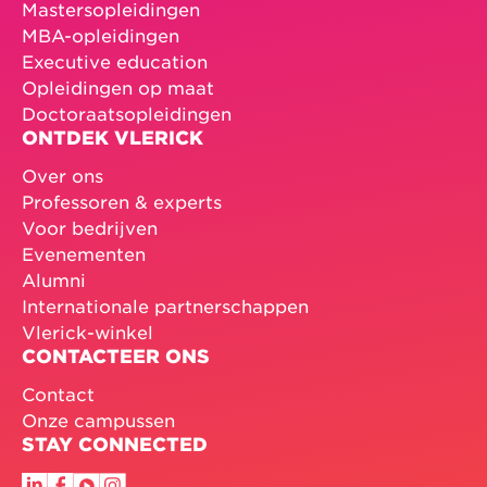
Mastersopleidingen
MBA-opleidingen
Executive education
Opleidingen op maat
Doctoraatsopleidingen
ONTDEK VLERICK
Over ons
Professoren & experts
Voor bedrijven
Evenementen
Alumni
Internationale partnerschappen
Vlerick-winkel
CONTACTEER ONS
Contact
Onze campussen
STAY CONNECTED