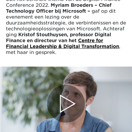
Conference 2022.
Myriam Broeders – Chief
Technology Officer bij Microsoft –
gaf op dit
evenement een lezing over de
duurzaamheidsstrategie, de verbintenissen en de
technologieoplossingen van Microsoft. Achteraf
ging
Kristof Stouthuysen, professor Digital
Finance en directeur van het
Centre for
Financial Leadership & Digital Transformation
,
met haar in gesprek.