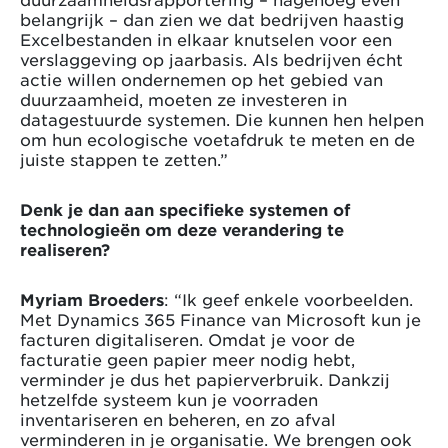
belangrijk – dan zien we dat bedrijven haastig
Excelbestanden in elkaar knutselen voor een
verslaggeving op jaarbasis. Als bedrijven écht
actie willen ondernemen op het gebied van
duurzaamheid, moeten ze investeren in
datagestuurde systemen. Die kunnen hen helpen
om hun ecologische voetafdruk te meten en de
juiste stappen te zetten.”
Denk je dan aan specifieke systemen of
technologieën om deze verandering te
realiseren?
Myriam Broeders
: “Ik geef enkele voorbeelden.
Met Dynamics 365 Finance van Microsoft kun je
facturen digitaliseren. Omdat je voor de
facturatie geen papier meer nodig hebt,
verminder je dus het papierverbruik. Dankzij
hetzelfde systeem kun je voorraden
inventariseren en beheren, en zo afval
verminderen in je organisatie. We brengen ook