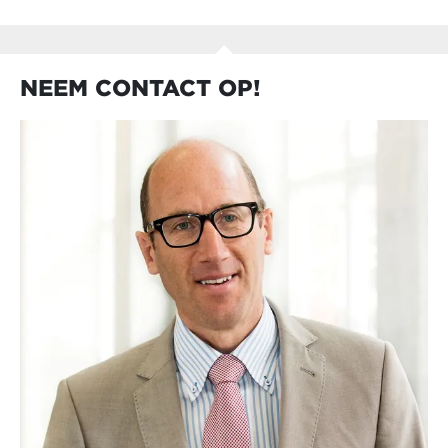
NEEM CONTACT OP!