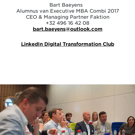
Bart Baeyens
Alumnus van Executive MBA Combi 2017
CEO & Managing Partner Faktion
+32 496 16 42 08
bart.baeyens@outlook.com
LinkedIn Digital Transformation Club