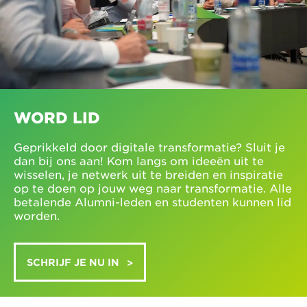
WORD LID
Geprikkeld door digitale transformatie? Sluit je
dan bij ons aan! Kom langs om ideeën uit te
wisselen, je netwerk uit te breiden en inspiratie
op te doen op jouw weg naar transformatie. Alle
betalende Alumni-leden en studenten kunnen lid
worden.
SCHRIJF JE NU IN