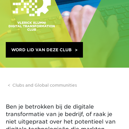
WORD LID VAN DEZE CLUB
Clubs and Global communities
Ben je betrokken bij de digitale
transformatie van je bedrijf, of raak je
niet uitgepraat over het potentieel van
digitale technologieën die markten