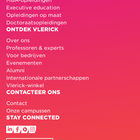
Executive education
Opleidingen op maat
Doctoraatsopleidingen
ONTDEK VLERICK
Over ons
Professoren & experts
Voor bedrijven
Evenementen
Alumni
Internationale partnerschappen
Vlerick-winkel
CONTACTEER ONS
Contact
Onze campussen
STAY CONNECTED