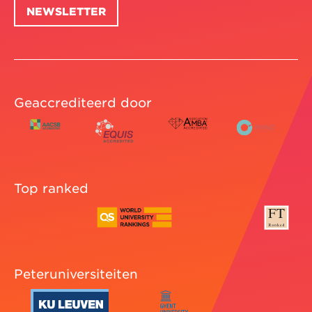
NEWSLETTER
Geaccrediteerd door
Top ranked
Peteruniversiteiten