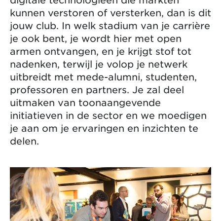
kunnen verstoren of versterken, dan is dit
jouw club. In welk stadium van je carrière
je ook bent, je wordt hier met open
armen ontvangen, en je krijgt stof tot
nadenken, terwijl je volop je netwerk
uitbreidt met mede-alumni, studenten,
professoren en partners. Je zal deel
uitmaken van toonaangevende
initiatieven in de sector en we moedigen
je aan om je ervaringen en inzichten te
delen.