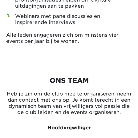
uitdagingen aan te pakken
Webinars met paneldiscussies en
inspirerende interviews
Alle leden engageren zich om minstens vier
events per jaar bij te wonen.
ONS TEAM
Heb je zin om de club mee te organiseren, neem
dan contact met ons op. Je komt terecht in een
dynamisch team van vrijwilligers vol passie die
de club leiden en de events organiseren.
Hoofdvrijwilliger