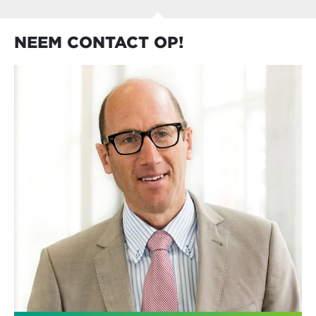
NEEM CONTACT OP!