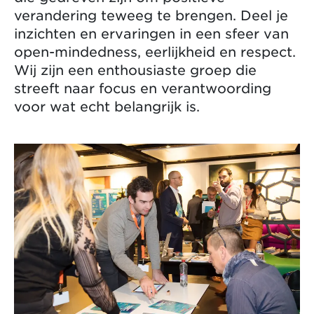
verandering teweeg te brengen. Deel je
inzichten en ervaringen in een sfeer van
open-mindedness, eerlijkheid en respect.
Wij zijn een enthousiaste groep die
streeft naar focus en verantwoording
voor wat echt belangrijk is.