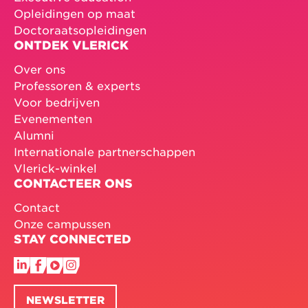
Opleidingen op maat
Doctoraatsopleidingen
ONTDEK VLERICK
Over ons
Professoren & experts
Voor bedrijven
Evenementen
Alumni
Internationale partnerschappen
Vlerick-winkel
CONTACTEER ONS
Contact
Onze campussen
STAY CONNECTED
NEWSLETTER