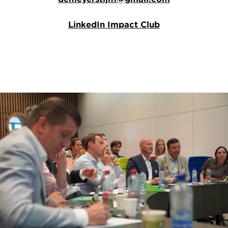
LinkedIn Impact Club