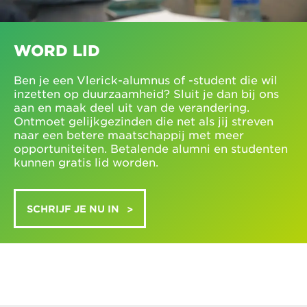
WORD LID
Ben je een Vlerick-alumnus of -student die wil
inzetten op duurzaamheid? Sluit je dan bij ons
aan en maak deel uit van de verandering.
Ontmoet gelijkgezinden die net als jij streven
naar een betere maatschappij met meer
opportuniteiten. Betalende alumni en studenten
kunnen gratis lid worden.
SCHRIJF JE NU IN