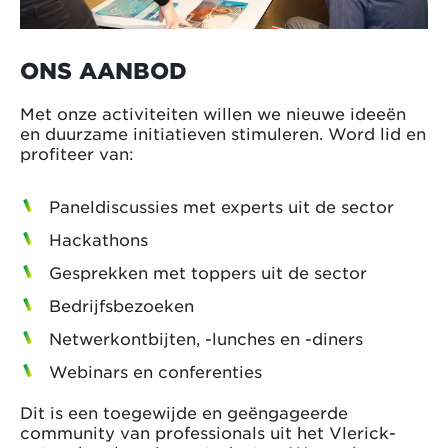
ONS AANBOD
Met onze activiteiten willen we nieuwe ideeën
en duurzame initiatieven stimuleren. Word lid en
profiteer van:
Paneldiscussies met experts uit de sector
Hackathons
Gesprekken met toppers uit de sector
Bedrijfsbezoeken
Netwerkontbijten, -lunches en -diners
Webinars en conferenties
Dit is een toegewijde en geëngageerde
community van professionals uit het Vlerick-