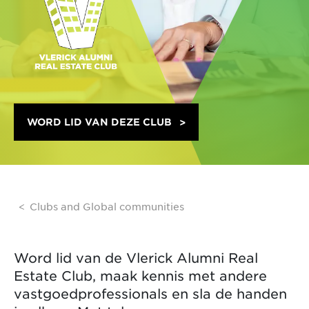
WORD LID VAN DEZE CLUB
Clubs and Global communities
Word lid van de Vlerick Alumni Real
Estate Club, maak kennis met andere
vastgoedprofessionals en sla de handen