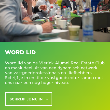
WORD LID
Word lid van de Vlerick Alumni Real Estate Club
en maak deel uit van een dynamisch netwerk
van vastgoedprofessionals en -liefhebbers.
Schrijf je in en til de vastgoedsector samen met
ons naar een nog hoger niveau.
SCHRIJF JE NU IN