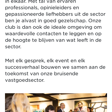
in elkaar. Met tal van ervaren
professionals, opinieleiders en
gepassioneerde liefhebbers uit de sector
ben je alvast in goed gezelschap. Onze
club is dan ook de ideale omgeving om
waardevolle contacten te leggen en op
de hoogte te blijven van wat leeft in de
sector.
Met elk gesprek, elk event en elk
succesverhaal bouwen we samen aan de
toekomst van onze bruisende
vastgoedsector.