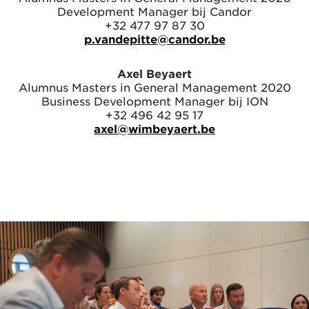
Development Manager bij Candor
+32 477 97 87 30
p.vandepitte@candor.be
Axel Beyaert
Alumnus Masters in General Management 2020
Business Development Manager bij ION
+32 496 42 95 17
axel@wimbeyaert.be