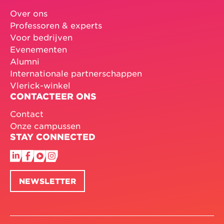
Over ons
Professoren & experts
Voor bedrijven
Evenementen
Alumni
Internationale partnerschappen
Vlerick-winkel
CONTACTEER ONS
Contact
Onze campussen
STAY CONNECTED
NEWSLETTER