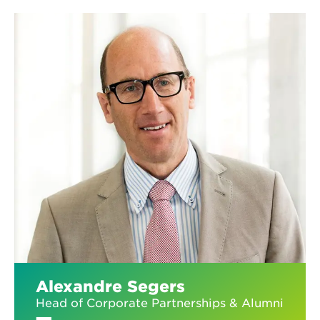
Alexandre Segers
Head of Corporate Partnerships & Alumni