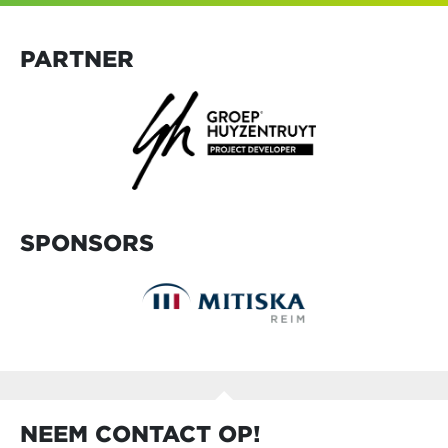
PARTNER
SPONSORS
NEEM CONTACT OP!