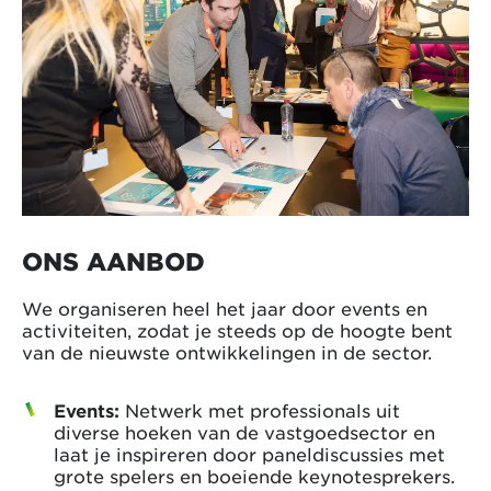
ONS AANBOD
We organiseren heel het jaar door events en
activiteiten, zodat je steeds op de hoogte bent
van de nieuwste ontwikkelingen in de sector.
Events:
Netwerk met professionals uit
diverse hoeken van de vastgoedsector en
laat je inspireren door paneldiscussies met
grote spelers en boeiende keynotesprekers.