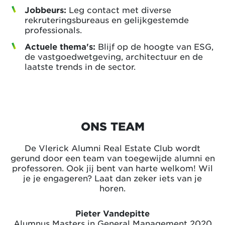
Jobbeurs:
Leg contact met diverse
rekruteringsbureaus en gelijkgestemde
professionals.
Actuele thema's:
Blijf op de hoogte van ESG,
de vastgoedwetgeving, architectuur en de
laatste trends in de sector.
ONS TEAM
De Vlerick Alumni Real Estate Club wordt
gerund door een team van toegewijde alumni en
professoren. Ook jij bent van harte welkom! Wil
je je engageren? Laat dan zeker iets van je
horen.
Pieter Vandepitte
Alumnus Masters in General Management 2020