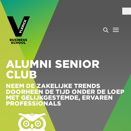
ALUMNI SENIOR
CLUB
NEEM DE ZAKELIJKE TRENDS
DOORHEEN DE TIJD ONDER DE LOEP
MET GELIJKGESTEMDE, ERVAREN
PROFESSIONALS