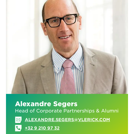
Alexandre Segers
Head of Corporate Partnerships & Alumni
ALEXANDRE.SEGERS@VLERICK.COM
+32 9 210 97 32