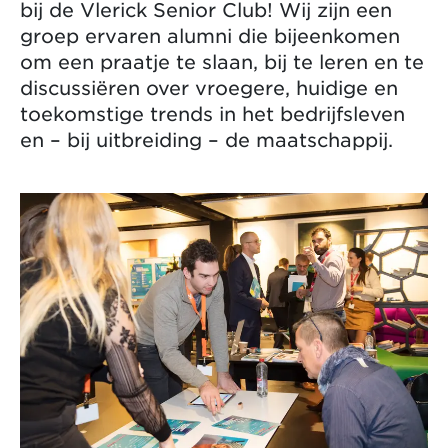
bij de Vlerick Senior Club! Wij zijn een
groep ervaren alumni die bijeenkomen
om een praatje te slaan, bij te leren en te
discussiëren over vroegere, huidige en
toekomstige trends in het bedrijfsleven
en – bij uitbreiding – de maatschappij.