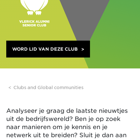
WORD LID VAN DEZE CLUB
Clubs and Global communities
Analyseer je graag de laatste nieuwtjes
uit de bedrijfswereld? Ben je op zoek
naar manieren om je kennis en je
netwerk uit te breiden? Sluit je dan aan