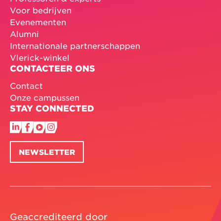
Voor bedrijven
Evenementen
Alumni
Internationale partnerschappen
Vlerick-winkel
CONTACTEER ONS
Contact
Onze campussen
STAY CONNECTED
NEWSLETTER
Geaccrediteerd door