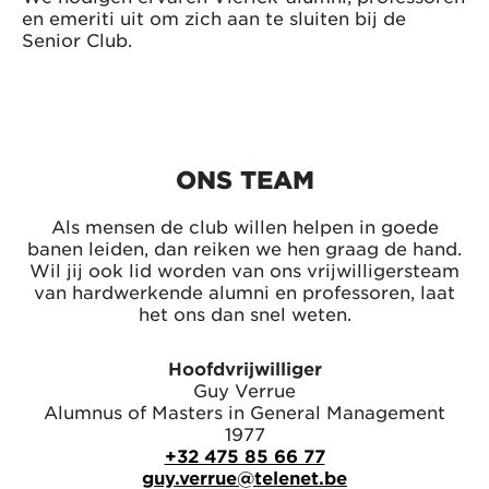
en emeriti uit om zich aan te sluiten bij de
Senior Club.
ONS TEAM
Als mensen de club willen helpen in goede
banen leiden, dan reiken we hen graag de hand.
Wil jij ook lid worden van ons vrijwilligersteam
van hardwerkende alumni en professoren, laat
het ons dan snel weten.
Hoofdvrijwilliger
Guy Verrue
Alumnus of Masters in General Management
1977
+32 475 85 66 77
guy.verrue@telenet.be