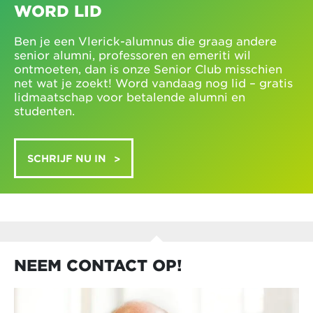
WORD LID
Ben je een Vlerick-alumnus die graag andere
senior alumni, professoren en emeriti wil
ontmoeten, dan is onze Senior Club misschien
net wat je zoekt! Word vandaag nog lid – gratis
lidmaatschap voor betalende alumni en
studenten.
SCHRIJF NU IN
NEEM CONTACT OP!