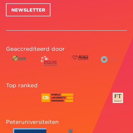
NEWSLETTER
Geaccrediteerd door
Top ranked
Peteruniversiteiten