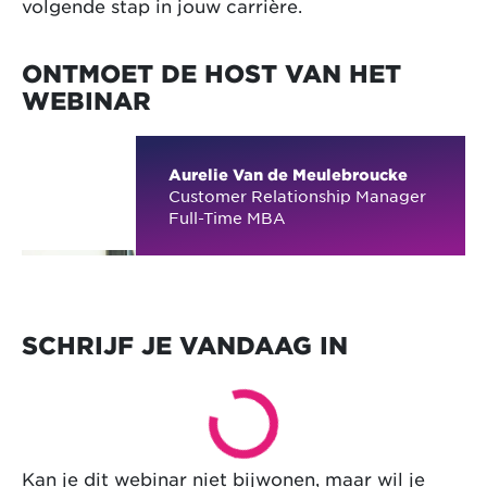
volgende stap in jouw carrière.
ONTMOET DE HOST VAN HET
WEBINAR
Aurelie Van de Meulebroucke
Customer Relationship Manager
Full-Time MBA
SCHRIJF JE VANDAAG IN
Kan je dit webinar niet bijwonen, maar wil je