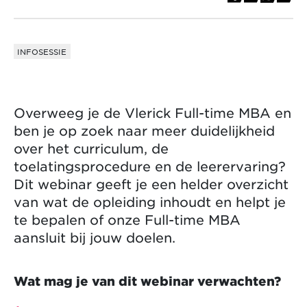
INFOSESSIE
Overweeg je de Vlerick Full-time MBA en
ben je op zoek naar meer duidelijkheid
over het curriculum, de
toelatingsprocedure en de leerervaring?
Dit webinar geeft je een helder overzicht
van wat de opleiding inhoudt en helpt je
te bepalen of onze Full-time MBA
aansluit bij jouw doelen.
Wat mag je van dit webinar verwachten?