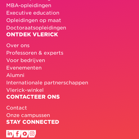
MBA-opleidingen
Executive education
Opleidingen op maat
Doctoraatsopleidingen
ONTDEK VLERICK
Over ons
Professoren & experts
Voor bedrijven
Evenementen
Alumni
Internationale partnerschappen
Vlerick-winkel
CONTACTEER ONS
Contact
Onze campussen
STAY CONNECTED