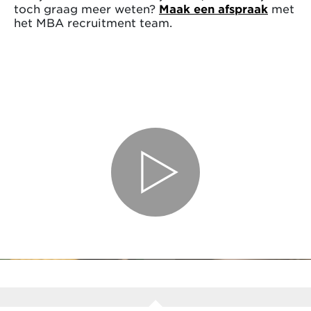
toch graag meer weten?
Maak een afspraak
met
het MBA recruitment team.