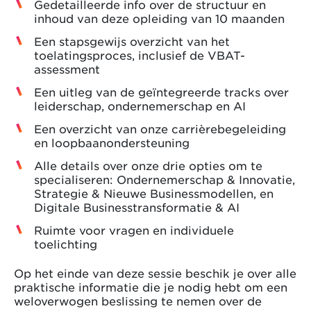
Gedetailleerde info over de structuur en
inhoud van deze opleiding van 10 maanden
Een stapsgewijs overzicht van het
toelatingsproces, inclusief de VBAT-
assessment
Een uitleg van de geïntegreerde tracks over
leiderschap, ondernemerschap en AI
Een overzicht van onze carrièrebegeleiding
en loopbaanondersteuning
Alle details over onze drie opties om te
specialiseren: Ondernemerschap & Innovatie,
Strategie & Nieuwe Businessmodellen, en
Digitale Businesstransformatie & AI
Ruimte voor vragen en individuele
toelichting
Op het einde van deze sessie beschik je over alle
praktische informatie die je nodig hebt om een
weloverwogen beslissing te nemen over de