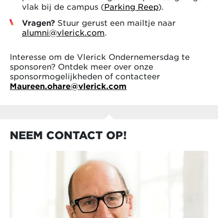
vlak bij de campus (
Parking Reep
).
Vragen?
Stuur gerust een mailtje naar
alumni@vlerick.com
.
Interesse om de Vlerick Ondernemersdag te
sponsoren? Ontdek meer over onze
sponsormogelijkheden of contacteer
Maureen.ohare@vlerick.com
NEEM CONTACT OP!