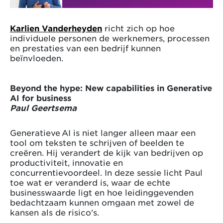
Karlien Vanderheyden
richt zich op hoe
individuele personen de werknemers, processen
en prestaties van een bedrijf kunnen
beïnvloeden.
Beyond the hype: New capabilities in Generative
AI for business
Paul Geertsema
Generatieve AI is niet langer alleen maar een
tool om teksten te schrijven of beelden te
creëren. Hij verandert de kijk van bedrijven op
productiviteit, innovatie en
concurrentievoordeel. In deze sessie licht Paul
toe wat er veranderd is, waar de echte
businesswaarde ligt en hoe leidinggevenden
bedachtzaam kunnen omgaan met zowel de
kansen als de risico's.