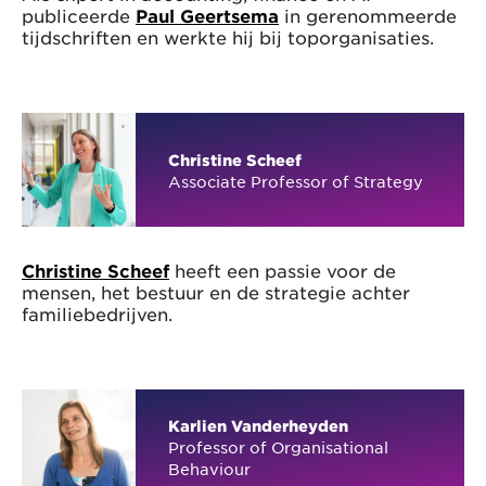
publiceerde
Paul Geertsema
in gerenommeerde
tijdschriften en werkte hij bij toporganisaties.
Christine Scheef
Associate Professor of Strategy
Christine Scheef
heeft een passie voor de
mensen, het bestuur en de strategie achter
familiebedrijven.
Karlien Vanderheyden
Professor of Organisational
Behaviour