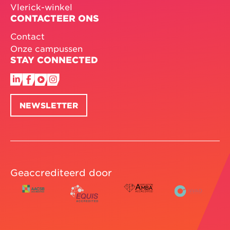
Vlerick-winkel
CONTACTEER ONS
Contact
Onze campussen
STAY CONNECTED
NEWSLETTER
Geaccrediteerd door