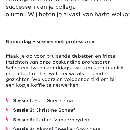
successen van je collega-
alumni. Wij heten je alvast van harte welk
Namiddag – sessies met professoren
Maak je op voor bruisende debatten en frisse
inzichten van onze deskundige professoren.
Selecteer twee namiddagsessies en kom tegelijk
in contact met zowel nieuwe als bekende
gezichten. We voorzien voldoende tijd om bij
een kopje koffie te netwerken.
Sessie 1:
Paul Geertsema
Sessie 2:
Christine Scheef
Sessie 3:
Karlien Vanderheyden
Sessie 4:
Alumni Speaker Showcase