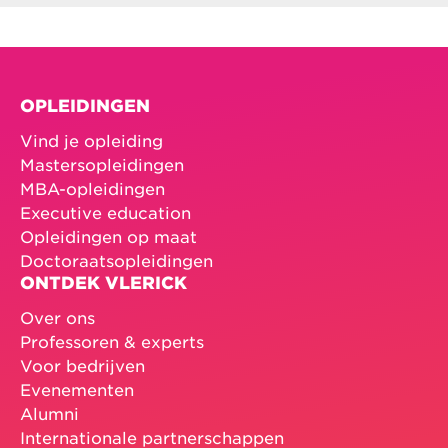
OPLEIDINGEN
Vind je opleiding
Mastersopleidingen
MBA-opleidingen
Executive education
Opleidingen op maat
Doctoraatsopleidingen
ONTDEK VLERICK
Over ons
Professoren & experts
Voor bedrijven
Evenementen
Alumni
Internationale partnerschappen