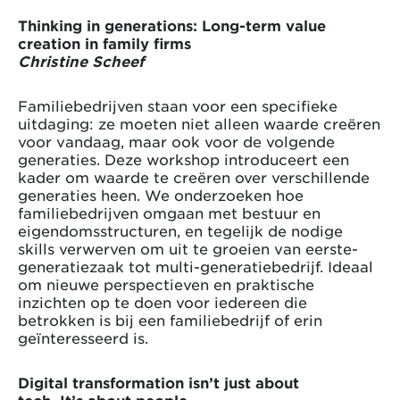
Thinking in generations: Long-term value
creation in family firms
Christine Scheef
Familiebedrijven staan voor een specifieke
uitdaging: ze moeten niet alleen waarde creëren
voor vandaag, maar ook voor de volgende
generaties. Deze workshop introduceert een
kader om waarde te creëren over verschillende
generaties heen. We onderzoeken hoe
familiebedrijven omgaan met bestuur en
eigendomsstructuren, en tegelijk de nodige
skills verwerven om uit te groeien van eerste-
generatiezaak tot multi-generatiebedrijf. Ideaal
om nieuwe perspectieven en praktische
inzichten op te doen voor iedereen die
betrokken is bij een familiebedrijf of erin
geïnteresseerd is.
Digital transformation isn’t just about