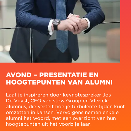
AVOND – PRESENTATIE EN
HOOGTEPUNTEN VAN ALUMNI
Laat je inspireren door keynotespreker Jos
De Vuyst, CEO van stow Group en Vlerick-
alumnus, die vertelt hoe je turbulente tijden kunt
omzetten in kansen. Vervolgens nemen enkele
alumni het woord, met een overzicht van hun
hoogtepunten uit het voorbije jaar.