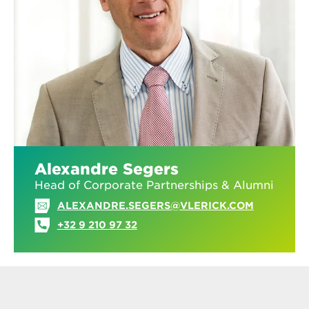
Alexandre Segers
Head of Corporate Partnerships & Alumni
ALEXANDRE.SEGERS@VLERICK.COM
+32 9 210 97 32