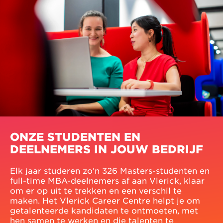
ONZE STUDENTEN EN
DEELNEMERS IN JOUW BEDRIJF
Elk jaar studeren zo'n 326 Masters-studenten en
full-time MBA-deelnemers af aan Vlerick, klaar
om er op uit te trekken en een verschil te
maken. Het Vlerick Career Centre helpt je om
getalenteerde kandidaten te ontmoeten, met
hen samen te werken en die talenten te