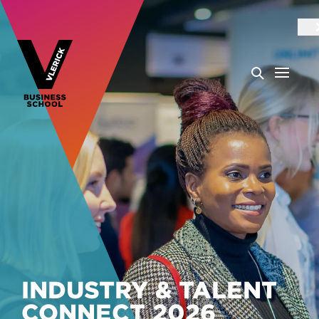
INDUSTRY & TALENT
CONNECT 2026