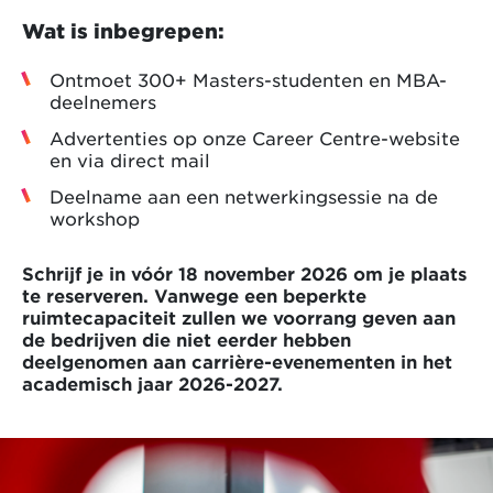
Wat is inbegrepen:
Ontmoet 300+ Masters-studenten en MBA-
deelnemers
Advertenties op onze Career Centre-website
en via direct mail
Deelname aan een netwerkingsessie na de
workshop
Schrijf je in vóór 18 november 2026 om je plaats
te reserveren.
Vanwege een beperkte
ruimtecapaciteit zullen we voorrang geven aan
de bedrijven die niet eerder hebben
deelgenomen aan carrière-evenementen in het
academisch jaar 2026-2027.