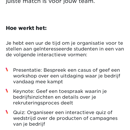
juiste match is voor jouw team.
Hoe werkt het:
Je hebt een uur de tijd om je organisatie voor te
stellen aan geïnteresseerde studenten in een van
de volgende interactieve vormen:
Presentatie: Bespreek een casus of geef een
workshop over een uitdaging waar je bedrijf
vandaag mee kampt
Keynote: Geef een toespraak waarin je
bedrijfsinzichten en details over je
rekruteringsproces deelt
Quiz: Organiseer een interactieve quiz of
wedstrijd over de producten of campagnes
van je bedrijf