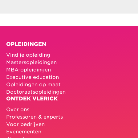
OPLEIDINGEN
Vind je opleiding
Mastersopleidingen
MBA-opleidingen
Executive education
Opleidingen op maat
Doctoraatsopleidingen
ONTDEK VLERICK
Over ons
Professoren & experts
Voor bedrijven
Evenementen