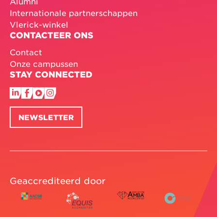
Alumni
Internationale partnerschappen
Vlerick-winkel
CONTACTEER ONS
Contact
Onze campussen
STAY CONNECTED
NEWSLETTER
Geaccrediteerd door