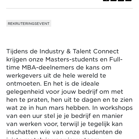
REKRUTERINGSEVENT
Tijdens de Industry & Talent Connect
krijgen onze Masters-students en Full-
time MBA-deelnemers de kans om
werkgevers uit de hele wereld te
ontmoeten. En het is de ideale
gelegenheid voor jouw bedrijf om met
hen te praten, hen uit te dagen en te zien
wat ze in hun mars hebben. In workshops
van een uur stel je je bedrijf en manier
van werken voor, terwijl je tegelijk kan
inschatten wie van onze studenten de