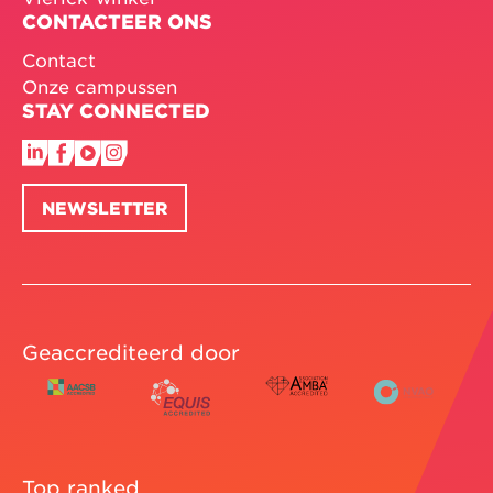
CONTACTEER ONS
Contact
Onze campussen
STAY CONNECTED
NEWSLETTER
Geaccrediteerd door
Top ranked