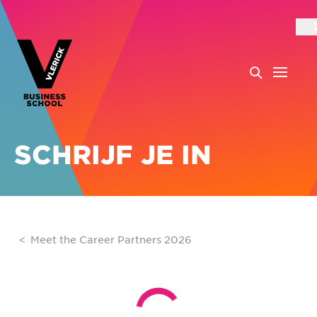
SCHRIJF JE IN
Meet the Career Partners 2026