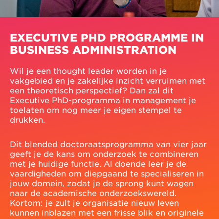
EXECUTIVE PHD PROGRAMME IN
BUSINESS ADMINISTRATION
Wil je een thought leader worden in je
vakgebied en je zakelijke inzicht verruimen met
een theoretisch perspectief? Dan zal dit
Executive PhD-programma in management je
toelaten om nog meer je eigen stempel te
drukken.
Dit blended doctoraatsprogramma van vier jaar
geeft je de kans om onderzoek te combineren
met je huidige functie. Al doende leer je de
vaardigheden om diepgaand te specialiseren in
jouw domein, zodat je de sprong kunt wagen
naar de academische onderzoekswereld.
Kortom: je zult je organisatie nieuw leven
kunnen inblazen met een frisse blik en originele