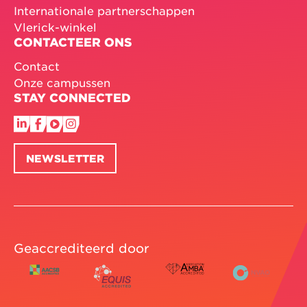
Internationale partnerschappen
Vlerick-winkel
CONTACTEER ONS
Contact
Onze campussen
STAY CONNECTED
NEWSLETTER
Geaccrediteerd door