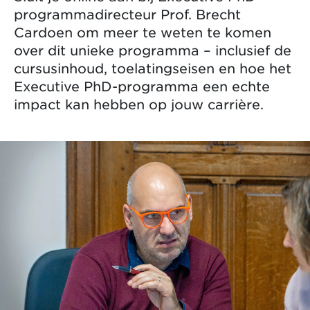
programmadirecteur Prof. Brecht
Cardoen om meer te weten te komen
over dit unieke programma – inclusief de
cursusinhoud, toelatingseisen en hoe het
Executive PhD-programma een echte
impact kan hebben op jouw carrière.