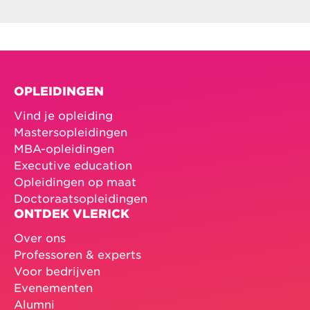
OPLEIDINGEN
Vind je opleiding
Mastersopleidingen
MBA-opleidingen
Executive education
Opleidingen op maat
Doctoraatsopleidingen
ONTDEK VLERICK
Over ons
Professoren & experts
Voor bedrijven
Evenementen
Alumni