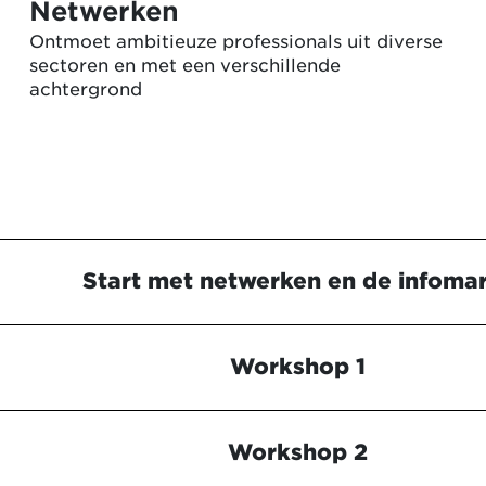
Netwerken
Ontmoet ambitieuze professionals uit diverse
sectoren en met een verschillende
achtergrond
Start met netwerken en de infoma
Workshop 1
Workshop 2