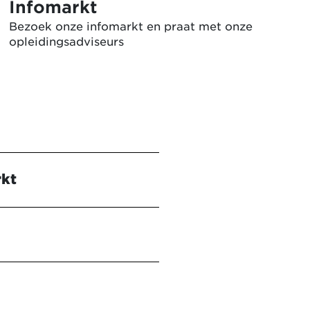
Infomarkt
Bezoek onze infomarkt en praat met onze
opleidingsadviseurs
rkt