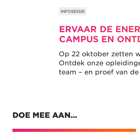
INFOSESSIE
ERVAAR DE ENER
CAMPUS EN ONT
Op 22 oktober zetten 
Ontdek onze opleidinge
team – en proef van de
DOE MEE AAN…