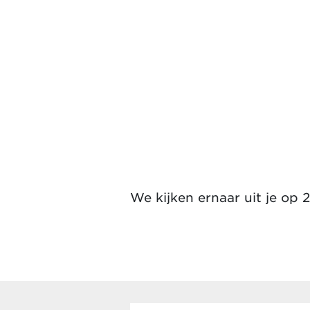
We kijken ernaar uit je op 