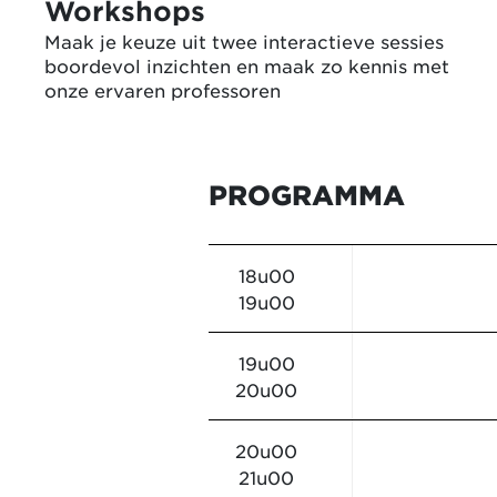
Workshops
Maak je keuze uit twee interactieve sessies
boordevol inzichten en maak zo kennis met
onze ervaren professoren
PROGRAMMA
18u00
19u00
19u00
20u00
20u00
21u00