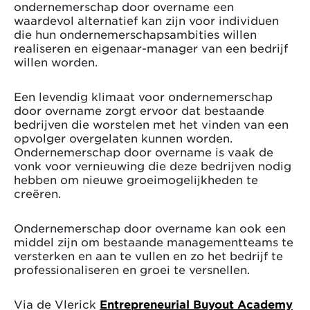
ondernemerschap door overname een
waardevol alternatief kan zijn voor individuen
die hun ondernemerschapsambities willen
realiseren en eigenaar-manager van een bedrijf
willen worden.
Een levendig klimaat voor ondernemerschap
door overname zorgt ervoor dat bestaande
bedrijven die worstelen met het vinden van een
opvolger overgelaten kunnen worden.
Ondernemerschap door overname is vaak de
vonk voor vernieuwing die deze bedrijven nodig
hebben om nieuwe groeimogelijkheden te
creëren.
Ondernemerschap door overname kan ook een
middel zijn om bestaande managementteams te
versterken en aan te vullen en zo het bedrijf te
professionaliseren en groei te versnellen.
Via de Vlerick
Entrepreneurial Buyout Academy