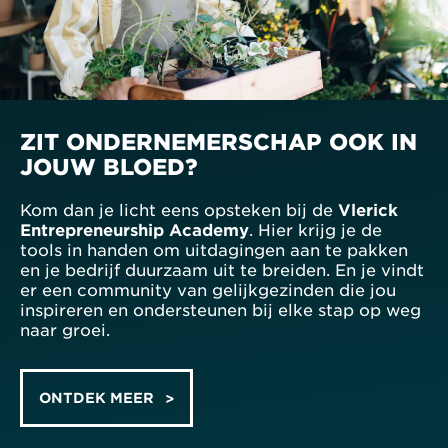
ZIT ONDERNEMERSCHAP OOK IN
JOUW BLOED?
Kom dan je licht eens opsteken bij de
Vlerick
Entrepreneurship Academy
. Hier krijg je de
tools in handen om uitdagingen aan te pakken
en je bedrijf duurzaam uit te breiden. En je vindt
er een community van gelijkgezinden die jou
inspireren en ondersteunen bij elke stap op weg
naar groei.
ONTDEK MEER