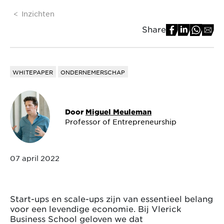
Inzichten
Share
WHITEPAPER
ONDERNEMERSCHAP
Door
Miguel Meuleman
Professor of Entrepreneurship
07 april 2022
Start-ups en scale-ups zijn van essentieel belang
voor een levendige economie. Bij Vlerick
Business School geloven we dat