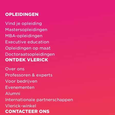
OPLEIDINGEN
Vind je opleiding
Mastersopleidingen
MBA-opleidingen
Executive education
Opleidingen op maat
Doctoraatsopleidingen
ONTDEK VLERICK
Over ons
Professoren & experts
Voor bedrijven
Evenementen
Alumni
Internationale partnerschappen
Vlerick-winkel
CONTACTEER ONS