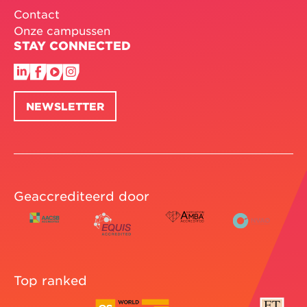
Contact
Onze campussen
STAY CONNECTED
NEWSLETTER
Geaccrediteerd door
Top ranked