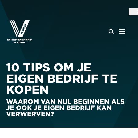
10 TIPS OM JE
EIGEN BEDRIJF TE
KOPEN
WAAROM VAN NUL BEGINNEN ALS
JE OOK JE EIGEN BEDRIJF KAN
VERWERVEN?