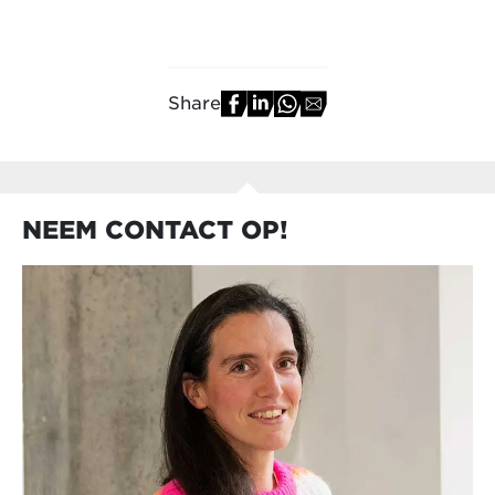
Share
NEEM CONTACT OP!