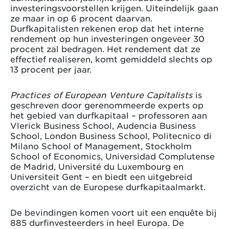
investeringsvoorstellen krijgen. Uiteindelijk gaan
ze maar in op 6 procent daarvan.
Durfkapitalisten rekenen erop dat het interne
rendement op hun investeringen ongeveer 30
procent zal bedragen. Het rendement dat ze
effectief realiseren, komt gemiddeld slechts op
13 procent per jaar.
Practices of European Venture Capitalists
is
geschreven door gerenommeerde experts op
het gebied van durfkapitaal – professoren aan
Vlerick Business School, Audencia Business
School, London Business School, Politecnico di
Milano School of Management, Stockholm
School of Economics, Universidad Complutense
de Madrid, Université du Luxembourg en
Universiteit Gent – en biedt een uitgebreid
overzicht van de Europese durfkapitaalmarkt.
De bevindingen komen voort uit een enquête bij
885 durfinvesteerders in heel Europa. De