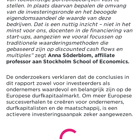
stellen. In plaats daarvan bepalen de omvang
van de investeringsronde en het beoogde
eigendomsaandeel de waarde van deze
bedrijven. Dat is een nuttig inzicht – niet in het
minst voor ons, docenten in de financiering van
start-ups, aangezien we vooral focussen op
traditionele waarderingsmethoden die
gebaseerd zijn op discounted cash flows en
multiples”
zegt
Anna Söderblom, affiliate
professor aan Stockholm School of Economics.
De onderzoekers verklaren dat de conclusies in
dit rapport zowel voor investeerders als
ondernemers waardevol en belangrijk zijn op de
Europese durfkapitaalmarkt. Om meer Europese
succesverhalen te creëren voor ondernemers,
durfkapitalisten en de maatschappij, is een
actievere investeringsaanpak zeker aangewezen.