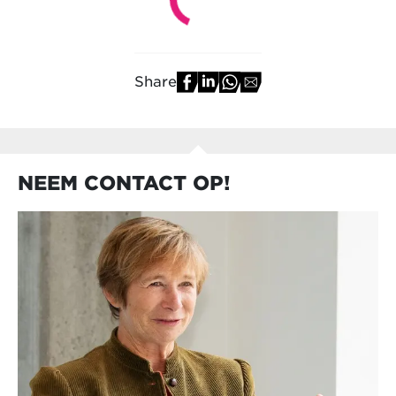
Share
NEEM CONTACT OP!