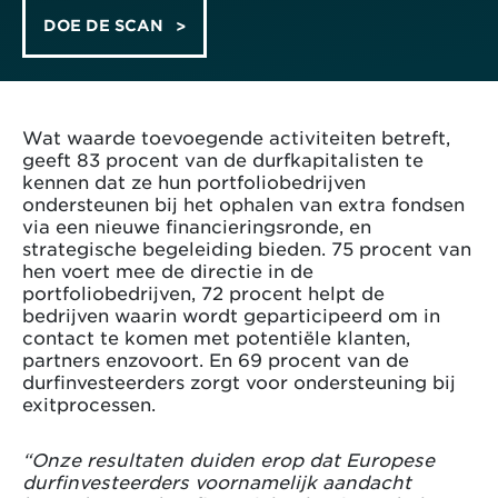
DOE DE SCAN
Wat waarde toevoegende activiteiten betreft,
geeft 83 procent van de durfkapitalisten te
kennen dat ze hun portfoliobedrijven
ondersteunen bij het ophalen van extra fondsen
via een nieuwe financieringsronde, en
strategische begeleiding bieden. 75 procent van
hen voert mee de directie in de
portfoliobedrijven, 72 procent helpt de
bedrijven waarin wordt geparticipeerd om in
contact te komen met potentiële klanten,
partners enzovoort. En 69 procent van de
durfinvesteerders zorgt voor ondersteuning bij
exitprocessen.
“Onze resultaten duiden erop dat Europese
durfinvesteerders voornamelijk aandacht