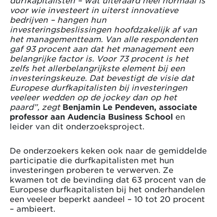
voor wie investeert in uiterst innovatieve
bedrijven – hangen hun
investeringsbeslissingen hoofdzakelijk af van
het managementteam. Van alle respondenten
gaf 93 procent aan dat het management een
belangrijke factor is. Voor 73 procent is het
zelfs het allerbelangrijkste element bij een
investeringskeuze. Dat bevestigt de visie dat
Europese durfkapitalisten bij investeringen
veeleer wedden op de jockey dan op het
paard”, zegt
Benjamin Le Pendeven, associate
professor aan Audencia Business School
en
leider van dit onderzoeksproject.
De onderzoekers keken ook naar de gemiddelde
participatie die durfkapitalisten met hun
investeringen proberen te verwerven. Ze
kwamen tot de bevinding dat 63 procent van de
Europese durfkapitalisten bij het onderhandelen
een veeleer beperkt aandeel – 10 tot 20 procent
– ambieert.