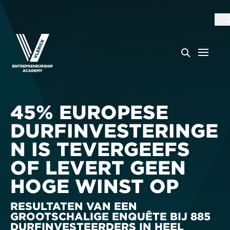
45% EUROPESE
DURFINVESTERINGE
N IS TEVERGEEFS
OF LEVERT GEEN
HOGE WINST OP
RESULTATEN VAN EEN
GROOTSCHALIGE ENQUÊTE BIJ 885
DURFINVESTEERDERS IN HEEL