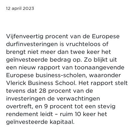
12 april 2023
Vijfenveertig procent van de Europese
durfinvesteringen is vruchteloos of
brengt niet meer dan twee keer het
geïnvesteerde bedrag op. Zo blijkt uit
een nieuw rapport van toonaangevende
Europese business-scholen, waaronder
Vlerick Business School. Het rapport stelt
tevens dat 28 procent van de
investeringen de verwachtingen
overtreft, en 9 procent tot een stevig
rendement leidt – ruim 10 keer het
geïnvesteerde kapitaal.