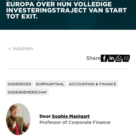
EUROPA OVER HUN VOLLEDIGE
INVESTERINGSTRAJECT VAN START
TOT EXIT.
Inzichten
Share
ONDERZOEK
DURFKAPITAAL
ACCOUNTING & FINANCE
ONDERNEMERSCHAP
Door
Sophie Manigart
Professor of Corporate Finance