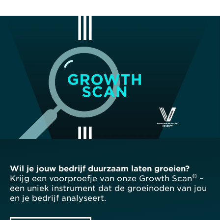
Wil je jouw bedrijf duurzaam laten groeien?
©
Krijg een voorproefje van onze Growth Scan
–
een uniek instrument dat de groeinoden van jou
en je bedrijf analyseert.