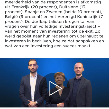
meerderheid van de respondenten is afkomstig
uit Frankrijk (20 procent), Duitsland (13
procent), Spanje en Zweden (beide 10 procent),
België (9 procent) en het Verenigd Koninkrijk (7
procent). De durfkapitalisten kregen tal van
vragen over hun volledige investeringstraject –
van het moment van investering tot de exit. Zo
werd gepolst naar hun redenen om überhaupt te
investeren in bedrijven, hoe ze dat aanpakken en
wat van een investering een succes maakt.