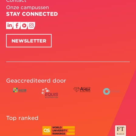
Onze campussen
STAY CONNECTED
NEWSLETTER
Geaccrediteerd door
Top ranked