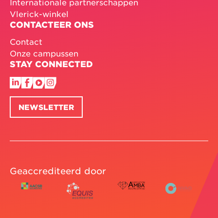
Internationale partnerschappen
Vlerick-winkel
CONTACTEER ONS
Contact
Onze campussen
STAY CONNECTED
NEWSLETTER
Geaccrediteerd door