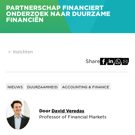
PARTNERSCHAP FINANCIERT
ONDERZOEK NAAR DUURZAME
FINANCIËN
Inzichten
Share
NIEUWS
DUURZAAMHEID
ACCOUNTING & FINANCE
Door
David Veredas
Professor of Financial Markets