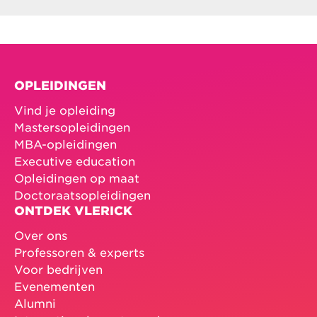
OPLEIDINGEN
Vind je opleiding
Mastersopleidingen
MBA-opleidingen
Executive education
Opleidingen op maat
Doctoraatsopleidingen
ONTDEK VLERICK
Over ons
Professoren & experts
Voor bedrijven
Evenementen
Alumni