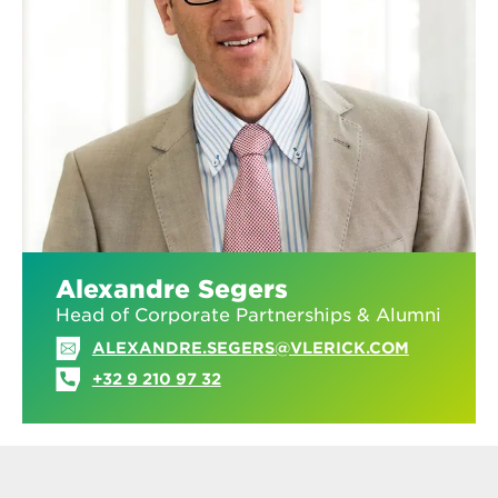
Alexandre Segers
Head of Corporate Partnerships & Alumni
ALEXANDRE.SEGERS@VLERICK.COM
+32 9 210 97 32