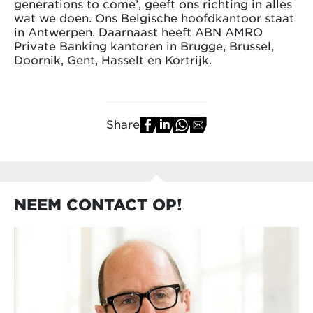
generations to come’, geeft ons richting in alles
wat we doen. Ons Belgische hoofdkantoor staat
in Antwerpen. Daarnaast heeft ABN AMRO
Private Banking kantoren in Brugge, Brussel,
Doornik, Gent, Hasselt en Kortrijk.
Share
NEEM CONTACT OP!