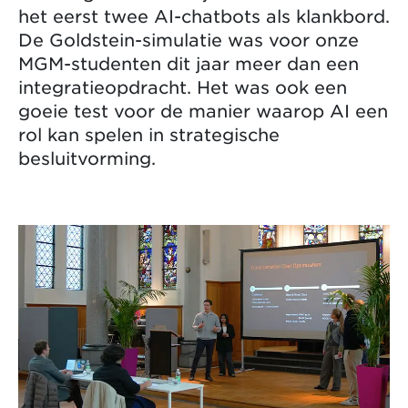
het eerst twee AI-chatbots als klankbord.
De Goldstein-simulatie was voor onze
MGM-studenten dit jaar meer dan een
integratieopdracht. Het was ook een
goeie test voor de manier waarop AI een
rol kan spelen in strategische
besluitvorming.