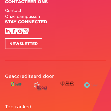
CONTACTEER ONS
Contact
Onze campussen
STAY CONNECTED
NEWSLETTER
Geaccrediteerd door
Top ranked