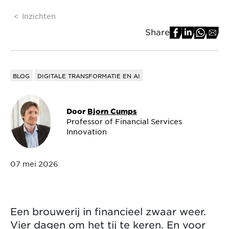
Inzichten
Share
BLOG
DIGITALE TRANSFORMATIE EN AI
Door
Bjorn Cumps
Professor of Financial Services
Innovation
07 mei 2026
Een brouwerij in financieel zwaar weer.
Vier dagen om het tij te keren. En voor