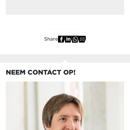
Share
NEEM CONTACT OP!