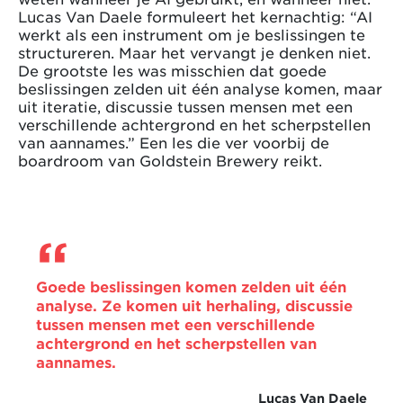
Lucas Van Daele formuleert het kernachtig: “AI
werkt als een instrument om je beslissingen te
structureren. Maar het vervangt je denken niet.
De grootste les was misschien dat goede
beslissingen zelden uit één analyse komen, maar
uit iteratie, discussie tussen mensen met een
verschillende achtergrond en het scherpstellen
van aannames.” Een les die ver voorbij de
boardroom van Goldstein Brewery reikt.
Goede beslissingen komen zelden uit één
analyse. Ze komen uit herhaling, discussie
tussen mensen met een verschillende
achtergrond en het scherpstellen van
aannames.
Lucas Van Daele