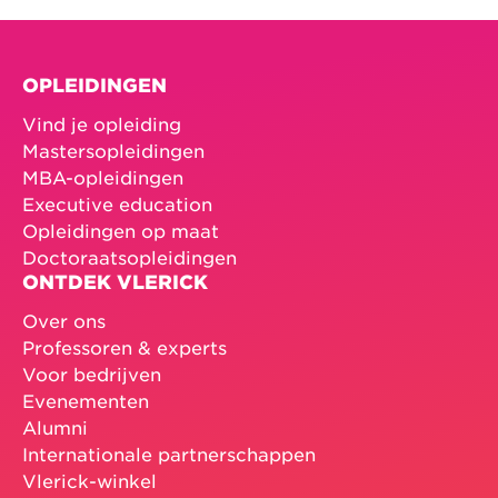
OPLEIDINGEN
Vind je opleiding
Mastersopleidingen
MBA-opleidingen
Executive education
Opleidingen op maat
Doctoraatsopleidingen
ONTDEK VLERICK
Over ons
Professoren & experts
Voor bedrijven
Evenementen
Alumni
Internationale partnerschappen
Vlerick-winkel