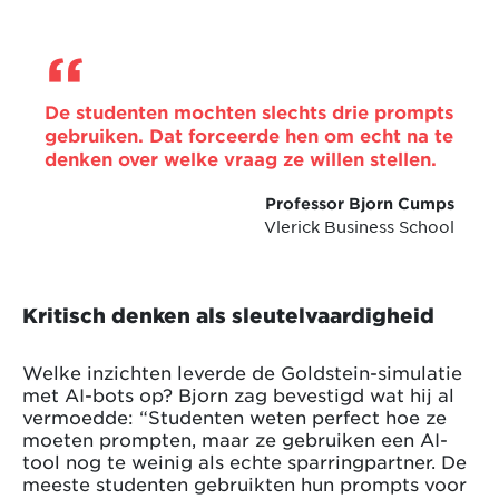
De studenten mochten slechts drie prompts
gebruiken. Dat forceerde hen om echt na te
denken over welke vraag ze willen stellen.
Professor Bjorn Cumps
Vlerick Business School
Kritisch denken als sleutelvaardigheid
Welke inzichten leverde de Goldstein-simulatie
met AI-bots op? Bjorn zag bevestigd wat hij al
vermoedde: “Studenten weten perfect hoe ze
moeten prompten, maar ze gebruiken een AI-
tool nog te weinig als echte sparringpartner. De
meeste studenten gebruikten hun prompts voor