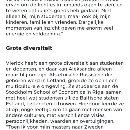
ervan om de lichtjes in iemands ogen te zien, en
te weten dat ik iets goeds heb gedaan. Niet
alleen bij mijn studenten, maar ook bij mijn
kinderen, familie en vrienden. Dergelijke
momenten van inzicht geven me enorm veel
energie en voldoening.”
Grote diversiteit
Vlerick heeft een grote diversiteit aan studenten
en docenten, en daar kan Aleksandra alleen
maar blij om zijn. Als etnische Russische die
geboren werd in Letland, groeide ze op in een
multiculturele omgeving. Ze studeerde aan de
Stockholm School of Economics in Riga, samen
met heel wat studenten uit de Baltische staten
Estland, Letland en Litouwen. Hierdoor leerde ze
al op jonge leeftijd om te gaan met mensen van
andere culturen, met verschillende visies,
persoonlijkheden, waarden en overtuigingen.
“Toen ik voor mijn masters naar Zweden