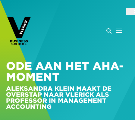
ODE AAN HET AHA-
MOMENT
ALEKSANDRA KLEIN MAAKT DE
OVERSTAP NAAR VLERICK ALS
PROFESSOR IN MANAGEMENT
ACCOUNTING