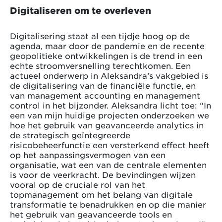
Digitaliseren om te overleven
Digitalisering staat al een tijdje hoog op de
agenda, maar door de pandemie en de recente
geopolitieke ontwikkelingen is de trend in een
echte stroomversnelling terechtkomen. Een
actueel onderwerp in Aleksandra’s vakgebied is
de digitalisering van de financiële functie, en
van management accounting en management
control in het bijzonder. Aleksandra licht toe: “In
een van mijn huidige projecten onderzoeken we
hoe het gebruik van geavanceerde analytics in
de strategisch geïntegreerde
risicobeheerfunctie een versterkend effect heeft
op het aanpassingsvermogen van een
organisatie, wat een van de centrale elementen
is voor de veerkracht. De bevindingen wijzen
vooral op de cruciale rol van het
topmanagement om het belang van digitale
transformatie te benadrukken en op die manier
het gebruik van geavanceerde tools en