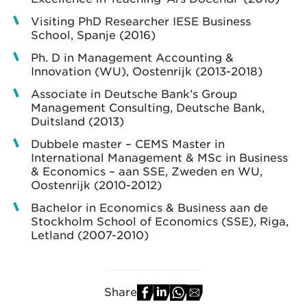
Visiting PhD Researcher IESE Business
School, Spanje (2016)
Ph. D in Management Accounting &
Innovation (WU), Oostenrijk (2013-2018)
Associate in Deutsche Bank’s Group
Management Consulting, Deutsche Bank,
Duitsland (2013)
Dubbele master – CEMS Master in
International Management & MSc in Business
& Economics – aan SSE, Zweden en WU,
Oostenrijk (2010-2012)
Bachelor in Economics & Business aan de
Stockholm School of Economics (SSE), Riga,
Letland (2007-2010)
Share