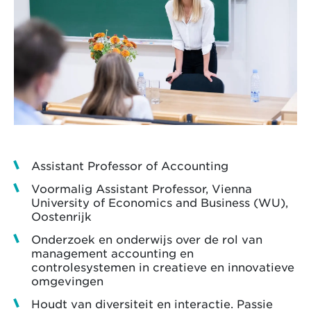
Assistant Professor of Accounting
Voormalig Assistant Professor, Vienna
University of Economics and Business (WU),
Oostenrijk
Onderzoek en onderwijs over de rol van
management accounting en
controlesystemen in creatieve en innovatieve
omgevingen
Houdt van diversiteit en interactie. Passie