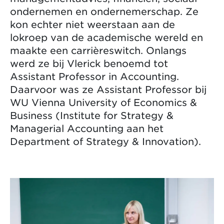
ondernemen en ondernemerschap. Ze
kon echter niet weerstaan aan de
lokroep van de academische wereld en
maakte een carrièreswitch. Onlangs
werd ze bij Vlerick benoemd tot
Assistant Professor in Accounting.
Daarvoor was ze Assistant Professor bij
WU Vienna University of Economics &
Business (Institute for Strategy &
Managerial Accounting aan het
Department of Strategy & Innovation).