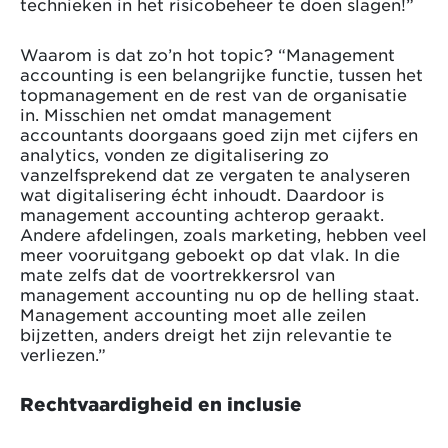
technieken in het risicobeheer te doen slagen!”
Waarom is dat zo’n hot topic? “Management
accounting is een belangrijke functie, tussen het
topmanagement en de rest van de organisatie
in. Misschien net omdat management
accountants doorgaans goed zijn met cijfers en
analytics, vonden ze digitalisering zo
vanzelfsprekend dat ze vergaten te analyseren
wat digitalisering écht inhoudt. Daardoor is
management accounting achterop geraakt.
Andere afdelingen, zoals marketing, hebben veel
meer vooruitgang geboekt op dat vlak. In die
mate zelfs dat de voortrekkersrol van
management accounting nu op de helling staat.
Management accounting moet alle zeilen
bijzetten, anders dreigt het zijn relevantie te
verliezen.”
Rechtvaardigheid en inclusie