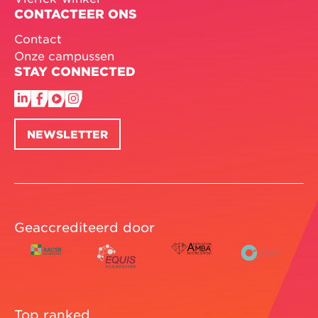
CONTACTEER ONS
Contact
Onze campussen
STAY CONNECTED
NEWSLETTER
Geaccrediteerd door
Top ranked