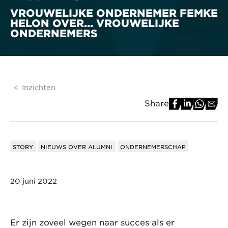
VROUWELIJKE ONDERNEMER FEMKE
HELON OVER... VROUWELIJKE
ONDERNEMERS
Inzichten
Share
STORY
NIEUWS OVER ALUMNI
ONDERNEMERSCHAP
20 juni 2022
Er zijn zoveel wegen naar succes als er