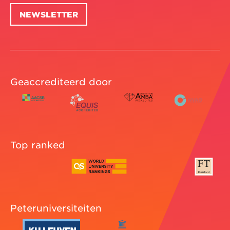
NEWSLETTER
Geaccrediteerd door
Top ranked
Peteruniversiteiten