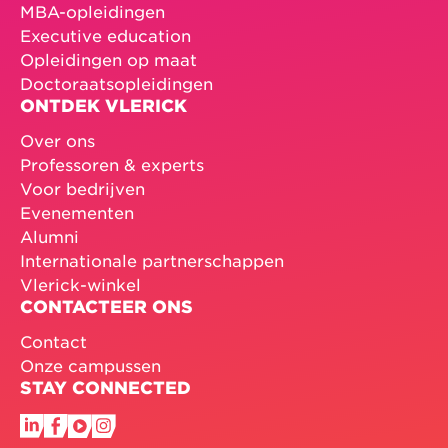
MBA-opleidingen
Executive education
Opleidingen op maat
Doctoraatsopleidingen
ONTDEK VLERICK
Over ons
Professoren & experts
Voor bedrijven
Evenementen
Alumni
Internationale partnerschappen
Vlerick-winkel
CONTACTEER ONS
Contact
Onze campussen
STAY CONNECTED