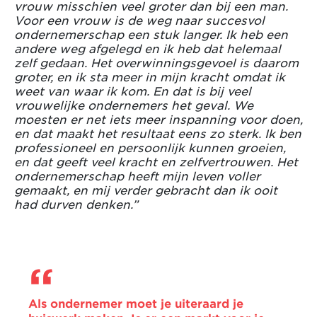
vrouw misschien veel groter dan bij een man.
Voor een vrouw is de weg naar succesvol
ondernemerschap een stuk langer. Ik heb een
andere weg afgelegd en ik heb dat helemaal
zelf gedaan. Het overwinningsgevoel is daarom
groter, en ik sta meer in mijn kracht omdat ik
weet van waar ik kom. En dat is bij veel
vrouwelijke ondernemers het geval. We
moesten er net iets meer inspanning voor doen,
en dat maakt het resultaat eens zo sterk. Ik ben
professioneel en persoonlijk kunnen groeien,
en dat geeft veel kracht en zelfvertrouwen. Het
ondernemerschap heeft mijn leven voller
gemaakt, en mij verder gebracht dan ik ooit
had durven denken.”
Als ondernemer moet je uiteraard je