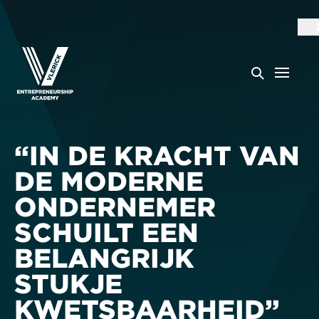
“IN DE KRACHT VAN
DE MODERNE
ONDERNEMER
SCHUILT EEN
BELANGRIJK
STUKJE
KWETSBAARHEID”