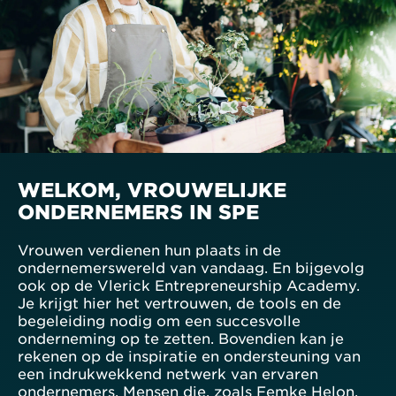
WELKOM, VROUWELIJKE
ONDERNEMERS IN SPE
Vrouwen verdienen hun plaats in de
ondernemerswereld van vandaag. En bijgevolg
ook op de Vlerick Entrepreneurship Academy.
Je krijgt hier het vertrouwen, de tools en de
begeleiding nodig om een succesvolle
onderneming op te zetten. Bovendien kan je
rekenen op de inspiratie en ondersteuning van
een indrukwekkend netwerk van ervaren
ondernemers. Mensen die, zoals Femke Helon,