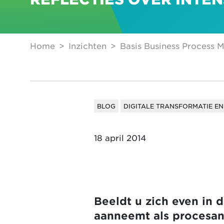
Home
Inzichten
Basis Business Process
BLOG
DIGITALE TRANSFORMATIE EN
18 april 2014
Beeldt u zich even in
aanneemt als procesana