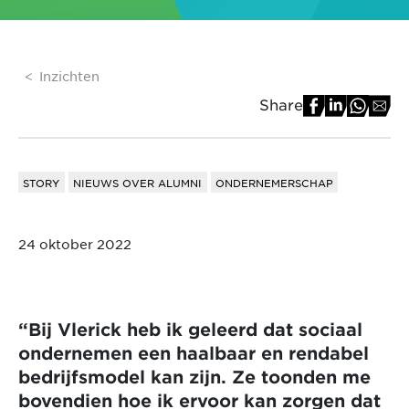
Inzichten
Share
STORY
NIEUWS OVER ALUMNI
ONDERNEMERSCHAP
24 oktober 2022
“Bij Vlerick heb ik geleerd dat sociaal
ondernemen een haalbaar en rendabel
bedrijfsmodel kan zijn. Ze toonden me
bovendien hoe ik ervoor kan zorgen dat