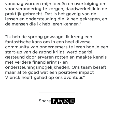
vandaag worden mijn ideeën en overtuiging om
voor verandering te zorgen, daadwerkelijk in de
praktijk gebracht. Dat is het gevolg van de
lessen en ondersteuning die ik heb gekregen, en
de mensen die ik heb leren kennen.”
“Ik heb de sprong gewaagd. Ik kreeg een
fantastische kans om in een heel diverse
community van ondernemers te leren hoe je een
start-up van de grond krijgt, werd daarbij
gesteund door ervaren rotten en maakte kennis
met verdere financierings- en
ondersteuningsmogelijkheden. Ons team beseft
maar al te goed wat een positieve impact
Vlerick heeft gehad op ons avontuur.”
Share