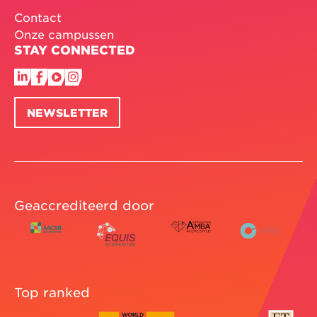
Contact
Onze campussen
STAY CONNECTED
NEWSLETTER
Geaccrediteerd door
Top ranked