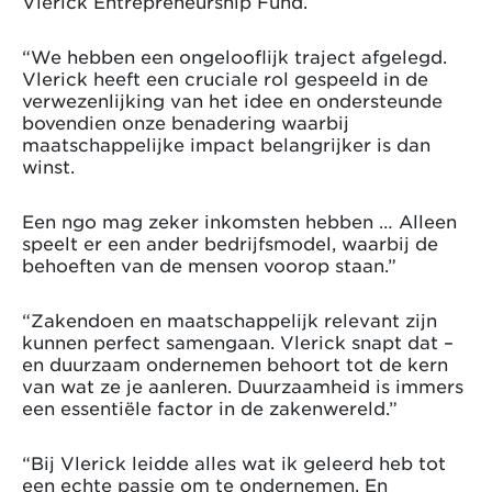
Vlerick Entrepreneurship Fund.
“We hebben een ongelooflijk traject afgelegd.
Vlerick heeft een cruciale rol gespeeld in de
verwezenlijking van het idee en ondersteunde
bovendien onze benadering waarbij
maatschappelijke impact belangrijker is dan
winst.
Een ngo mag zeker inkomsten hebben … Alleen
speelt er een ander bedrijfsmodel, waarbij de
behoeften van de mensen voorop staan.”
“Zakendoen en maatschappelijk relevant zijn
kunnen perfect samengaan. Vlerick snapt dat –
en duurzaam ondernemen behoort tot de kern
van wat ze je aanleren. Duurzaamheid is immers
een essentiële factor in de zakenwereld.”
“Bij Vlerick leidde alles wat ik geleerd heb tot
een echte passie om te ondernemen. En