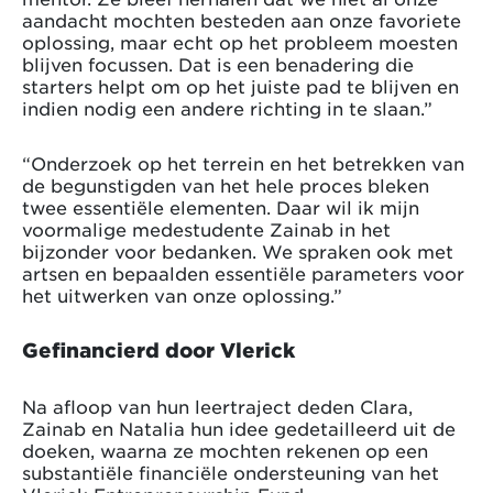
aandacht mochten besteden aan onze favoriete
oplossing, maar echt op het probleem moesten
blijven focussen. Dat is een benadering die
starters helpt om op het juiste pad te blijven en
indien nodig een andere richting in te slaan.”
“Onderzoek op het terrein en het betrekken van
de begunstigden van het hele proces bleken
twee essentiële elementen. Daar wil ik mijn
voormalige medestudente Zainab in het
bijzonder voor bedanken. We spraken ook met
artsen en bepaalden essentiële parameters voor
het uitwerken van onze oplossing.”
Gefinancierd door Vlerick
Na afloop van hun leertraject deden Clara,
Zainab en Natalia hun idee gedetailleerd uit de
doeken, waarna ze mochten rekenen op een
substantiële financiële ondersteuning van het