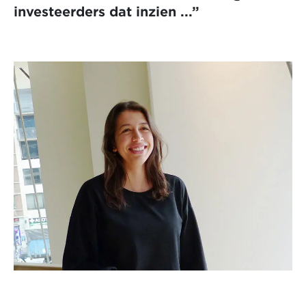
investeerders dat inzien ...”