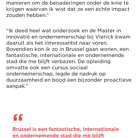
manieren om de benaderingen onder de knie te
krijgen waarvan ik wist dat ze een echte impact
zouden hebben.”
“Ik deed heel wat onderzoek en de Master in
innovatie en ondernemerschap bij Vlerick kwam
daaruit als het interessantst naar voren.
Bovendien kon ik zo in Brussel gaan wonen, een
fantastische, internationale en ondernemende
stad die me blijft verbazen. De opleiding
omvatte ook een cursus sociaal
ondernemerschap, legde de nadruk op
duurzaamheid en bood een bijzonder proactieve
aanpak.”
Brussel is een fantastische, internationale
en ondernemende stad die me blijft