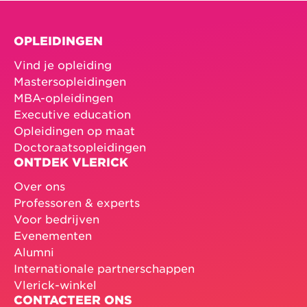
OPLEIDINGEN
Vind je opleiding
Mastersopleidingen
MBA-opleidingen
Executive education
Opleidingen op maat
Doctoraatsopleidingen
ONTDEK VLERICK
Over ons
Professoren & experts
Voor bedrijven
Evenementen
Alumni
Internationale partnerschappen
Vlerick-winkel
CONTACTEER ONS