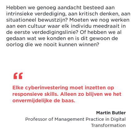
Hebben we genoeg aandacht besteed aan
intrinsieke verdediging, aan kritisch denken, aan
situationeel bewustzijn? Moeten we nog werken
aan een cultuur waar elk individu meedraait in
de eerste verdedigingslinie? Of hebben we al
gedaan wat we konden en is dit gewoon de
oorlog die we nooit kunnen winnen?
Elke cyberinvestering moet inzetten op
responsieve skills. Alleen zo blijven we het
onvermijdelijke de baas.
Martin Butler
Professor of Management Practice in Digital
Transformation