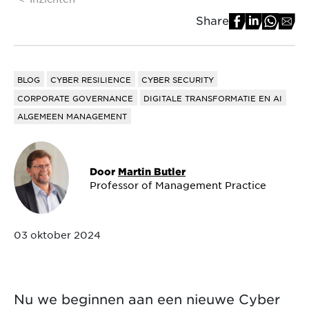
Share
BLOG
CYBER RESILIENCE
CYBER SECURITY
CORPORATE GOVERNANCE
DIGITALE TRANSFORMATIE EN AI
ALGEMEEN MANAGEMENT
Door
Martin Butler
Professor of Management Practice
03 oktober 2024
Nu we beginnen aan een nieuwe Cyber