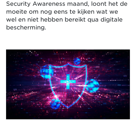
Security Awareness maand, loont het de
moeite om nog eens te kijken wat we
wel en niet hebben bereikt qua digitale
bescherming.