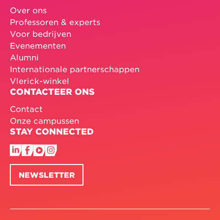
Over ons
Professoren & experts
Voor bedrijven
Evenementen
Alumni
Internationale partnerschappen
Vlerick-winkel
CONTACTEER ONS
Contact
Onze campussen
STAY CONNECTED
NEWSLETTER