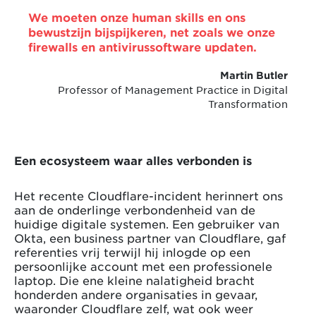
We moeten onze human skills en ons
bewustzijn bijspijkeren, net zoals we onze
firewalls en antivirussoftware updaten.
Martin Butler
Professor of Management Practice in Digital
Transformation
Een ecosysteem waar alles verbonden is
Het recente Cloudflare-incident herinnert ons
aan de onderlinge verbondenheid van de
huidige digitale systemen. Een gebruiker van
Okta, een business partner van Cloudflare, gaf
referenties vrij terwijl hij inlogde op een
persoonlijke account met een professionele
laptop. Die ene kleine nalatigheid bracht
honderden andere organisaties in gevaar,
waaronder Cloudflare zelf, wat ook weer