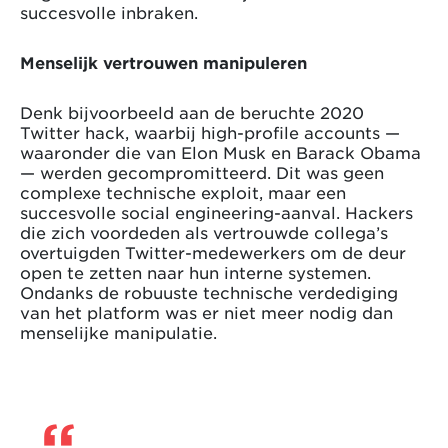
succesvolle inbraken.
Menselijk vertrouwen manipuleren
Denk bijvoorbeeld aan de beruchte 2020
Twitter hack, waarbij high-profile accounts —
waaronder die van Elon Musk en Barack Obama
— werden gecompromitteerd. Dit was geen
complexe technische exploit, maar een
succesvolle social engineering-aanval. Hackers
die zich voordeden als vertrouwde collega’s
overtuigden Twitter-medewerkers om de deur
open te zetten naar hun interne systemen.
Ondanks de robuuste technische verdediging
van het platform was er niet meer nodig dan
menselijke manipulatie.