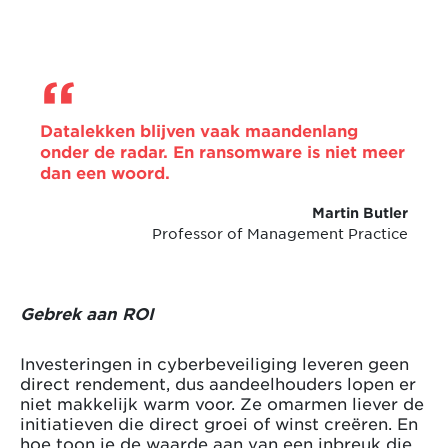
Datalekken blijven vaak maandenlang
onder de radar. En ransomware is niet meer
dan een woord.
Martin Butler
Professor of Management Practice
Gebrek aan ROI
Investeringen in cyberbeveiliging leveren geen
direct rendement, dus aandeelhouders lopen er
niet makkelijk warm voor. Ze omarmen liever de
initiatieven die direct groei of winst creëren. En
hoe toon je de waarde aan van een inbreuk die