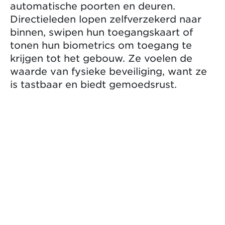
automatische poorten en deuren.
Directieleden lopen zelfverzekerd naar
binnen, swipen hun toegangskaart of
tonen hun biometrics om toegang te
krijgen tot het gebouw. Ze voelen de
waarde van fysieke beveiliging, want ze
is tastbaar en biedt gemoedsrust.