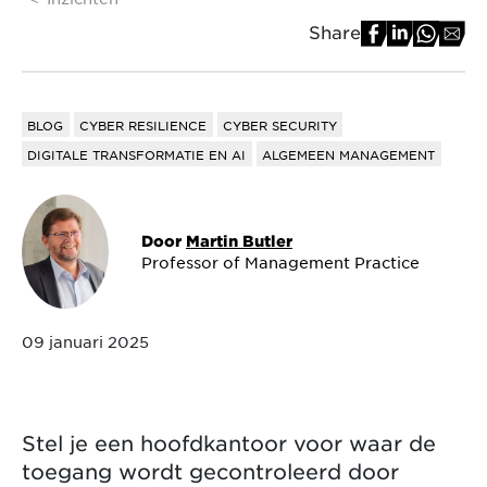
Share
BLOG
CYBER RESILIENCE
CYBER SECURITY
DIGITALE TRANSFORMATIE EN AI
ALGEMEEN MANAGEMENT
Door
Martin Butler
Professor of Management Practice
09 januari 2025
Stel je een hoofdkantoor voor waar de
toegang wordt gecontroleerd door