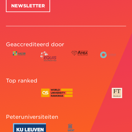
NEWSLETTER
Geaccrediteerd door
Top ranked
Peteruniversiteiten