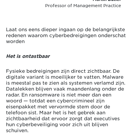
Professor of Management Practice
Laat ons eens dieper ingaan op de belangrijkste
redenen waarom cyberbedreigingen onderschat
worden
Het is ontastbaar
Fysieke bedreigingen zijn direct zichtbaar. De
digitale variant is moeilijker te vatten. Malware
is meestal pas te zien als systemen verlamd zijn.
Datalekken blijven vaak maandenlang onder de
radar. En ransomware is niet meer dan een
woord — totdat een cybercrimineel zijn
eisenpakket met vervormde stem door de
telefoon sist. Maar het is het gebrek aan
zichtbaarheid dat ervoor zorgt dat executives
hun cyberbeveiliging voor zich uit blijven
schuiven.