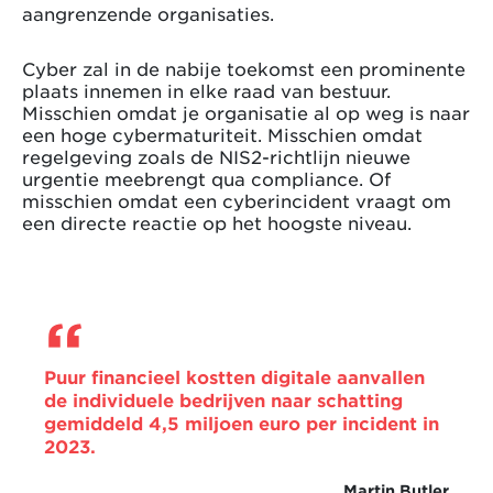
aangrenzende organisaties.
Cyber zal in de nabije toekomst een prominente
plaats innemen in elke raad van bestuur.
Misschien omdat je organisatie al op weg is naar
een hoge cybermaturiteit. Misschien omdat
regelgeving zoals de NIS2-richtlijn nieuwe
urgentie meebrengt qua compliance. Of
misschien omdat een cyberincident vraagt om
een directe reactie op het hoogste niveau.
Puur financieel kostten digitale aanvallen
de individuele bedrijven naar schatting
gemiddeld 4,5 miljoen euro per incident in
2023.
Martin Butler