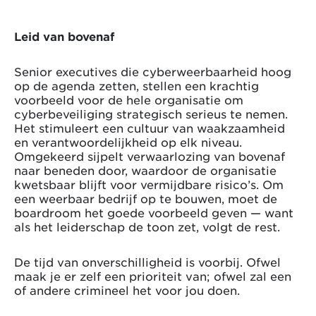
Leid van bovenaf
Senior executives die cyberweerbaarheid hoog
op de agenda zetten, stellen een krachtig
voorbeeld voor de hele organisatie om
cyberbeveiliging strategisch serieus te nemen.
Het stimuleert een cultuur van waakzaamheid
en verantwoordelijkheid op elk niveau.
Omgekeerd sijpelt verwaarlozing van bovenaf
naar beneden door, waardoor de organisatie
kwetsbaar blijft voor vermijdbare risico’s. Om
een weerbaar bedrijf op te bouwen, moet de
boardroom het goede voorbeeld geven — want
als het leiderschap de toon zet, volgt de rest.
De tijd van onverschilligheid is voorbij. Ofwel
maak je er zelf een prioriteit van; ofwel zal een
of andere crimineel het voor jou doen.