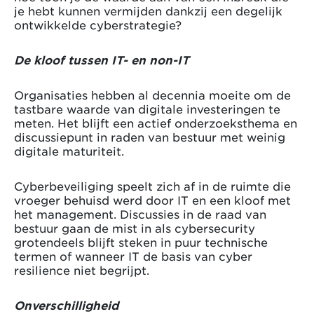
je hebt kunnen vermijden dankzij een degelijk
ontwikkelde cyberstrategie?
De kloof tussen IT- en non-IT
Organisaties hebben al decennia moeite om de
tastbare waarde van digitale investeringen te
meten. Het blijft een actief onderzoeksthema en
discussiepunt in raden van bestuur met weinig
digitale maturiteit.
Cyberbeveiliging speelt zich af in de ruimte die
vroeger behuisd werd door IT en een kloof met
het management. Discussies in de raad van
bestuur gaan de mist in als cybersecurity
grotendeels blijft steken in puur technische
termen of wanneer IT de basis van cyber
resilience niet begrijpt.
Onverschilligheid