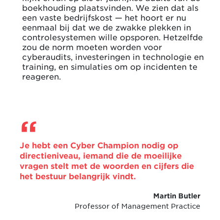
boekhouding plaatsvinden. We zien dat als
een vaste bedrijfskost — het hoort er nu
eenmaal bij dat we de zwakke plekken in
controlesystemen wille opsporen. Hetzelfde
zou de norm moeten worden voor
cyberaudits, investeringen in technologie en
training, en simulaties om op incidenten te
reageren.
Je hebt een Cyber Champion nodig op
directieniveau, iemand die de moeilijke
vragen stelt met de woorden en cijfers die
het bestuur belangrijk vindt.
Martin Butler
Professor of Management Practice