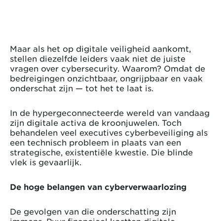
Maar als het op digitale veiligheid aankomt,
stellen diezelfde leiders vaak niet de juiste
vragen over cybersecurity. Waarom? Omdat de
bedreigingen onzichtbaar, ongrijpbaar en vaak
onderschat zijn — tot het te laat is.
In de hypergeconnecteerde wereld van vandaag
zijn digitale activa de kroonjuwelen. Toch
behandelen veel executives cyberbeveiliging als
een technisch probleem in plaats van een
strategische, existentiële kwestie. Die blinde
vlek is gevaarlijk.
De hoge belangen van cyberverwaarlozing
De gevolgen van die onderschatting zijn
immens. Puur financieel kostten digitale