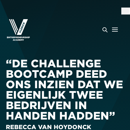
“DE CHALLENGE
BOOTCAMP DEED
ONS INZIEN DAT WE
EIGENLIJK TWEE
BEDRIJVEN IN
HANDEN HADDEN”
REBECCA VAN HOYDONCK