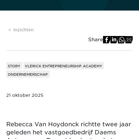
Inzichten
Share
STORY
VLERICK ENTREPRENEURSHIP ACADEMY
ONDERNEMERSCHAP
21 oktober 2025
Rebecca Van Hoydonck richtte twee jaar
geleden het vastgoedbedrijf Daems