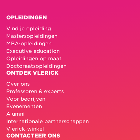
OPLEIDINGEN
Vind je opleiding
Mastersopleidingen
MBA-opleidingen
Executive education
Opleidingen op maat
Doctoraatsopleidingen
ONTDEK VLERICK
Over ons
Professoren & experts
Voor bedrijven
Evenementen
Alumni
Internationale partnerschappen
Vlerick-winkel
CONTACTEER ONS