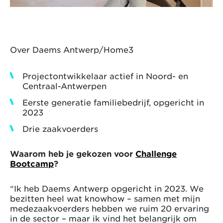
Over Daems Antwerp/Home3
Projectontwikkelaar actief in Noord- en
Centraal-Antwerpen
Eerste generatie familiebedrijf, opgericht in
2023
Drie zaakvoerders
Waarom heb je gekozen voor
Challenge
Bootcamp
?
“Ik heb Daems Antwerp opgericht in 2023. We
bezitten heel wat knowhow – samen met mijn
medezaakvoerders hebben we ruim 20 ervaring
in de sector – maar ik vind het belangrijk om