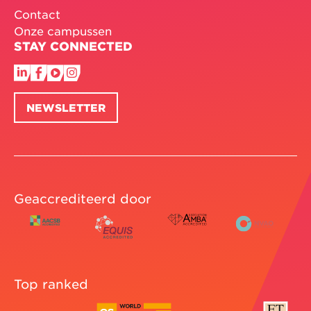
Contact
Onze campussen
STAY CONNECTED
NEWSLETTER
Geaccrediteerd door
Top ranked