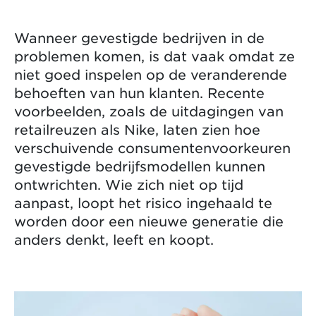
Wanneer gevestigde bedrijven in de
problemen komen, is dat vaak omdat ze
niet goed inspelen op de veranderende
behoeften van hun klanten. Recente
voorbeelden, zoals de uitdagingen van
retailreuzen als Nike, laten zien hoe
verschuivende consumentenvoorkeuren
gevestigde bedrijfsmodellen kunnen
ontwrichten. Wie zich niet op tijd
aanpast, loopt het risico ingehaald te
worden door een nieuwe generatie die
anders denkt, leeft en koopt.