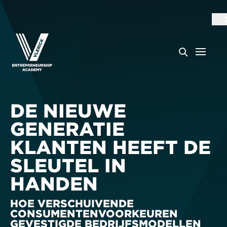
DE NIEUWE
GENERATIE
KLANTEN HEEFT DE
SLEUTEL IN
HANDEN
HOE VERSCHUIVENDE
CONSUMENTENVOORKEUREN
GEVESTIGDE BEDRIJFSMODELLEN