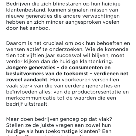
Bedrijven die zich blindstaren op hun huidige
klantenbestand, kunnen signalen missen van
nieuwe generaties die andere verwachtingen
hebben en zich minder aangesproken voelen
door het aanbod.
Daarom is het cruciaal om ook hun behoeften en
wensen actief te onderzoeken. Wie de komende
tien tot vijftien jaar succesvol wil blijven, moet
verder kijken dan de huidige klantenkring.
Jongere generaties – de consumenten en
besluitvormers van de toekomst – verdienen net
zoveel aandacht
. Hun voorkeuren verschillen
vaak sterk van die van eerdere generaties en
beïnvloeden alles: van de productpresentatie en
merkcommunicatie tot de waarden die een
bedrijf uitstraalt.
Maar doen bedrijven genoeg op dat vlak?
Stellen ze de juiste vragen aan zowel hun
huidige als hun toekomstige klanten? Een