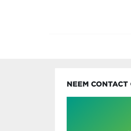
NEEM CONTACT 