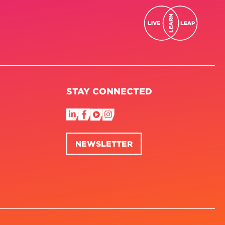
STAY CONNECTED
NEWSLETTER