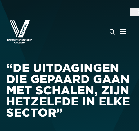
“DE UITDAGINGEN
DIE GEPAARD GAAN
MET SCHALEN, ZIJN
HETZELFDE IN ELKE
SECTOR”