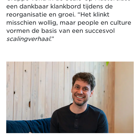
een dankbaar klankbord tijdens de
reorganisatie en groei. “Het klinkt
misschien wollig, maar people en culture
vormen de basis van een succesvol
scalingverhaal
.”