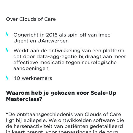
Over Clouds of Care
Opgericht in 2016 als spin-off van Imec,
Ugent en UAntwerpen
Werkt aan de ontwikkeling van een platform
dat door data-aggregatie bijdraagt aan meer
effectieve medicatie tegen neurologische
aandoeningen.
40 werknemers
Waarom heb je gekozen voor Scale-Up
Masterclass?
“De ontstaansgeschiedenis van Clouds of Care
ligt bij epilepsie. We ontwikkelden software die
de hersenactiviteit van patiënten gedetailleerd
in kaart brengt, voor toepassingen in de zorg,