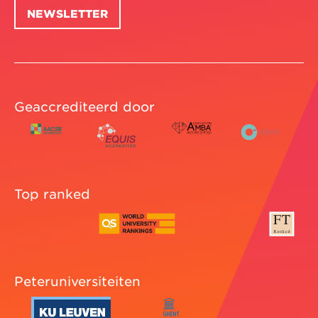
NEWSLETTER
Geaccrediteerd door
Top ranked
Peteruniversiteiten