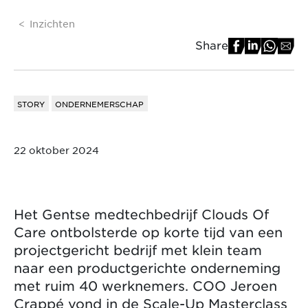
Inzichten
Share
STORY
ONDERNEMERSCHAP
22 oktober 2024
Het Gentse medtechbedrijf Clouds Of
Care ontbolsterde op korte tijd van een
projectgericht bedrijf met klein team
naar een productgerichte onderneming
met ruim 40 werknemers. COO Jeroen
Crappé vond in de Scale-Up Masterclass