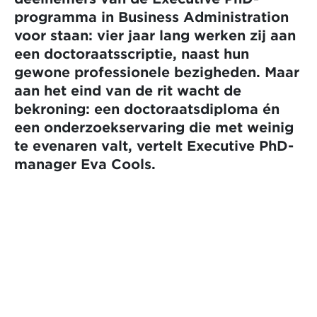
programma in Business Administration
voor staan: vier jaar lang werken zij aan
een doctoraatsscriptie, naast hun
gewone professionele bezigheden. Maar
aan het eind van de rit wacht de
bekroning: een doctoraatsdiploma én
een onderzoekservaring die met weinig
te evenaren valt, vertelt Executive PhD-
manager Eva Cools.