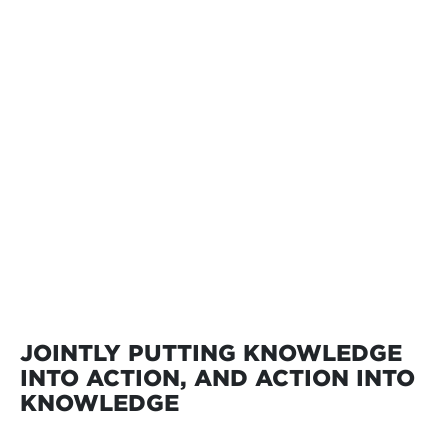
JOINTLY PUTTING KNOWLEDGE
INTO ACTION, AND ACTION INTO
KNOWLEDGE