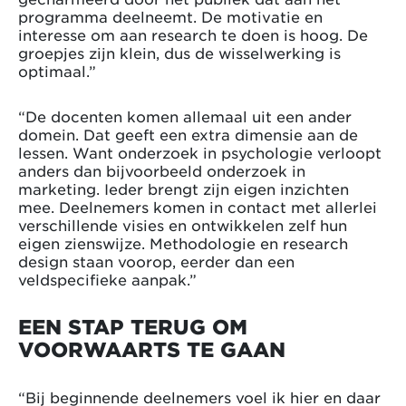
programma deelneemt. De motivatie en
interesse om aan research te doen is hoog. De
groepjes zijn klein, dus de wisselwerking is
optimaal.”
“De docenten komen allemaal uit een ander
domein. Dat geeft een extra dimensie aan de
lessen. Want onderzoek in psychologie verloopt
anders dan bijvoorbeeld onderzoek in
marketing. Ieder brengt zijn eigen inzichten
mee. Deelnemers komen in contact met allerlei
verschillende visies en ontwikkelen zelf hun
eigen zienswijze. Methodologie en research
design staan voorop, eerder dan een
veldspecifieke aanpak.”
EEN STAP TERUG OM
VOORWAARTS TE GAAN
“Bij beginnende deelnemers voel ik hier en daar