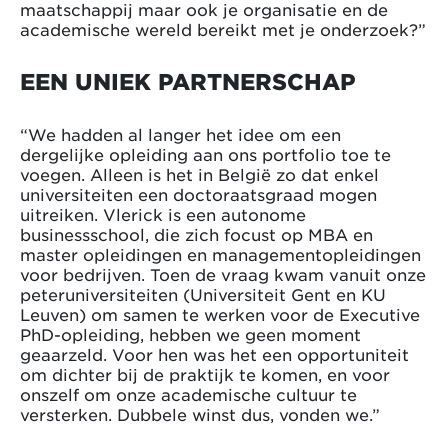
maatschappij maar ook je organisatie en de
academische wereld bereikt met je onderzoek?”
EEN UNIEK PARTNERSCHAP
“We hadden al langer het idee om een
dergelijke opleiding aan ons portfolio toe te
voegen. Alleen is het in België zo dat enkel
universiteiten een doctoraatsgraad mogen
uitreiken. Vlerick is een autonome
businessschool, die zich focust op MBA en
master opleidingen en managementopleidingen
voor bedrijven. Toen de vraag kwam vanuit onze
peteruniversiteiten (Universiteit Gent en KU
Leuven) om samen te werken voor de Executive
PhD-opleiding, hebben we geen moment
geaarzeld. Voor hen was het een opportuniteit
om dichter bij de praktijk te komen, en voor
onszelf om onze academische cultuur te
versterken. Dubbele winst dus, vonden we.”