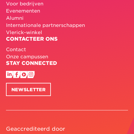
Voor bedrijven
Evenementen
Alumni
Internationale partnerschappen
Vlerick-winkel
CONTACTEER ONS
Contact
Onze campussen
STAY CONNECTED
NEWSLETTER
Geaccrediteerd door