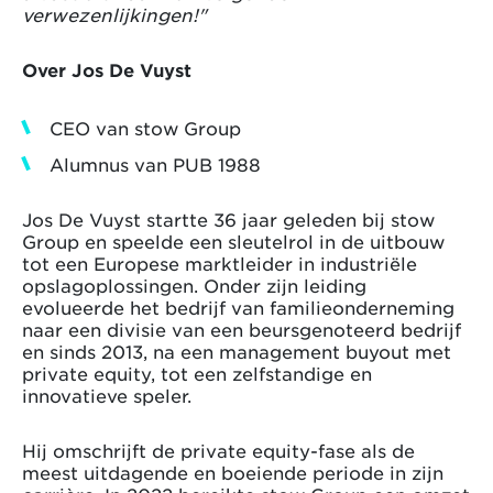
verwezenlijkingen!"
Over Jos De Vuyst
CEO van stow Group
Alumnus van PUB 1988
Jos De Vuyst startte 36 jaar geleden bij stow
Group en speelde een sleutelrol in de uitbouw
tot een Europese marktleider in industriële
opslagoplossingen. Onder zijn leiding
evolueerde het bedrijf van familieonderneming
naar een divisie van een beursgenoteerd bedrijf
en sinds 2013, na een management buyout met
private equity, tot een zelfstandige en
innovatieve speler.
Hij omschrijft de private equity-fase als de
meest uitdagende en boeiende periode in zijn