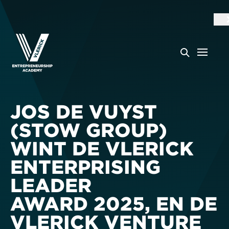
JOS DE VUYST
(STOW GROUP)
WINT DE VLERICK
ENTERPRISING
LEADER
AWARD 2025, EN DE
VLERICK VENTURE