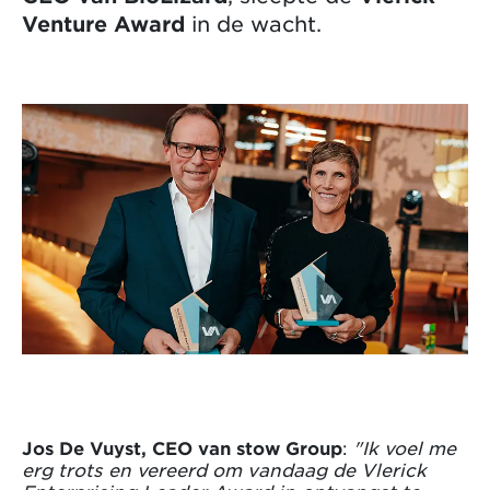
Venture Award
in de wacht.
Jos De Vuyst, CEO van stow Group
:
"Ik voel me
erg trots en vereerd om vandaag de Vlerick