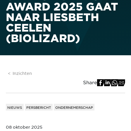
AWARD 2025 GAAT
NAAR LIESBETH
CEELEN
(BIOLIZARD)
Inzichten
Share
NIEUWS
PERSBERICHT
ONDERNEMERSCHAP
08 oktober 2025