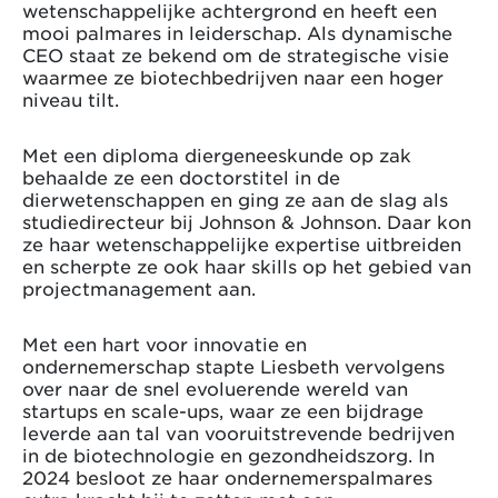
wetenschappelijke achtergrond en heeft een
mooi palmares in leiderschap. Als dynamische
CEO staat ze bekend om de strategische visie
waarmee ze biotechbedrijven naar een hoger
niveau tilt.
Met een diploma diergeneeskunde op zak
behaalde ze een doctorstitel in de
dierwetenschappen en ging ze aan de slag als
studiedirecteur bij Johnson & Johnson. Daar kon
ze haar wetenschappelijke expertise uitbreiden
en scherpte ze ook haar skills op het gebied van
projectmanagement aan.
Met een hart voor innovatie en
ondernemerschap stapte Liesbeth vervolgens
over naar de snel evoluerende wereld van
startups en scale-ups, waar ze een bijdrage
leverde aan tal van vooruitstrevende bedrijven
in de biotechnologie en gezondheidszorg. In
2024 besloot ze haar ondernemerspalmares