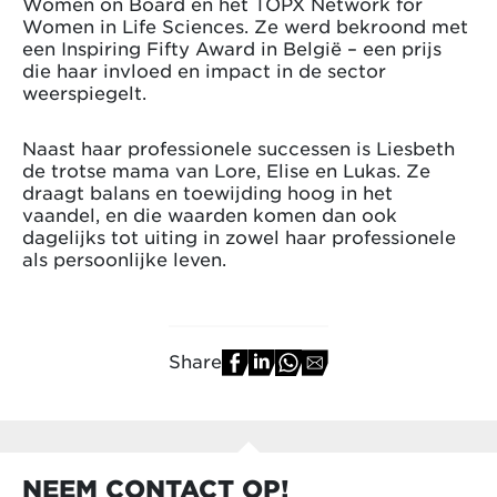
Women on Board en het TOPX Network for
Women in Life Sciences. Ze werd bekroond met
een Inspiring Fifty Award in België – een prijs
die haar invloed en impact in de sector
weerspiegelt.
Naast haar professionele successen is Liesbeth
de trotse mama van Lore, Elise en Lukas. Ze
draagt balans en toewijding hoog in het
vaandel, en die waarden komen dan ook
dagelijks tot uiting in zowel haar professionele
als persoonlijke leven.
Share
NEEM CONTACT OP!