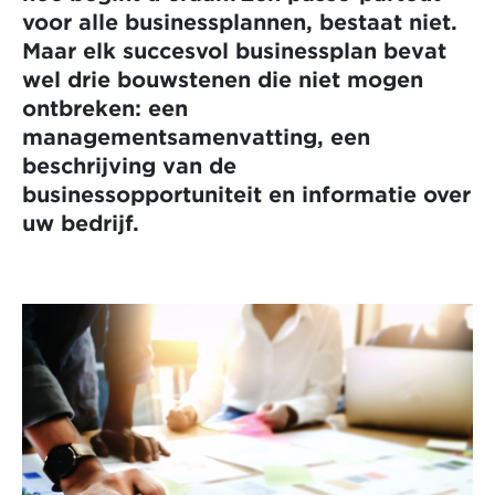
voor alle businessplannen, bestaat niet.
Maar elk succesvol businessplan bevat
wel drie bouwstenen die niet mogen
ontbreken: een
managementsamenvatting, een
beschrijving van de
businessopportuniteit en informatie over
uw bedrijf.