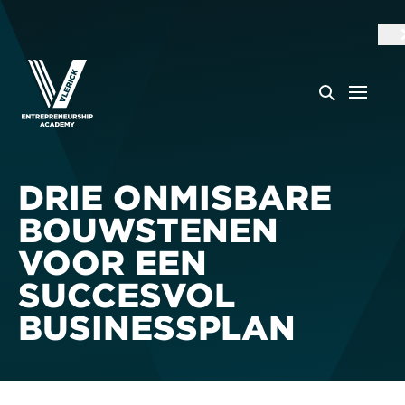
DRIE ONMISBARE
BOUWSTENEN
VOOR EEN
SUCCESVOL
BUSINESSPLAN