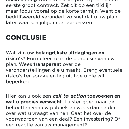
eerste groot contract. Zet dit op een tijdlijn
maar focus vooral op de korte termijn. Want de
bedrijfswereld verandert zo snel dat u uw plan
later waarschijnlijk moet aanpassen.
CONCLUSIE
Wat zijn uw
belangrijkste uitdagingen en
risico’s
? Formuleer ze in de conclusie van uw
plan. Wees
transparant
over de
veronderstellingen die u maakt. Breng eventuele
risico’s ter sprake en leg uit hoe u die wil
beperken.
Hier kan u ook een
call-to-action
toevoegen en
wat u precies verwacht.
Luister goed naar de
behoeften van uw publiek en wees dan helder
over wat u vraagt van hen. Gaat het over de
voorwaarden van een deal? Een investering? Of
een reactie van uw management?