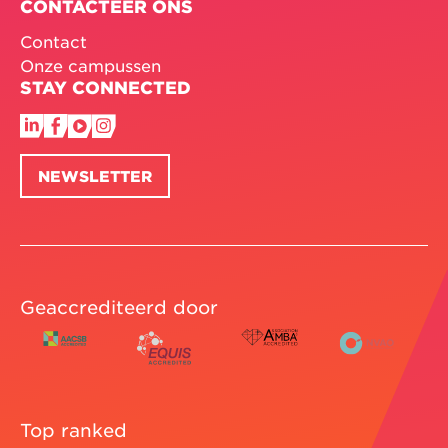
CONTACTEER ONS
Contact
Onze campussen
STAY CONNECTED
NEWSLETTER
Geaccrediteerd door
Top ranked