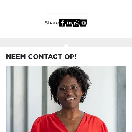
Share
NEEM CONTACT OP!