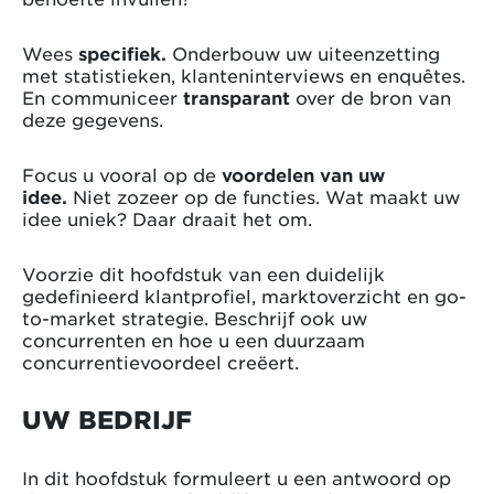
Wees
specifiek.
Onderbouw uw uiteenzetting
met statistieken, klanteninterviews en enquêtes.
En communiceer
transparant
over de bron van
deze gegevens.
Focus u vooral op de
voordelen van uw
idee.
Niet zozeer op de functies. Wat maakt uw
idee uniek? Daar draait het om.
Voorzie dit hoofdstuk van een duidelijk
gedefinieerd klantprofiel, marktoverzicht en go-
to-market strategie. Beschrijf ook uw
concurrenten en hoe u een duurzaam
concurrentievoordeel creëert.
UW BEDRIJF
In dit hoofdstuk formuleert u een antwoord op