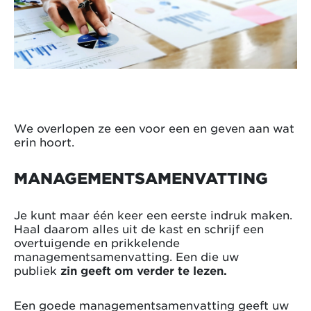
We overlopen ze een voor een en geven aan wat
erin hoort.
MANAGEMENTSAMENVATTING
Je kunt maar één keer een eerste indruk maken.
Haal daarom alles uit de kast en schrijf een
overtuigende en prikkelende
managementsamenvatting. Een die uw
publiek
zin
geeft om verder te lezen.
Een goede managementsamenvatting geeft uw