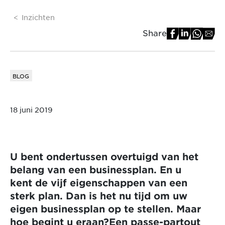
Inzichten
Share
BLOG
18 juni 2019
U bent ondertussen overtuigd van het
belang van een businessplan. En u
kent de vijf eigenschappen van een
sterk plan. Dan is het nu tijd om uw
eigen businessplan op te stellen. Maar
hoe begint u eraan?Een passe-partout