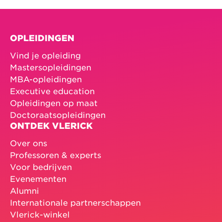
OPLEIDINGEN
Vind je opleiding
Mastersopleidingen
MBA-opleidingen
Executive education
Opleidingen op maat
Doctoraatsopleidingen
ONTDEK VLERICK
Over ons
Professoren & experts
Voor bedrijven
Evenementen
Alumni
Internationale partnerschappen
Vlerick-winkel