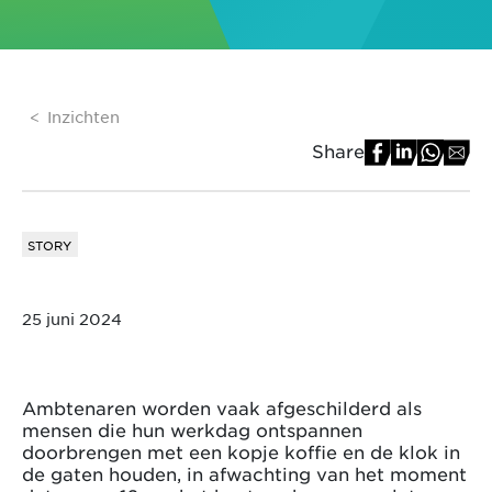
Inzichten
Share
STORY
25 juni 2024
Ambtenaren worden vaak afgeschilderd als
mensen die hun werkdag ontspannen
doorbrengen met een kopje koffie en de klok in
de gaten houden, in afwachting van het moment