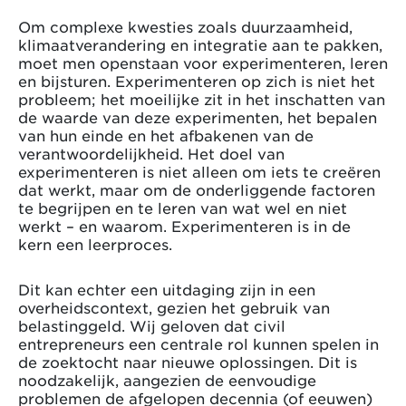
Om complexe kwesties zoals duurzaamheid,
klimaatverandering en integratie aan te pakken,
moet men openstaan voor experimenteren, leren
en bijsturen. Experimenteren op zich is niet het
probleem; het moeilijke zit in het inschatten van
de waarde van deze experimenten, het bepalen
van hun einde en het afbakenen van de
verantwoordelijkheid. Het doel van
experimenteren is niet alleen om iets te creëren
dat werkt, maar om de onderliggende factoren
te begrijpen en te leren van wat wel en niet
werkt – en waarom. Experimenteren is in de
kern een leerproces.
Dit kan echter een uitdaging zijn in een
overheidscontext, gezien het gebruik van
belastinggeld. Wij geloven dat civil
entrepreneurs een centrale rol kunnen spelen in
de zoektocht naar nieuwe oplossingen. Dit is
noodzakelijk, aangezien de eenvoudige
problemen de afgelopen decennia (of eeuwen)