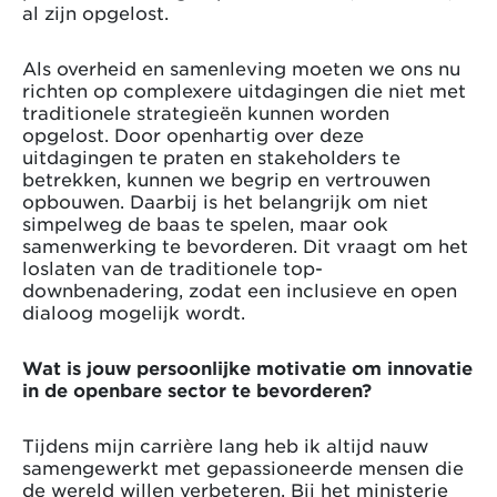
al zijn opgelost.
Als overheid en samenleving moeten we ons nu
richten op complexere uitdagingen die niet met
traditionele strategieën kunnen worden
opgelost. Door openhartig over deze
uitdagingen te praten en stakeholders te
betrekken, kunnen we begrip en vertrouwen
opbouwen. Daarbij is het belangrijk om niet
simpelweg de baas te spelen, maar ook
samenwerking te bevorderen. Dit vraagt om het
loslaten van de traditionele top-
downbenadering, zodat een inclusieve en open
dialoog mogelijk wordt.
Wat is jouw persoonlijke motivatie om innovatie
in de openbare sector te bevorderen?
Tijdens mijn carrière lang heb ik altijd nauw
samengewerkt met gepassioneerde mensen die
de wereld willen verbeteren. Bij het ministerie