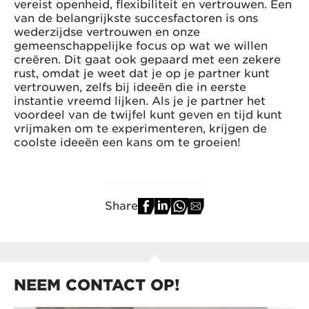
vereist openheid, flexibiliteit en vertrouwen. Een
van de belangrijkste succesfactoren is ons
wederzijdse vertrouwen en onze
gemeenschappelijke focus op wat we willen
creëren. Dit gaat ook gepaard met een zekere
rust, omdat je weet dat je op je partner kunt
vertrouwen, zelfs bij ideeën die in eerste
instantie vreemd lijken. Als je je partner het
voordeel van de twijfel kunt geven en tijd kunt
vrijmaken om te experimenteren, krijgen de
coolste ideeën een kans om te groeien!
Share
NEEM CONTACT OP!