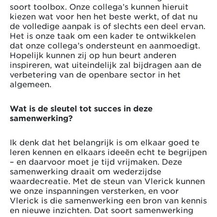
soort toolbox. Onze collega’s kunnen hieruit
kiezen wat voor hen het beste werkt, of dat nu
de volledige aanpak is of slechts een deel ervan.
Het is onze taak om een kader te ontwikkelen
dat onze collega’s ondersteunt en aanmoedigt.
Hopelijk kunnen zij op hun beurt anderen
inspireren, wat uiteindelijk zal bijdragen aan de
verbetering van de openbare sector in het
algemeen.
Wat is de sleutel tot succes in deze
samenwerking?
Ik denk dat het belangrijk is om elkaar goed te
leren kennen en elkaars ideeën echt te begrijpen
– en daarvoor moet je tijd vrijmaken. Deze
samenwerking draait om wederzijdse
waardecreatie. Met de steun van Vlerick kunnen
we onze inspanningen versterken, en voor
Vlerick is die samenwerking een bron van kennis
en nieuwe inzichten. Dat soort samenwerking