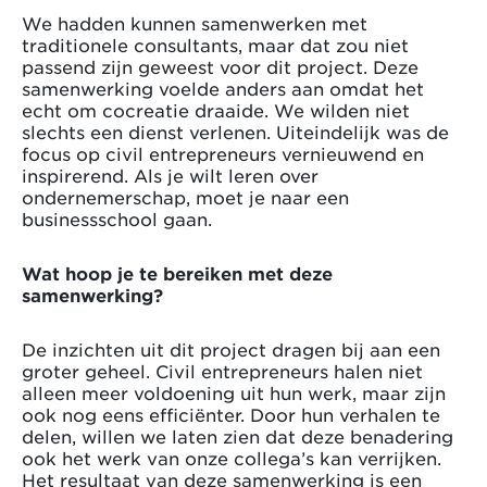
We hadden kunnen samenwerken met
traditionele consultants, maar dat zou niet
passend zijn geweest voor dit project. Deze
samenwerking voelde anders aan omdat het
echt om cocreatie draaide. We wilden niet
slechts een dienst verlenen. Uiteindelijk was de
focus op civil entrepreneurs vernieuwend en
inspirerend. Als je wilt leren over
ondernemerschap, moet je naar een
businessschool gaan.
Wat hoop je te bereiken met deze
samenwerking?
De inzichten uit dit project dragen bij aan een
groter geheel. Civil entrepreneurs halen niet
alleen meer voldoening uit hun werk, maar zijn
ook nog eens efficiënter. Door hun verhalen te
delen, willen we laten zien dat deze benadering
ook het werk van onze collega’s kan verrijken.
Het resultaat van deze samenwerking is een