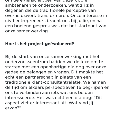
ambtenaren te onderzoeken, want zij zijn
degenen die de traditionele perceptie van
overheidswerk transformeren. Onze interesse in
civil entrepreneurs bracht ons bij jullie, en na
een boeiend gesprek was dat het startpunt van
onze samenwerking.
Hoe is het project geëvolueerd?
Bij de start van onze samenwerking met het
onderzoekscentrum hadden we de luxe om te
starten met een openhartige dialoog over onze
gedeelde belangen en vragen. Dit maakte het
echt een partnerschap in plaats van een
traditionele klant-consultantrelatie. We namen
de tijd om elkaars perspectieven te begrijpen en
ons te verbinden aan iets wat ons beiden
interesseerde. Het was echt een dialoog: “Dit
aspect ziet er interessant uit. Wat vind jij
ervan?”