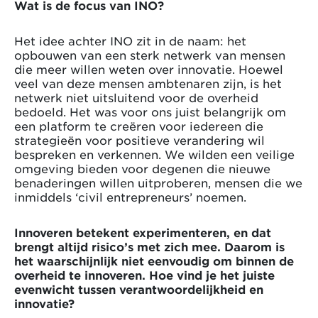
Wat is de focus van INO?
Het idee achter INO zit in de naam: het
opbouwen van een sterk netwerk van mensen
die meer willen weten over innovatie. Hoewel
veel van deze mensen ambtenaren zijn, is het
netwerk niet uitsluitend voor de overheid
bedoeld. Het was voor ons juist belangrijk om
een platform te creëren voor iedereen die
strategieën voor positieve verandering wil
bespreken en verkennen. We wilden een veilige
omgeving bieden voor degenen die nieuwe
benaderingen willen uitproberen, mensen die we
inmiddels ‘civil entrepreneurs’ noemen.
Innoveren betekent experimenteren, en dat
brengt altijd risico’s met zich mee. Daarom is
het waarschijnlijk niet eenvoudig om binnen de
overheid te innoveren. Hoe vind je het juiste
evenwicht tussen verantwoordelijkheid en
innovatie?