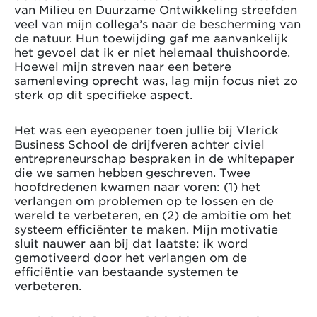
van Milieu en Duurzame Ontwikkeling streefden
veel van mijn collega’s naar de bescherming van
de natuur. Hun toewijding gaf me aanvankelijk
het gevoel dat ik er niet helemaal thuishoorde.
Hoewel mijn streven naar een betere
samenleving oprecht was, lag mijn focus niet zo
sterk op dit specifieke aspect.
Het was een eyeopener toen jullie bij Vlerick
Business School de drijfveren achter civiel
entrepreneurschap bespraken in de whitepaper
die we samen hebben geschreven. Twee
hoofdredenen kwamen naar voren: (1) het
verlangen om problemen op te lossen en de
wereld te verbeteren, en (2) de ambitie om het
systeem efficiënter te maken. Mijn motivatie
sluit nauwer aan bij dat laatste: ik word
gemotiveerd door het verlangen om de
efficiëntie van bestaande systemen te
verbeteren.