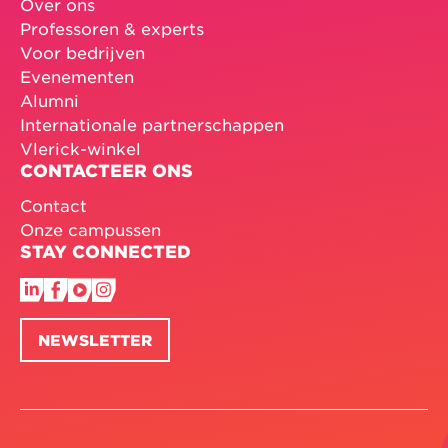
Over ons
Professoren & experts
Voor bedrijven
Evenementen
Alumni
Internationale partnerschappen
Vlerick-winkel
CONTACTEER ONS
Contact
Onze campussen
STAY CONNECTED
NEWSLETTER