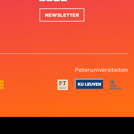
NEWSLETTER
Peteruniversiteiten