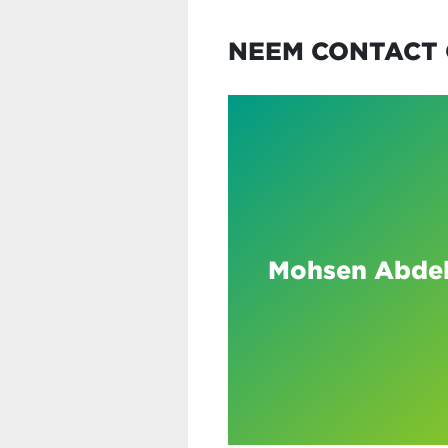
NEEM CONTACT 
Mohsen Abdel