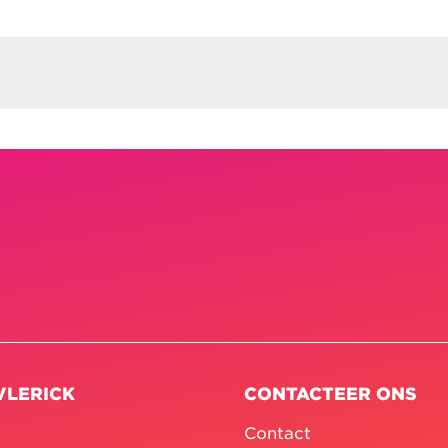
VLERICK
CONTACTEER ONS
Contact