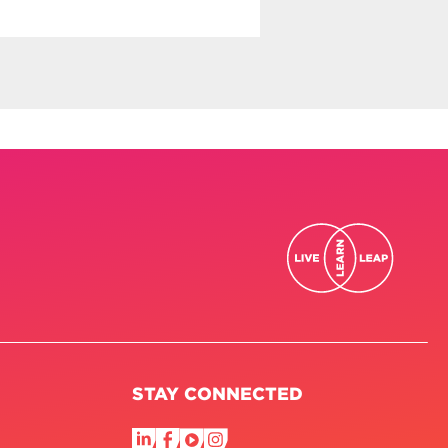
STAY CONNECTED