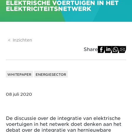
ELEKTRISCHE VOERTUIGEN IN HET
ELEKTRICITEITSNETWERK
Inzichten
Share
WHITEPAPER
ENERGIESECTOR
08 juli 2020
De discussie over de integratie van elektrische
voertuigen in het netwerk doet denken aan het
debat over de integratie van hernieuwbare