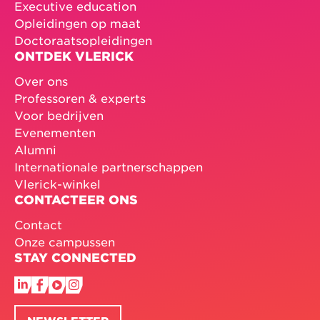
Executive education
Opleidingen op maat
Doctoraatsopleidingen
ONTDEK VLERICK
Over ons
Professoren & experts
Voor bedrijven
Evenementen
Alumni
Internationale partnerschappen
Vlerick-winkel
CONTACTEER ONS
Contact
Onze campussen
STAY CONNECTED