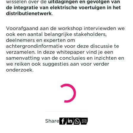
wisselen over de
uitdagingen en gevolgen van
de integratie van elektrische voertuigen in het
distributienetwerk
.
Voorafgaand aan de workshop interviewden we
ook een aantal belangrijke stakeholders,
deelnemers en experten om
achtergrondinformatie voor deze discussie te
verzamelen. In deze whitepaper vind je een
samenvatting van de conclusies en inzichten en
we reiken ook suggesties aan voor verder
onderzoek.
Share