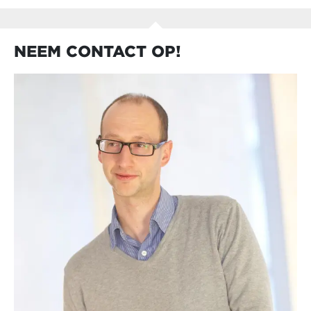
NEEM CONTACT OP!