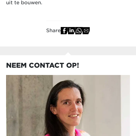
uit te bouwen.
Share
NEEM CONTACT OP!