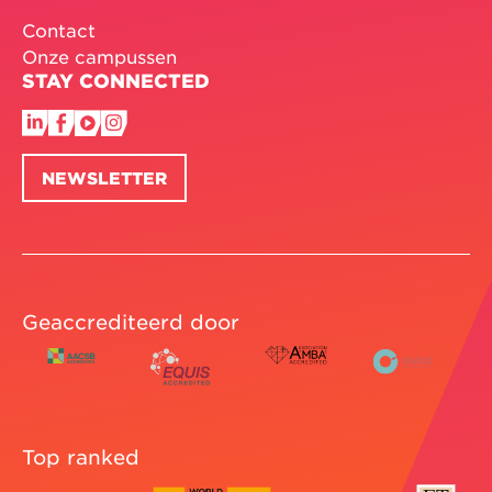
Contact
Onze campussen
STAY CONNECTED
NEWSLETTER
Geaccrediteerd door
Top ranked