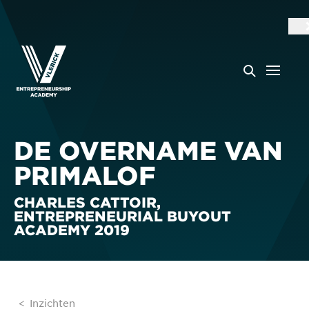
DE OVERNAME VAN
PRIMALOF
CHARLES CATTOIR,
ENTREPRENEURIAL BUYOUT
ACADEMY 2019
Inzichten