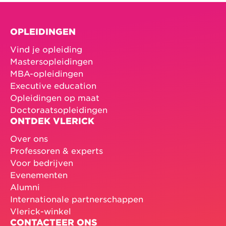
OPLEIDINGEN
Vind je opleiding
Mastersopleidingen
MBA-opleidingen
Executive education
Opleidingen op maat
Doctoraatsopleidingen
ONTDEK VLERICK
Over ons
Professoren & experts
Voor bedrijven
Evenementen
Alumni
Internationale partnerschappen
Vlerick-winkel
CONTACTEER ONS