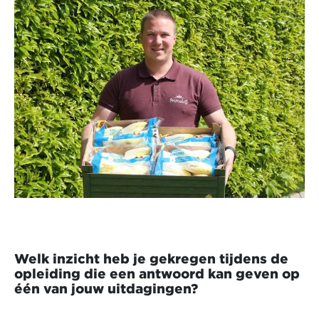
Welk inzicht heb je gekregen tijdens de
opleiding die een antwoord kan geven op
één van jouw uitdagingen?