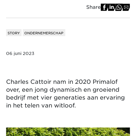
Share
STORY
ONDERNEMERSCHAP
06 juni 2023
Charles Cattoir nam in 2020 Primalof
over, een jong dynamisch en groeiend
bedrijf met vier generaties aan ervaring
in het telen van witloof.