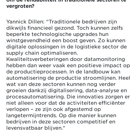
vergroten?
Yannick Dillen: "Traditionele bedrijven zijn
dikwijls financieel gezond. Toch kunnen zelfs
beperkte technologische upgrades hun
winstgevendheid een boost geven. Zo kunnen
digitale oplossingen in de logistieke sector de
supply chain optimaliseren.
Kwaliteitsverbeteringen door datamonitoring
hebben dan weer vaak een positieve impact op
de productieprocessen. In de landbouw kan
automatisering de productie stroomlijnen. Heel
wat van deze sectoren kunnen nog verder
groeien dankzij digitalisering, data-analyse en
procesautomatisering. Die innovaties zorgen er
niet alleen voor dat de activiteiten efficiënter
verlopen – ze zijn ook afgestemd op
langetermijntrends. Op die manier kunnen
bedrijven in deze sectoren competitief en
levensvatbaar blijven."