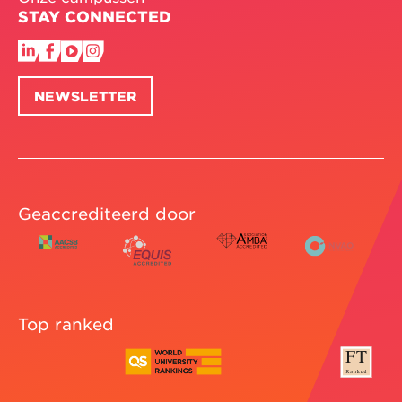
STAY CONNECTED
NEWSLETTER
Geaccrediteerd door
Top ranked