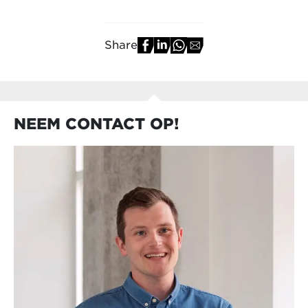
Share
NEEM CONTACT OP!