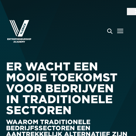
ER WACHT EEN
MOOIE TOEKOMST
VOOR BEDRIJVEN
IN TRADITIONELE
SECTOREN
WAAROM TRADITIONELE
BEDRIJFSSECTOREN EEN
AANTREKKELIJK ALTERNATIEF ZIJN