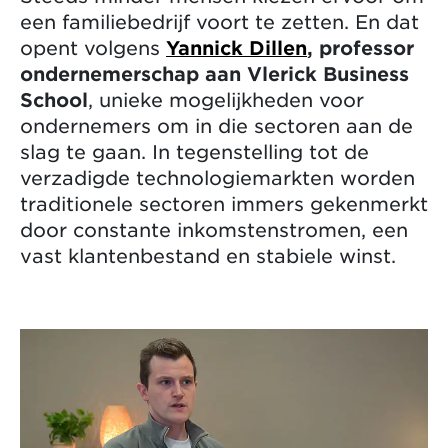
een familiebedrijf voort te zetten. En dat
opent volgens
Yannick Dillen
, professor
ondernemerschap aan Vlerick Business
School
, unieke mogelijkheden voor
ondernemers om in die sectoren aan de
slag te gaan. In tegenstelling tot de
verzadigde technologiemarkten worden
traditionele sectoren immers gekenmerkt
door constante inkomstenstromen, een
vast klantenbestand en stabiele winst.