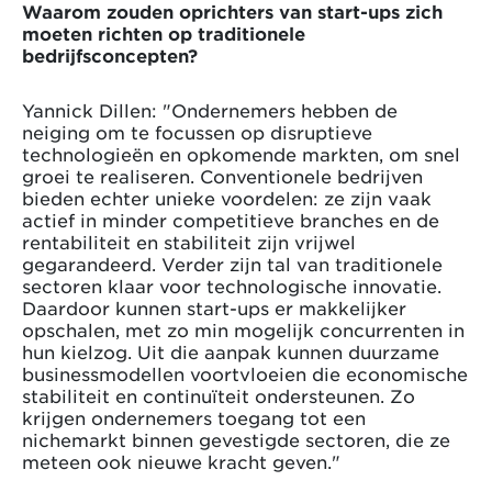
Waarom zouden oprichters van start-ups zich
moeten richten op traditionele
bedrijfsconcepten?
Yannick Dillen: "Ondernemers hebben de
neiging om te focussen op disruptieve
technologieën en opkomende markten, om snel
groei te realiseren. Conventionele bedrijven
bieden echter unieke voordelen: ze zijn vaak
actief in minder competitieve branches en de
rentabiliteit en stabiliteit zijn vrijwel
gegarandeerd. Verder zijn tal van traditionele
sectoren klaar voor technologische innovatie.
Daardoor kunnen start-ups er makkelijker
opschalen, met zo min mogelijk concurrenten in
hun kielzog. Uit die aanpak kunnen duurzame
businessmodellen voortvloeien die economische
stabiliteit en continuïteit ondersteunen. Zo
krijgen ondernemers toegang tot een
nichemarkt binnen gevestigde sectoren, die ze
meteen ook nieuwe kracht geven."