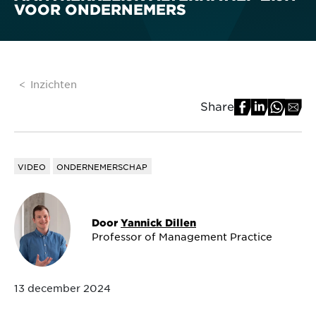
VOOR ONDERNEMERS
Inzichten
Share
VIDEO
ONDERNEMERSCHAP
Door
Yannick Dillen
Professor of Management Practice
13 december 2024