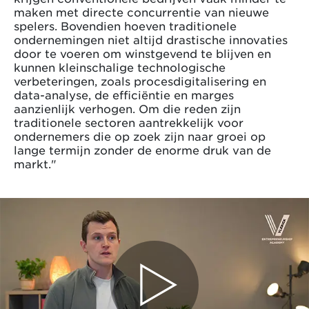
maken met directe concurrentie van nieuwe
spelers. Bovendien hoeven traditionele
ondernemingen niet altijd drastische innovaties
door te voeren om winstgevend te blijven en
kunnen kleinschalige technologische
verbeteringen, zoals procesdigitalisering en
data-analyse, de efficiëntie en marges
aanzienlijk verhogen. Om die reden zijn
traditionele sectoren aantrekkelijk voor
ondernemers die op zoek zijn naar groei op
lange termijn zonder de enorme druk van de
markt."