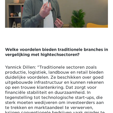
Welke voordelen bieden traditionele branches in
vergelijking met hightechsectoren?
Yannick Dillen: "Traditionele sectoren zoals
productie, logistiek, landbouw en retail bieden
duidelijke voordelen. Ze beschikken over goed
uitgebouwde infrastructuur en kunnen rekenen
op een trouwe klantenkring. Dat zorgt voor
financiële stabiliteit en duurzaamheid. In
tegenstelling tot technologische start-ups, die
sterk moeten wedijveren om investeerders aan
te trekken en marktaandeel te verwerven,
krijgen conventionele bedrijven vaak minder te