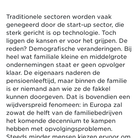
Traditionele sectoren worden vaak
genegeerd door de start-up sector, die
sterk gericht is op technologie. Toch
liggen de kansen er voor het grijpen. De
reden? Demografische veranderingen. Bij
heel wat familiale kleine en middelgrote
ondernemingen staat er geen opvolger
klaar. De eigenaars naderen de
pensioenleeftijd, maar binnen de familie
is er niemand aan wie ze de fakkel
kunnen doorgeven. Dat is bovendien een
wijdverspreid fenomeen: in Europa zal
zowat de helft van de familiebedrijven
het komende decennium te kampen
hebben met opvolgingsproblemen.
Steeds minder mensen kiezen ervoor om