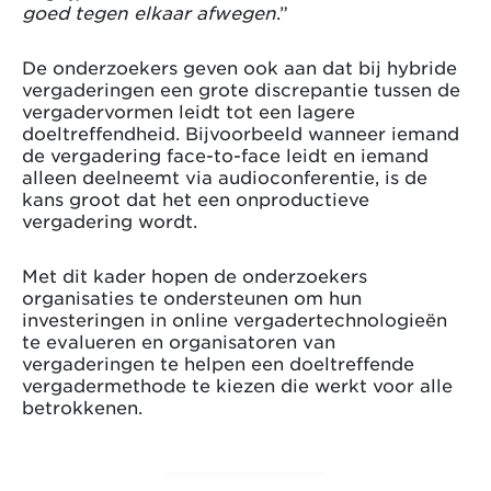
goed tegen elkaar afwegen
.”
De onderzoekers geven ook aan dat bij hybride
vergaderingen een grote discrepantie tussen de
vergadervormen leidt tot een lagere
doeltreffendheid. Bijvoorbeeld wanneer iemand
de vergadering face-to-face leidt en iemand
alleen deelneemt via audioconferentie, is de
kans groot dat het een onproductieve
vergadering wordt.
Met dit kader hopen de onderzoekers
organisaties te ondersteunen om hun
investeringen in online vergadertechnologieën
te evalueren en organisatoren van
vergaderingen te helpen een doeltreffende
vergadermethode te kiezen die werkt voor alle
betrokkenen.