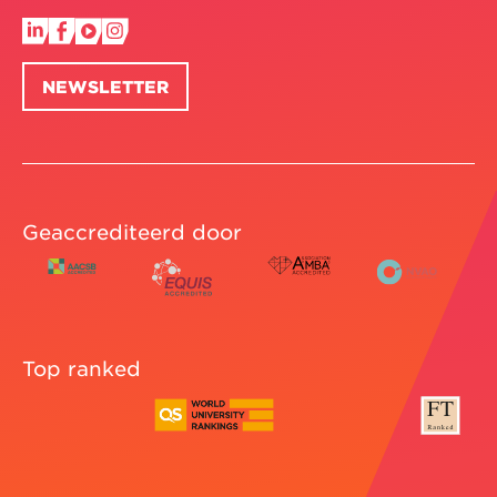
NEWSLETTER
Geaccrediteerd door
Top ranked