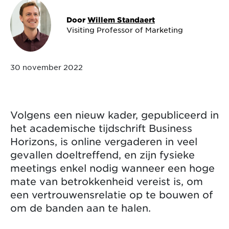
Door
Willem Standaert
Visiting Professor of Marketing
30 november 2022
Volgens een nieuw kader, gepubliceerd in
het academische tijdschrift Business
Horizons, is online vergaderen in veel
gevallen doeltreffend, en zijn fysieke
meetings enkel nodig wanneer een hoge
mate van betrokkenheid vereist is, om
een vertrouwensrelatie op te bouwen of
om de banden aan te halen.