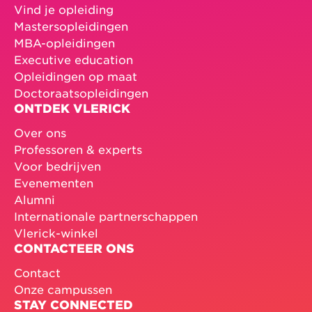
Vind je opleiding
Mastersopleidingen
MBA-opleidingen
Executive education
Opleidingen op maat
Doctoraatsopleidingen
ONTDEK VLERICK
Over ons
Professoren & experts
Voor bedrijven
Evenementen
Alumni
Internationale partnerschappen
Vlerick-winkel
CONTACTEER ONS
Contact
Onze campussen
STAY CONNECTED