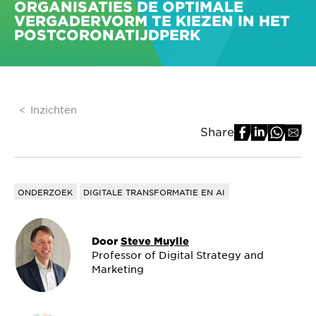
ORGANISATIES DE OPTIMALE
VERGADERVORM TE KIEZEN IN HET
POSTCORONATIJDPERK
Inzichten
Share
ONDERZOEK
DIGITALE TRANSFORMATIE EN AI
Door
Steve Muylle
Professor of Digital Strategy and
Marketing