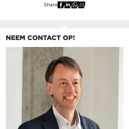
Share
NEEM CONTACT OP!