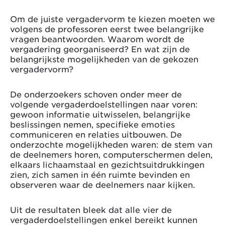
Om de juiste vergadervorm te kiezen moeten we
volgens de professoren eerst twee belangrijke
vragen beantwoorden. Waarom wordt de
vergadering georganiseerd? En wat zijn de
belangrijkste mogelijkheden van de gekozen
vergadervorm?
De onderzoekers schoven onder meer de
volgende vergaderdoelstellingen naar voren:
gewoon informatie uitwisselen, belangrijke
beslissingen nemen, specifieke emoties
communiceren en relaties uitbouwen. De
onderzochte mogelijkheden waren: de stem van
de deelnemers horen, computerschermen delen,
elkaars lichaamstaal en gezichtsuitdrukkingen
zien, zich samen in één ruimte bevinden en
observeren waar de deelnemers naar kijken.
Uit de resultaten bleek dat alle vier de
vergaderdoelstellingen enkel bereikt kunnen