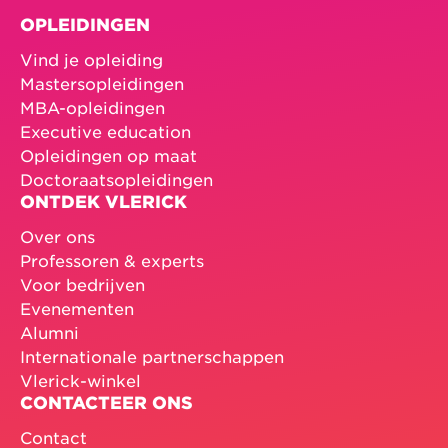
OPLEIDINGEN
Vind je opleiding
Mastersopleidingen
MBA-opleidingen
Executive education
Opleidingen op maat
Doctoraatsopleidingen
ONTDEK VLERICK
Over ons
Professoren & experts
Voor bedrijven
Evenementen
Alumni
Internationale partnerschappen
Vlerick-winkel
CONTACTEER ONS
Contact