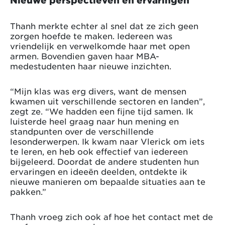
Thanh merkte echter al snel dat ze zich geen
zorgen hoefde te maken. Iedereen was
vriendelijk en verwelkomde haar met open
armen. Bovendien gaven haar MBA-
medestudenten haar nieuwe inzichten.
“Mijn klas was erg divers, want de mensen
kwamen uit verschillende sectoren en landen”,
zegt ze. “We hadden een fijne tijd samen. Ik
luisterde heel graag naar hun mening en
standpunten over de verschillende
lesonderwerpen. Ik kwam naar Vlerick om iets
te leren, en heb ook effectief van iedereen
bijgeleerd. Doordat de andere studenten hun
ervaringen en ideeën deelden, ontdekte ik
nieuwe manieren om bepaalde situaties aan te
pakken.”
Thanh vroeg zich ook af hoe het contact met de