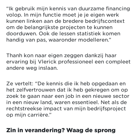
“Ik gebruik mijn kennis van duurzame financing
volop. In mijn functie moet je je eigen werk
kunnen linken aan de bredere bedrijfscontext
om de belangrijkste projecten te kunnen
doorduwen. Ook de lessen statistiek komen
handig van pas, waaronder modelleren.”
Thanh kon naar eigen zeggen dankzij haar
ervaring bij Vlerick professioneel een compleet
andere weg inslaan.
Ze vertelt: “De kennis die ik heb opgedaan en
het zelfvertrouwen dat ik heb gekregen om op
zoek te gaan naar een job in een nieuwe sector
in een nieuw land, waren essentieel. Net als de
rechtstreekse impact van mijn bedrijfsproject
op mijn carrière.”
Zin in verandering? Waag de sprong