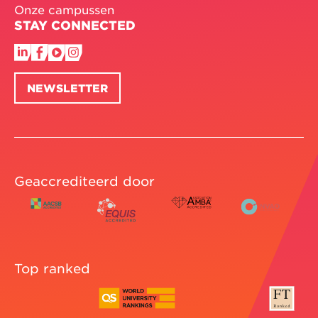
Onze campussen
STAY CONNECTED
NEWSLETTER
Geaccrediteerd door
Top ranked