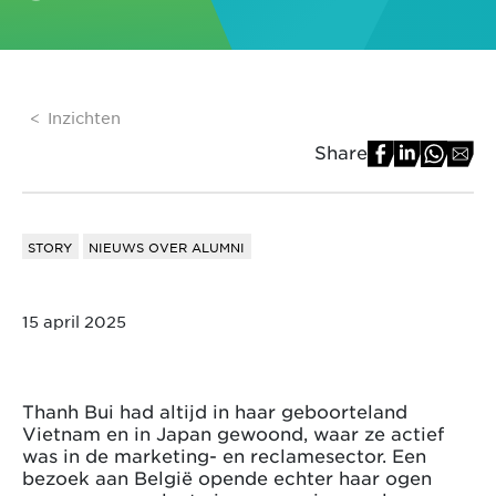
Inzichten
Share
STORY
NIEUWS OVER ALUMNI
15 april 2025
Thanh Bui had altijd in haar geboorteland
Vietnam en in Japan gewoond, waar ze actief
was in de marketing- en reclamesector. Een
bezoek aan België opende echter haar ogen