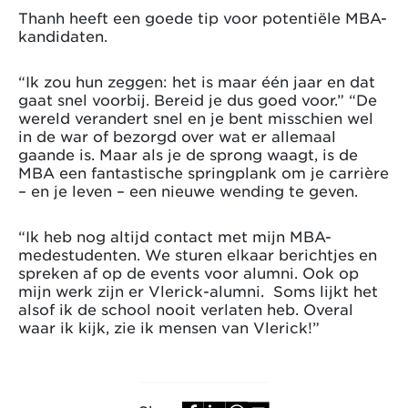
Thanh heeft een goede tip voor potentiële MBA-
kandidaten.
“Ik zou hun zeggen: het is maar één jaar en dat
gaat snel voorbij. Bereid je dus goed voor.” “De
wereld verandert snel en je bent misschien wel
in de war of bezorgd over wat er allemaal
gaande is. Maar als je de sprong waagt, is de
MBA een fantastische springplank om je carrière
– en je leven – een nieuwe wending te geven.
“Ik heb nog altijd contact met mijn MBA-
medestudenten. We sturen elkaar berichtjes en
spreken af op de events voor alumni. Ook op
mijn werk zijn er Vlerick-alumni. Soms lijkt het
alsof ik de school nooit verlaten heb. Overal
waar ik kijk, zie ik mensen van Vlerick!”