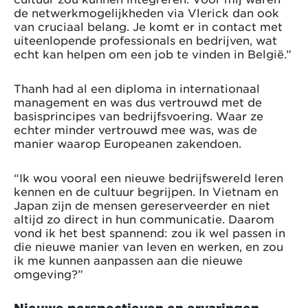
de netwerkmogelijkheden via Vlerick dan ook
van cruciaal belang. Je komt er in contact met
uiteenlopende professionals en bedrijven, wat
echt kan helpen om een job te vinden in België.”
Thanh had al een diploma in internationaal
management en was dus vertrouwd met de
basisprincipes van bedrijfsvoering. Waar ze
echter minder vertrouwd mee was, was de
manier waarop Europeanen zakendoen.
“Ik wou vooral een nieuwe bedrijfswereld leren
kennen en de cultuur begrijpen. In Vietnam en
Japan zijn de mensen gereserveerder en niet
altijd zo direct in hun communicatie. Daarom
vond ik het best spannend: zou ik wel passen in
die nieuwe manier van leven en werken, en zou
ik me kunnen aanpassen aan die nieuwe
omgeving?”
Nieuwe perspectieven en ervaringen