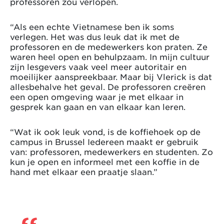
professoren zou verlopen.
“Als een echte Vietnamese ben ik soms
verlegen. Het was dus leuk dat ik met de
professoren en de medewerkers kon praten. Ze
waren heel open en behulpzaam. In mijn cultuur
zijn lesgevers vaak veel meer autoritair en
moeilijker aanspreekbaar. Maar bij Vlerick is dat
allesbehalve het geval. De professoren creëren
een open omgeving waar je met elkaar in
gesprek kan gaan en van elkaar kan leren.
“Wat ik ook leuk vond, is de koffiehoek op de
campus in Brussel Iedereen maakt er gebruik
van: professoren, medewerkers en studenten. Zo
kun je open en informeel met een koffie in de
hand met elkaar een praatje slaan.”