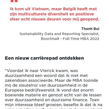
Ik kom uit Vietnam, maar België heeft met
zijn multiculturele diversiteit en positieve
sfeer echt nieuwe deuren voor mij geopend.
Thanh Bui
Sustainability Data and Reporting Specialist,
Boortmalt - Full-Time MBA 2022
Een nieuw carrièrepad ontdekken
“Voordat ik naar Vlerick kwam, was
duurzaamheid een woord dat ik niet met
zakendoen associeerde. Maar de MBA toonde
mij de sleutelrol van duurzaamheid in de
Europese bedrijfswereld. Ik vond dat enorm
boeiende materie en genoot echt van de lessen
over duurzaamheid en duurzame finance. Toen
mijn interesse bleef groeien, besefte ik dat ik na