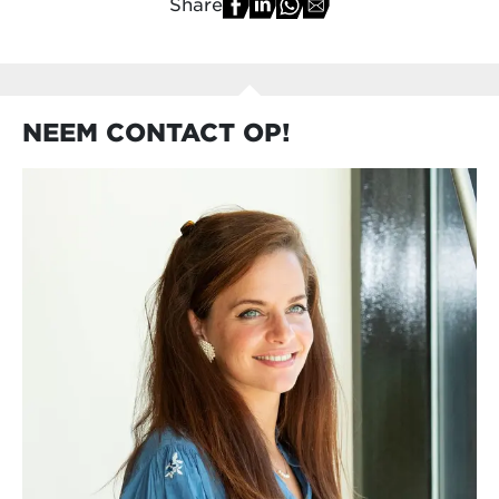
Share
NEEM CONTACT OP!