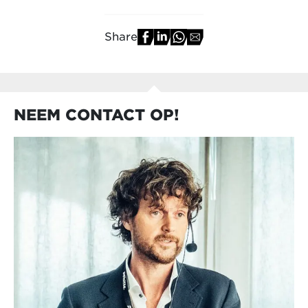
Share
NEEM CONTACT OP!