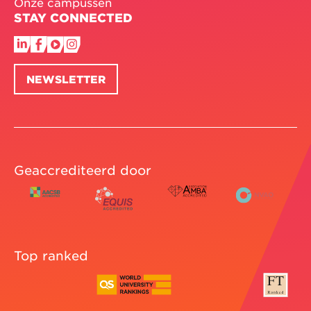
Onze campussen
STAY CONNECTED
NEWSLETTER
Geaccrediteerd door
Top ranked