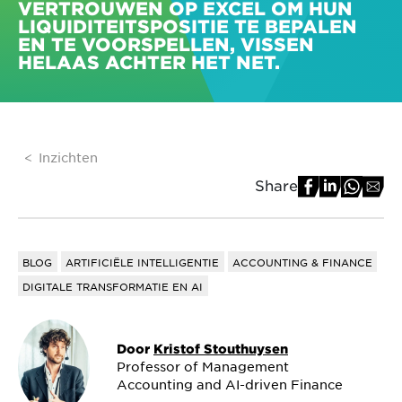
VERTROUWEN OP EXCEL OM HUN
LIQUIDITEITSPOSITIE TE BEPALEN
EN TE VOORSPELLEN, VISSEN
HELAAS ACHTER HET NET.
Inzichten
Share
BLOG
ARTIFICIËLE INTELLIGENTIE
ACCOUNTING & FINANCE
DIGITALE TRANSFORMATIE EN AI
Door
Kristof Stouthuysen
Professor of Management
Accounting and AI-driven Finance