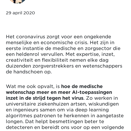
29 april 2020
Het coronavirus zorgt voor een ongekende
menselijke en economische crisis. Het zijn in
eerste instantie de medische en zorgsector die
een heldenrol vervullen. Met expertise, inzet,
creativiteit en flexibiliteit nemen elke dag
duizenden zorgverstrekkers en wetenschappers
de handschoen op.
Wat me ook opvalt, is
hoe de medische
wetenschap meer en meer
AI-toepassingen
inzet in de strijd tegen het virus
. Zo werken in
universitaire ziekenhuizen artsen, wiskundigen
en ingenieurs samen om via deep learning
algoritmes patronen te herkennen in aangetaste
longen. Dat helpt besmettingen beter te
detecteren en bereidt ons voor op een volgende