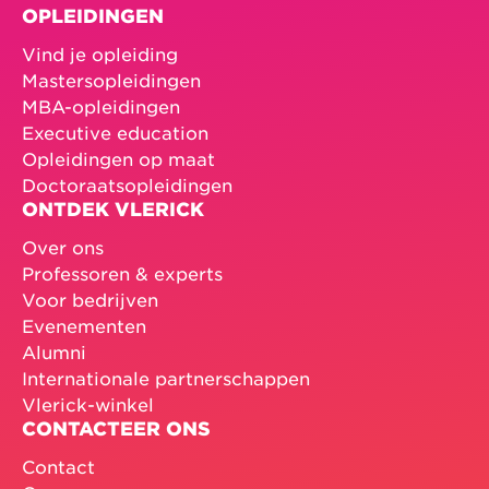
OPLEIDINGEN
Vind je opleiding
Mastersopleidingen
MBA-opleidingen
Executive education
Opleidingen op maat
Doctoraatsopleidingen
ONTDEK VLERICK
Over ons
Professoren & experts
Voor bedrijven
Evenementen
Alumni
Internationale partnerschappen
Vlerick-winkel
CONTACTEER ONS
Contact