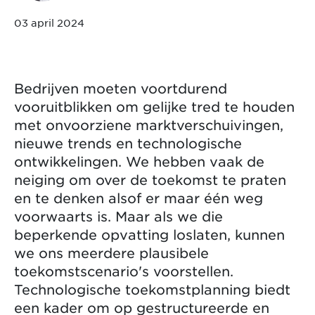
03 april 2024
Bedrijven moeten voortdurend
vooruitblikken om gelijke tred te houden
met onvoorziene marktverschuivingen,
nieuwe trends en technologische
ontwikkelingen. We hebben vaak de
neiging om over de toekomst te praten
en te denken alsof er maar één weg
voorwaarts is. Maar als we die
beperkende opvatting loslaten, kunnen
we ons meerdere plausibele
toekomstscenario's voorstellen.
Technologische toekomstplanning biedt
een kader om op gestructureerde en