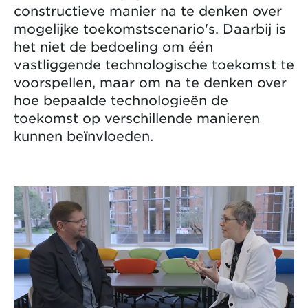
constructieve manier na te denken over
mogelijke toekomstscenario's. Daarbij is
het niet de bedoeling om één
vastliggende technologische toekomst te
voorspellen, maar om na te denken over
hoe bepaalde technologieën de
toekomst op verschillende manieren
kunnen beïnvloeden.