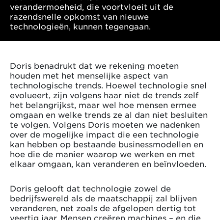
verandermoeheid, die voortvloeit uit de
razendsnelle opkomst van nieuwe
technologieën, kunnen tegengaan.
Doris benadrukt dat we rekening moeten
houden met het menselijke aspect van
technologische trends. Hoewel technologie snel
evolueert, zijn volgens haar niet de trends zelf
het belangrijkst, maar wel hoe mensen ermee
omgaan en welke trends ze al dan niet besluiten
te volgen. Volgens Doris moeten we nadenken
over de mogelijke impact die een technologie
kan hebben op bestaande businessmodellen en
hoe die de manier waarop we werken en met
elkaar omgaan, kan veranderen en beïnvloeden.
Doris gelooft dat technologie zowel de
bedrijfswereld als de maatschappij zal blijven
veranderen, net zoals de afgelopen dertig tot
veertig jaar. Mensen creëren machines – en die