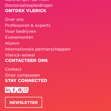
Doctoraatsopleidingen
ONTDEK VLERICK
Over ons
Professoren & experts
Voor bedrijven
Evenementen
Alumni
Internationale partnerschappen
Vlerick-winkel
CONTACTEER ONS
Contact
Onze campussen
STAY CONNECTED
NEWSLETTER