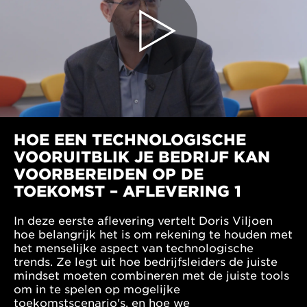
HOE EEN TECHNOLOGISCHE
VOORUITBLIK JE BEDRIJF KAN
VOORBEREIDEN OP DE
TOEKOMST – AFLEVERING 1
In deze eerste aflevering vertelt Doris Viljoen
hoe belangrijk het is om rekening te houden met
het menselijke aspect van technologische
trends. Ze legt uit hoe bedrijfsleiders de juiste
mindset moeten combineren met de juiste tools
om in te spelen op mogelijke
toekomstscenario's, en hoe we