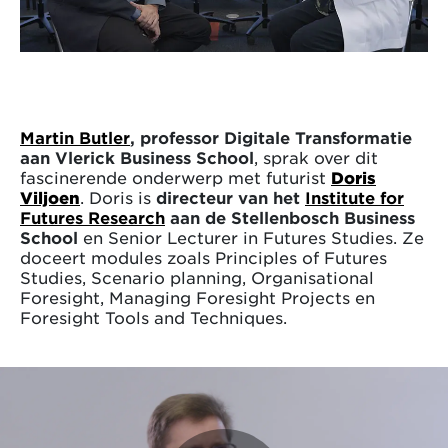
Martin Butler
, professor Digitale Transformatie
aan Vlerick Business School
, sprak over dit
fascinerende onderwerp met futurist
Doris
Viljoen
. Doris is
directeur van het
Institute for
Futures Research
aan de Stellenbosch Business
School
en Senior Lecturer in Futures Studies. Ze
doceert modules zoals Principles of Futures
Studies, Scenario planning, Organisational
Foresight, Managing Foresight Projects en
Foresight Tools and Techniques.