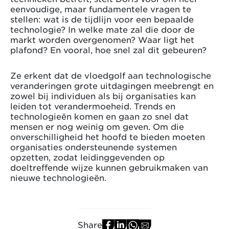
eenvoudige, maar fundamentele vragen te
stellen: wat is de tijdlijn voor een bepaalde
technologie? In welke mate zal die door de
markt worden overgenomen? Waar ligt het
plafond? En vooral, hoe snel zal dit gebeuren?
Ze erkent dat de vloedgolf aan technologische
veranderingen grote uitdagingen meebrengt en
zowel bij individuen als bij organisaties kan
leiden tot verandermoeheid. Trends en
technologieën komen en gaan zo snel dat
mensen er nog weinig om geven. Om die
onverschilligheid het hoofd te bieden moeten
organisaties ondersteunende systemen
opzetten, zodat leidinggevenden op
doeltreffende wijze kunnen gebruikmaken van
nieuwe technologieën.
Share