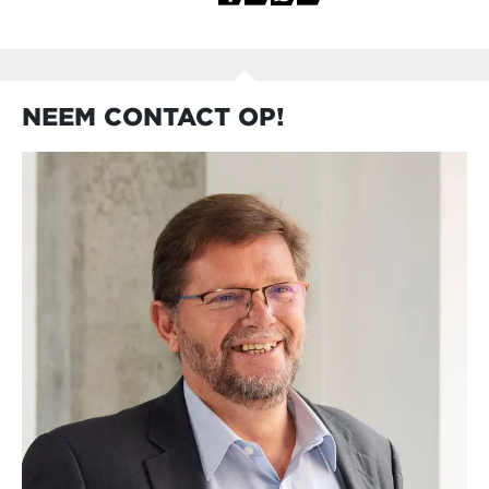
NEEM CONTACT OP!