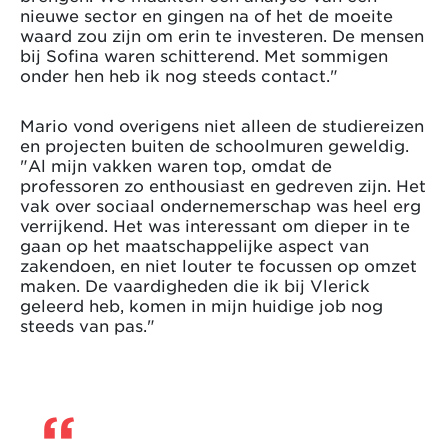
nieuwe sector en gingen na of het de moeite
waard zou zijn om erin te investeren. De mensen
bij Sofina waren schitterend. Met sommigen
onder hen heb ik nog steeds contact."
Mario vond overigens niet alleen de studiereizen
en projecten buiten de schoolmuren geweldig.
"Al mijn vakken waren top, omdat de
professoren zo enthousiast en gedreven zijn. Het
vak over sociaal ondernemerschap was heel erg
verrijkend. Het was interessant om dieper in te
gaan op het maatschappelijke aspect van
zakendoen, en niet louter te focussen op omzet
maken. De vaardigheden die ik bij Vlerick
geleerd heb, komen in mijn huidige job nog
steeds van pas."