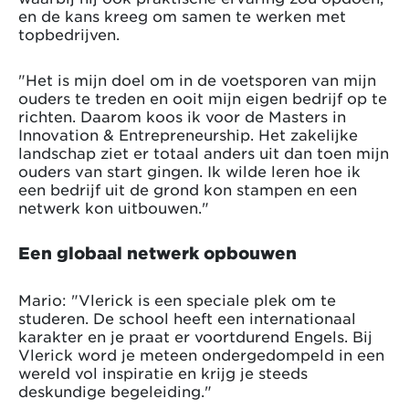
en de kans kreeg om samen te werken met
topbedrijven.
"Het is mijn doel om in de voetsporen van mijn
ouders te treden en ooit mijn eigen bedrijf op te
richten. Daarom koos ik voor de Masters in
Innovation & Entrepreneurship. Het zakelijke
landschap ziet er totaal anders uit dan toen mijn
ouders van start gingen. Ik wilde leren hoe ik
een bedrijf uit de grond kon stampen en een
netwerk kon uitbouwen."
Een globaal netwerk opbouwen
Mario: "Vlerick is een speciale plek om te
studeren. De school heeft een internationaal
karakter en je praat er voortdurend Engels. Bij
Vlerick word je meteen ondergedompeld in een
wereld vol inspiratie en krijg je steeds
deskundige begeleiding."