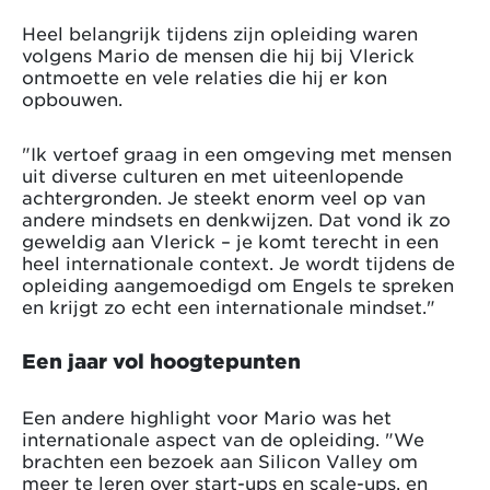
Heel belangrijk tijdens zijn opleiding waren
volgens Mario de mensen die hij bij Vlerick
ontmoette en vele relaties die hij er kon
opbouwen.
"Ik vertoef graag in een omgeving met mensen
uit diverse culturen en met uiteenlopende
achtergronden. Je steekt enorm veel op van
andere mindsets en denkwijzen. Dat vond ik zo
geweldig aan Vlerick – je komt terecht in een
heel internationale context. Je wordt tijdens de
opleiding aangemoedigd om Engels te spreken
en krijgt zo echt een internationale mindset."
Een jaar vol hoogtepunten
Een andere highlight voor Mario was het
internationale aspect van de opleiding. "We
brachten een bezoek aan Silicon Valley om
meer te leren over start-ups en scale-ups, en