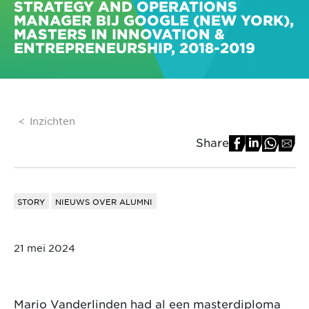
STRATEGY AND OPERATIONS
MANAGER BIJ GOOGLE (NEW YORK),
MASTERS IN INNOVATION &
ENTREPRENEURSHIP, 2018-2019
Inzichten
Share
STORY
NIEUWS OVER ALUMNI
21 mei 2024
Mario Vanderlinden had al een masterdiploma