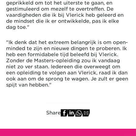
geprikkeld om tot het uiterste te gaan, en
gestimuleerd om mezelf te overtreffen. De
vaardigheden die ik bij Vlerick heb geleerd en
de mindset die ik er ontwikkelde, pas ik elke
dag toe."
"Ik denk dat het extreem belangrijk is om open-
minded te zijn en nieuwe dingen te proberen. Ik
heb een formidabele tijd beleefd bij Vlerick.
Zonder de Masters-opleiding zou ik vandaag
niet zo ver staan. Iedereen die overweegt om
een opleiding te volgen aan Vlerick, raad ik dan
ook aan om de sprong te wagen. Je zult er geen
spijt van hebben."
Share