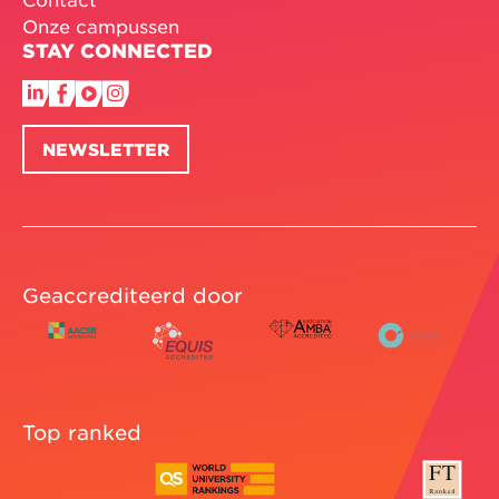
Onze campussen
STAY CONNECTED
NEWSLETTER
Geaccrediteerd door
Top ranked