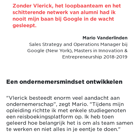
Zonder Vlerick, het loopbaanteam en het
schitterende netwerk van alumni had ik
nooit mijn baan bij Google in de wacht
gesleept.
Mario Vanderlinden
Sales Strategy and Operations Manager bij
Google (New York), Masters in Innovation &
Entrepreneurship 2018-2019
Een ondernemersmindset ontwikkelen
"Vlerick besteedt enorm veel aandacht aan
ondernemerschap”, zegt Mario. "Tijdens mijn
opleiding richtte ik met enkele studiegenoten
een reisboekingsplatform op. Ik heb toen
geleerd hoe belangrijk het is om als team samen
te werken en niet alles in je eentje te doen."