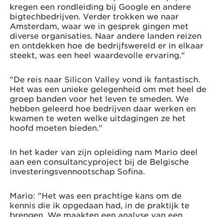
kregen een rondleiding bij Google en andere
bigtechbedrijven. Verder trokken we naar
Amsterdam, waar we in gesprek gingen met
diverse organisaties. Naar andere landen reizen
en ontdekken hoe de bedrijfswereld er in elkaar
steekt, was een heel waardevolle ervaring."
"De reis naar Silicon Valley vond ik fantastisch.
Het was een unieke gelegenheid om met heel de
groep banden voor het leven te smeden. We
hebben geleerd hoe bedrijven daar werken en
kwamen te weten welke uitdagingen ze het
hoofd moeten bieden."
In het kader van zijn opleiding nam Mario deel
aan een consultancyproject bij de Belgische
investeringsvennootschap Sofina.
Mario: "Het was een prachtige kans om de
kennis die ik opgedaan had, in de praktijk te
brengen. We maakten een analyse van een