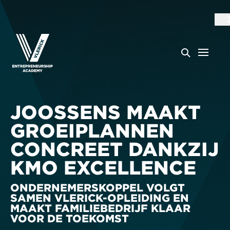
JOOSSENS MAAKT
GROEIPLANNEN
CONCREET DANKZIJ
KMO EXCELLENCE
ONDERNEMERSKOPPEL VOLGT
SAMEN VLERICK-OPLEIDING EN
MAAKT FAMILIEBEDRIJF KLAAR
VOOR DE TOEKOMST