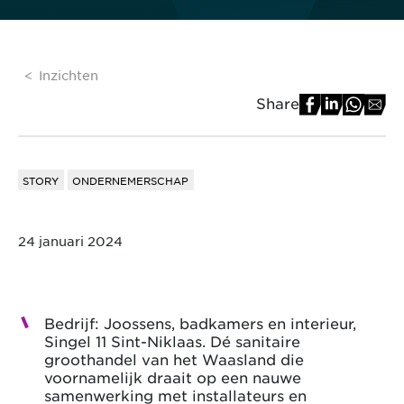
Inzichten
Share
STORY
ONDERNEMERSCHAP
24 januari 2024
Bedrijf: Joossens, badkamers en interieur,
Singel 11 Sint-Niklaas. Dé sanitaire
groothandel van het Waasland die
voornamelijk draait op een nauwe
samenwerking met installateurs en