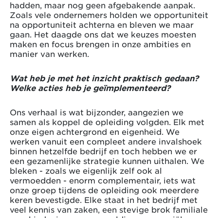
hadden, maar nog geen afgebakende aanpak.
Zoals vele ondernemers holden we opportuniteit
na opportuniteit achterna en bleven we maar
gaan. Het daagde ons dat we keuzes moesten
maken en focus brengen in onze ambities en
manier van werken.
Wat heb je met het inzicht praktisch gedaan?
Welke acties heb je geïmplementeerd?
Ons verhaal is wat bijzonder, aangezien we
samen als koppel de opleiding volgden. Elk met
onze eigen achtergrond en eigenheid. We
werken vanuit een compleet andere invalshoek
binnen hetzelfde bedrijf en toch hebben we er
een gezamenlijke strategie kunnen uithalen. We
bleken - zoals we eigenlijk zelf ook al
vermoedden - enorm complementair, iets wat
onze groep tijdens de opleiding ook meerdere
keren bevestigde. Elke staat in het bedrijf met
veel kennis van zaken, een stevige brok familiale