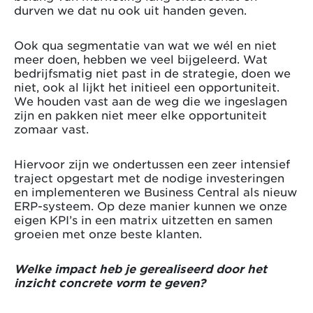
durven we dat nu ook uit handen geven.
Ook qua segmentatie van wat we wél en niet
meer doen, hebben we veel bijgeleerd. Wat
bedrijfsmatig niet past in de strategie, doen we
niet, ook al lijkt het initieel een opportuniteit.
We houden vast aan de weg die we ingeslagen
zijn en pakken niet meer elke opportuniteit
zomaar vast.
Hiervoor zijn we ondertussen een zeer intensief
traject opgestart met de nodige investeringen
en implementeren we Business Central als nieuw
ERP-systeem. Op deze manier kunnen we onze
eigen KPI’s in een matrix uitzetten en samen
groeien met onze beste klanten.
Welke impact heb je gerealiseerd door het
inzicht concrete vorm te geven?