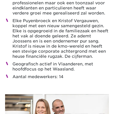
professionelen maar ook een toonzaal voor
eindklanten en particulieren heeft waar
verdere groei mee gerealiseerd zal worden.
Elke Puyenbroeck en Kristof Vergauwen,
koppel met een nieuw samengesteld gezin.
Elke is opgegroeid in de familiezaak en heeft
het vak al doende geleerd. Ze ademt
Joossens en is een ondernemer pur sang.
Kristof is nieuw in de kmo-wereld en heeft
een stevige corporate achtergrond met een
heuse financiële rugzak. De cijferman.
Geografisch actief in Vlaanderen, met
hoofdfocus op het Waasland.
Aantal medewerkers: 14