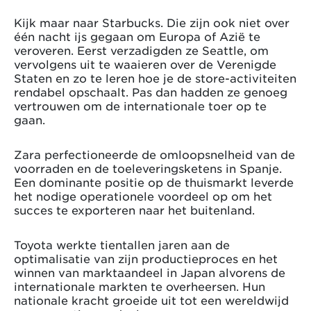
Kijk maar naar Starbucks. Die zijn ook niet over
één nacht ijs gegaan om Europa of Azië te
veroveren. Eerst verzadigden ze Seattle, om
vervolgens uit te waaieren over de Verenigde
Staten en zo te leren hoe je de store-activiteiten
rendabel opschaalt. Pas dan hadden ze genoeg
vertrouwen om de internationale toer op te
gaan.
Zara perfectioneerde de omloopsnelheid van de
voorraden en de toeleveringsketens in Spanje.
Een dominante positie op de thuismarkt leverde
het nodige operationele voordeel op om het
succes te exporteren naar het buitenland.
Toyota werkte tientallen jaren aan de
optimalisatie van zijn productieproces en het
winnen van marktaandeel in Japan alvorens de
internationale markten te overheersen. Hun
nationale kracht groeide uit tot een wereldwijd