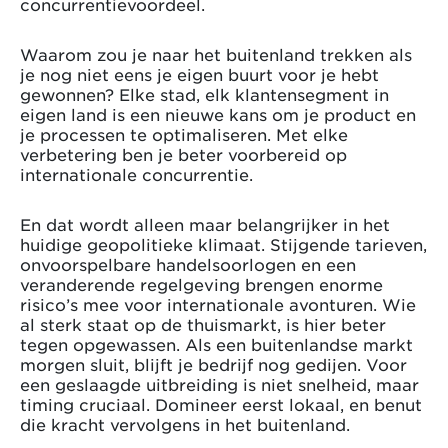
concurrentievoordeel.
Waarom zou je naar het buitenland trekken als
je nog niet eens je eigen buurt voor je hebt
gewonnen? Elke stad, elk klantensegment in
eigen land is een nieuwe kans om je product en
je processen te optimaliseren. Met elke
verbetering ben je beter voorbereid op
internationale concurrentie.
En dat wordt alleen maar belangrijker in het
huidige geopolitieke klimaat. Stijgende tarieven,
onvoorspelbare handelsoorlogen en een
veranderende regelgeving brengen enorme
risico’s mee voor internationale avonturen. Wie
al sterk staat op de thuismarkt, is hier beter
tegen opgewassen. Als een buitenlandse markt
morgen sluit, blijft je bedrijf nog gedijen. Voor
een geslaagde uitbreiding is niet snelheid, maar
timing cruciaal. Domineer eerst lokaal, en benut
die kracht vervolgens in het buitenland.