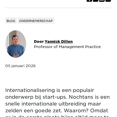
BLOG
ONDERNEMERSCHAP
Door
Yannick Dillen
Professor of Management Practice
05 januari 2026
Internationalisering is een populair
onderwerp bij start-ups. Nochtans is een
snelle internationale uitbreiding maar
zelden een goede zet. Waarom? Omdat