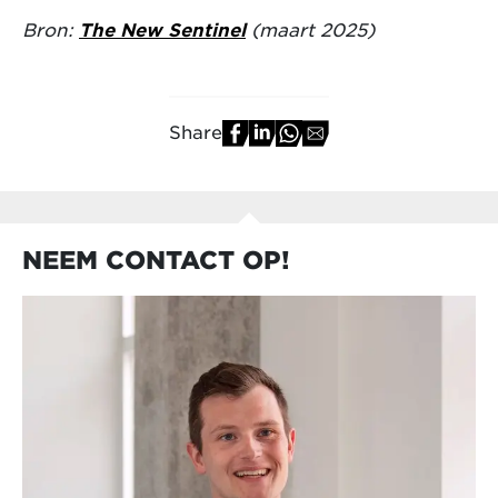
Bron:
The New Sentinel
(maart 2025)
Share
NEEM CONTACT OP!