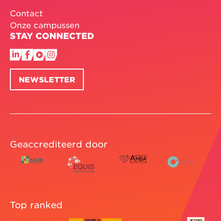
Contact
Onze campussen
STAY CONNECTED
NEWSLETTER
Geaccrediteerd door
Top ranked