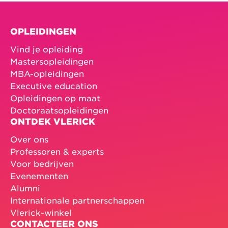
OPLEIDINGEN
Vind je opleiding
Mastersopleidingen
MBA-opleidingen
Executive education
Opleidingen op maat
Doctoraatsopleidingen
ONTDEK VLERICK
Over ons
Professoren & experts
Voor bedrijven
Evenementen
Alumni
Internationale partnerschappen
Vlerick-winkel
CONTACTEER ONS