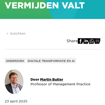
VERMIJDEN VALT
Inzichten
Share
ONDERZOEK
DIGITALE TRANSFORMATIE EN AI
Door
Martin Butler
Professor of Management Practice
23 april 2025