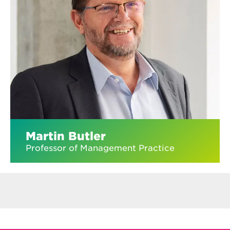
Martin Butler
Professor of Management Practice