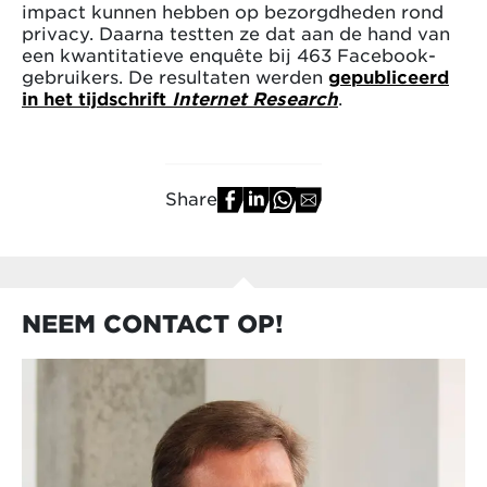
impact kunnen hebben op bezorgdheden rond
privacy. Daarna testten ze dat aan de hand van
een kwantitatieve enquête bij 463 Facebook-
gebruikers. De resultaten werden
gepubliceerd
in het tijdschrift
Internet Research
.
Share
NEEM CONTACT OP!