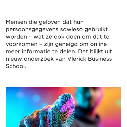
Mensen die geloven dat hun
persoonsgegevens sowieso gebruikt
worden – wat ze ook doen om dat te
voorkomen – zijn geneigd om online
meer informatie te delen. Dat blijkt uit
nieuw onderzoek van Vlerick Business
School.