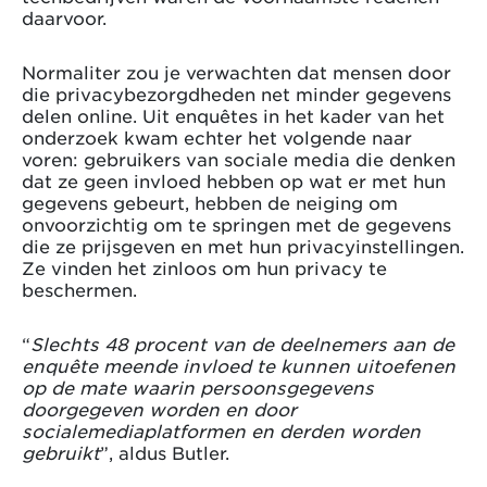
daarvoor.
Normaliter zou je verwachten dat mensen door
die privacybezorgdheden net minder gegevens
delen online. Uit enquêtes in het kader van het
onderzoek kwam echter het volgende naar
voren: gebruikers van sociale media die denken
dat ze geen invloed hebben op wat er met hun
gegevens gebeurt, hebben de neiging om
onvoorzichtig om te springen met de gegevens
die ze prijsgeven en met hun privacyinstellingen.
Ze vinden het zinloos om hun privacy te
beschermen.
“
Slechts 48 procent van de deelnemers aan de
enquête meende invloed te kunnen uitoefenen
op de mate waarin persoonsgegevens
doorgegeven worden en door
socialemediaplatformen en derden worden
gebruikt
”, aldus Butler.