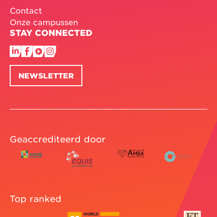
Contact
Onze campussen
STAY CONNECTED
NEWSLETTER
Geaccrediteerd door
Top ranked