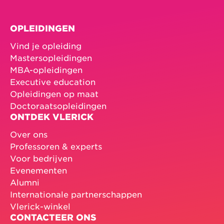
OPLEIDINGEN
Vind je opleiding
Mastersopleidingen
MBA-opleidingen
Executive education
Opleidingen op maat
Doctoraatsopleidingen
ONTDEK VLERICK
Over ons
Professoren & experts
Voor bedrijven
Evenementen
Alumni
Internationale partnerschappen
Vlerick-winkel
CONTACTEER ONS