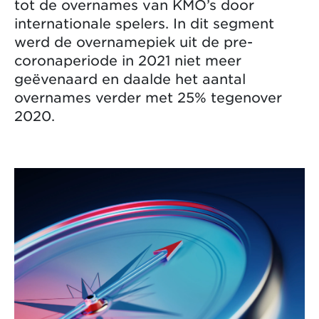
tot de overnames van KMO’s door
internationale spelers. In dit segment
werd de overnamepiek uit de pre-
coronaperiode in 2021 niet meer
geëvenaard en daalde het aantal
overnames verder met 25% tegenover
2020.