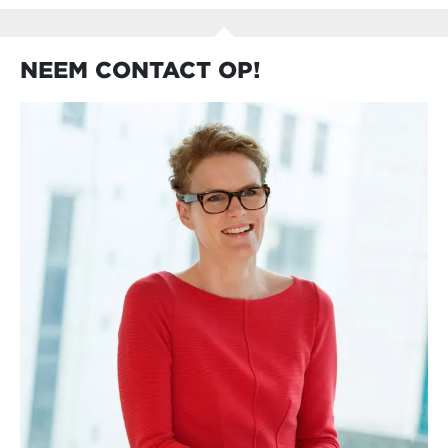
NEEM CONTACT OP!