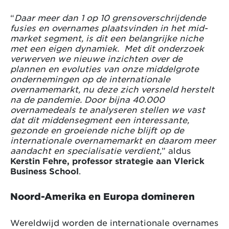
“
Daar meer dan 1 op 10 grensoverschrijdende
fusies en overnames plaatsvinden in het mid-
market segment, is dit een belangrijke niche
met een eigen dynamiek. Met dit onderzoek
verwerven we nieuwe inzichten over de
plannen en evoluties van onze middelgrote
ondernemingen op de internationale
overnamemarkt, nu deze zich versneld herstelt
na de pandemie. Door bijna 40.000
overnamedeals te analyseren stellen we vast
dat dit middensegment een interessante,
gezonde en groeiende niche blijft op de
internationale overnamemarkt en daarom meer
aandacht en specialisatie verdient,
” aldus
Kerstin Fehre, professor strategie aan Vlerick
Business School
.
Noord-Amerika en Europa domineren
Wereldwijd worden de internationale overnames