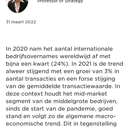
Professor of Strategy
31 maart 2022
In 2020 nam het aantal internationale
bedrijfsovernames wereldwijd af met
bijna een kwart (24%). In 2021 is de trend
alweer stijgend met een groei van 3% in
aantal transacties en een forse stijging
van de gemiddelde transactiewaarde. In
deze context houdt het mid-market
segment van de middelgrote bedrijven,
sinds de start van de pandemie, goed
stand en volgt zo de algemene macro-
economische trend. Dit in tegenstelling