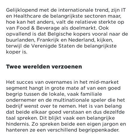
Gelijklopend met de internationale trend, zijn IT
en Healthcare de belangrijkste sectoren maar,
hoe kan het anders, valt de relatieve sterkte op
van Food & Beverage als doelmarkt. Ook
opvallend is dat Belgische kopers vooral naar de
buurlanden, Frankrijk en Nederland, kijken,
terwijl de Verenigde Staten de belangrijkste
koper is.
Twee werelden verzoenen
Het succes van overnames in het mid-market
segment hangt in grote mate af van een goed
begrip tussen de lokale, vaak familiale
ondernemer en de multinationale speler die het
bedrijf wenst over te nemen. Het is van belang
dat beide elkaar goed verstaan en dus dezelfde
taal spreken. Dit blijkt vaak een belangrijke
hindernis. Zo spreken beide een eigen jargon en
hanteren ze een verschillend begrippenkader.