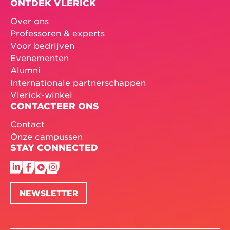
ONTDEK VLERICK
Over ons
Professoren & experts
Voor bedrijven
Evenementen
Alumni
Internationale partnerschappen
Vlerick-winkel
CONTACTEER ONS
Contact
Onze campussen
STAY CONNECTED
NEWSLETTER