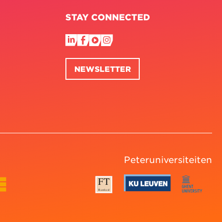
STAY CONNECTED
NEWSLETTER
Peteruniversiteiten